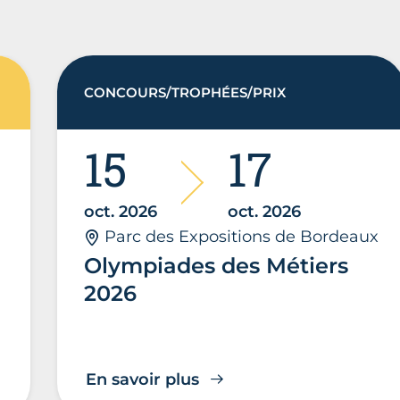
CONCOURS/TROPHÉES/PRIX
15
17
oct. 2026
oct. 2026
Parc des Expositions de Bordeaux
Olympiades des Métiers
2026
En savoir plus