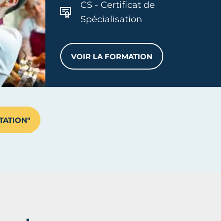
CS - Certificat de
Spécialisation
VOIR LA FORMATION
CS VENTE CONSEIL EN BOU
TATION"