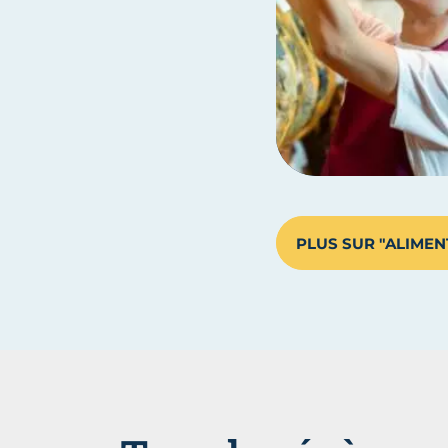
PLUS SUR "ALIMEN