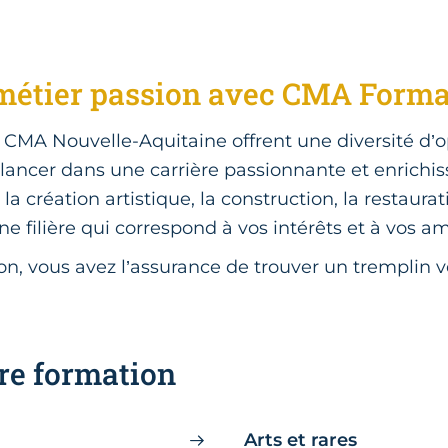
métier passion avec CMA Format
 CMA Nouvelle-Aquitaine offrent une diversité d’
 lancer dans une carrière passionnante et enrichi
la création artistique, la construction, la restaurat
ne filière qui correspond à vos intérêts et à vos a
, vous avez l’assurance de trouver un tremplin 
re formation
Arts et rares