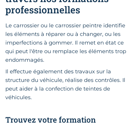
professionnelles
Le carrossier ou le carrossier peintre identifie
les éléments à réparer ou à changer, ou les
imperfections à gommer. Il remet en état ce
qui peut l’être ou remplace les éléments trop
endommagés.
Il effectue également des travaux sur la
structure du véhicule, réalise des contrôles. Il
peut aider à la confection de teintes de
véhicules.
Trouvez votre formation