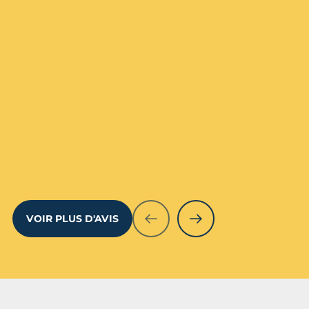
VOIR PLUS D'AVIS
PRÉCÉDENT
SUIVANT