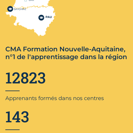
CMA Formation Nouvelle-Aquitaine,
n°1 de l’apprentissage dans la région
12823
Apprenants formés dans nos centres
143