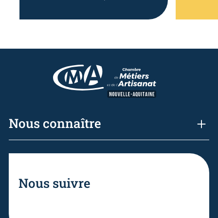
Nous connaître
Nous suivre