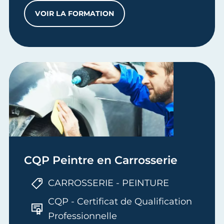
VOIR LA FORMATION
TP CARROSSIER RÉPARATEUR
CQP Peintre en Carrosserie
CARROSSERIE - PEINTURE
CQP - Certificat de Qualification
Professionnelle