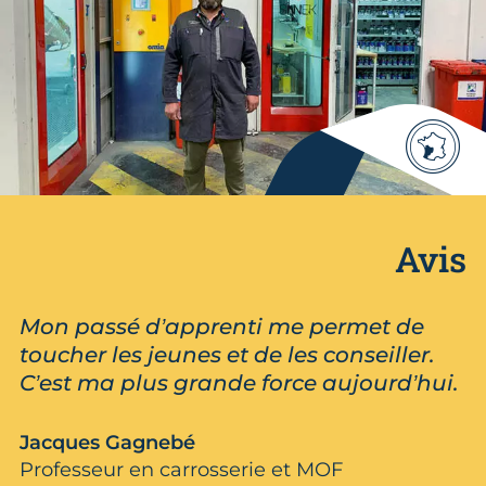
Avis
Mon passé d’apprenti me permet de
toucher les jeunes et de les conseiller.
C’est ma plus grande force aujourd’hui.
Jacques Gagnebé
Professeur en carrosserie et MOF