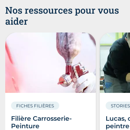
Nos ressources pour vous
aider
FICHES FILIÈRES
STORIES
Filière Carrosserie-
Lucas, 
Peinture
peintre