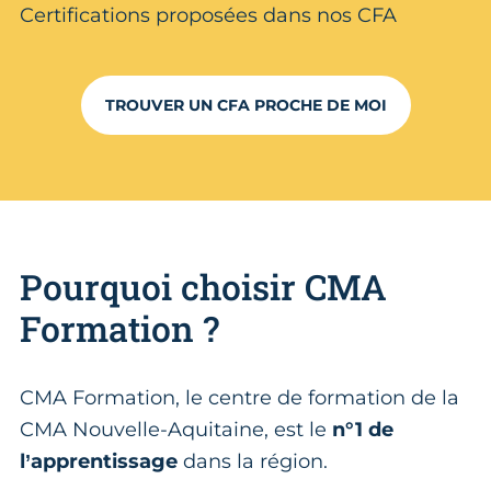
Certifications proposées dans nos CFA
TROUVER UN CFA PROCHE DE MOI
Pourquoi choisir CMA
Formation ?
CMA Formation, le centre de formation de la
CMA Nouvelle-Aquitaine, est le
n°1 de
l’apprentissage
dans la région.