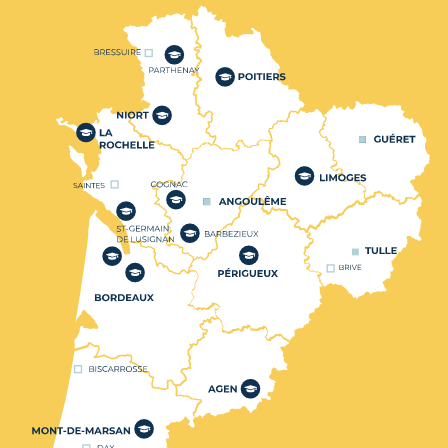
Nos centres de formation