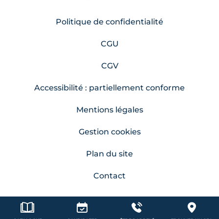
Politique de confidentialité
CGU
CGV
Accessibilité : partiellement conforme
Mentions légales
Gestion cookies
Plan du site
Contact