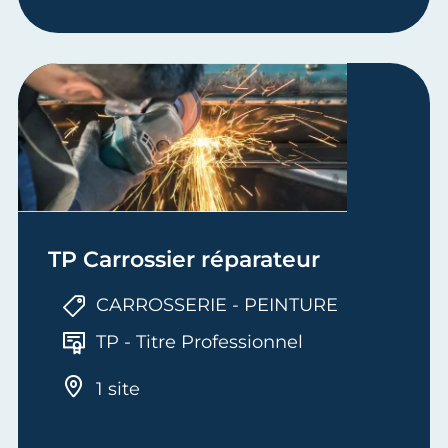
TP Carrossier réparateur
CARROSSERIE - PEINTURE
TP - Titre Professionnel
1 site