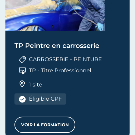
TP Peintre en carrosserie
CARROSSERIE - PEINTURE
TP - Titre Professionnel
1 site
Éligible CPF
VOIR LA FORMATION
TP PEINTRE EN CARROSSERIE