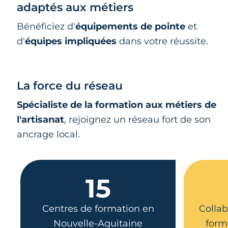
adaptés aux métiers
Bénéficiez d'
équipements de pointe
et
d'
équipes impliquées
dans votre réussite.
La force du réseau
Spécialiste de la formation aux métiers de
l'artisanat
, rejoignez un réseau fort de son
ancrage local.
15
Centres de formation en
Collab
Nouvelle-Aquitaine
form