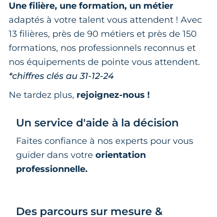
Une filière, une formation, un métier
adaptés à votre talent vous attendent ! Avec
13 filières, près de 90 métiers et près de 150
formations, nos professionnels reconnus et
nos équipements de pointe vous attendent.
*chiffres clés au 31-12-24
Ne tardez plus,
rejoignez-nous !
Un service d'aide à la décision
Faites confiance à nos experts pour vous
guider dans votre
orientation
professionnelle.
Des parcours sur mesure &