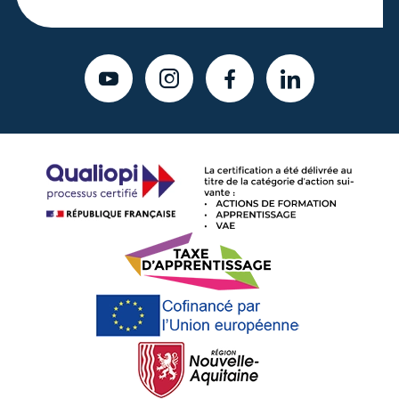
YOUTUBE
INSTAGRAM
FACEBOOK
LINKEDIN