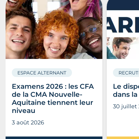
ESPACE ALTERNANT
RECRUT
Examens 2026 : les CFA
Le disp
de la CMA Nouvelle-
dans la
Aquitaine tiennent leur
30 juillet
niveau
3 août 2026