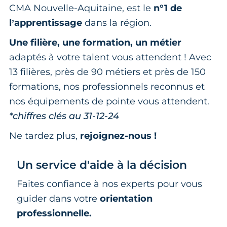
CMA Nouvelle-Aquitaine, est le
n°1 de
l’apprentissage
dans la région.
Une filière, une formation, un métier
adaptés à votre talent vous attendent ! Avec
13 filières, près de 90 métiers et près de 150
formations, nos professionnels reconnus et
nos équipements de pointe vous attendent.
*chiffres clés au 31-12-24
Ne tardez plus,
rejoignez-nous !
Un service d'aide à la décision
Faites confiance à nos experts pour vous
guider dans votre
orientation
professionnelle.