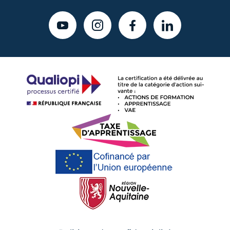
YOUTUBE
INSTAGRAM
FACEBOOK
LINKEDIN