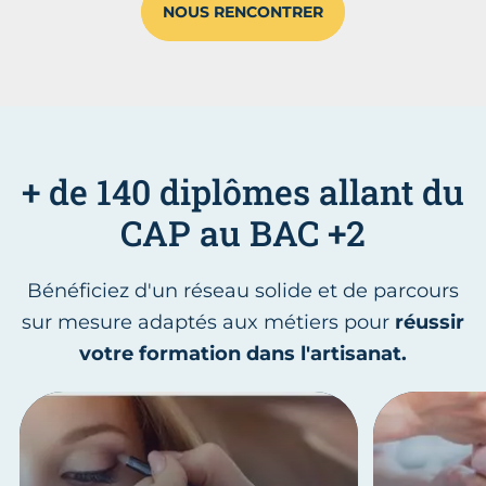
NOUS RENCONTRER
+ de 140 diplômes allant du
CAP au BAC +2
Bénéficiez d'un réseau solide et de parcours
sur mesure adaptés aux métiers pour
réussir
votre formation dans l'artisanat.