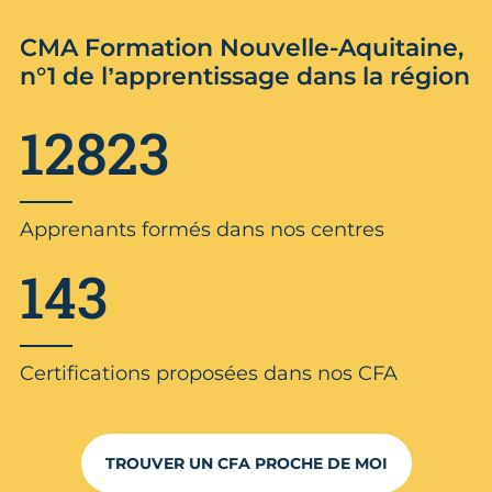
CMA Formation Nouvelle-Aquitaine,
n°1 de l’apprentissage dans la région
12823
Apprenants formés dans nos centres
143
Certifications proposées dans nos CFA
TROUVER UN CFA PROCHE DE MOI