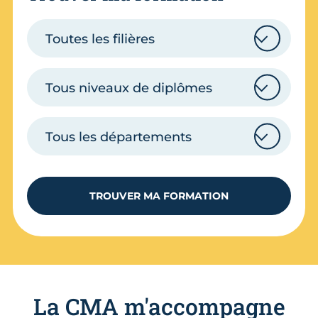
Sélectionnez votre filière
Toutes les filières
Sélectionnez votre diplôme
Tous niveaux de diplômes
Sélectionnez votre département
Tous les départements
TROUVER MA FORMATION
La CMA m'accompagne