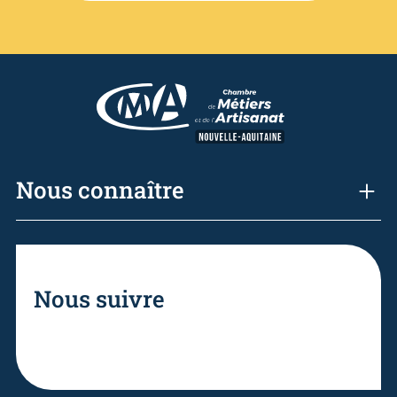
Nous connaître
Nous suivre