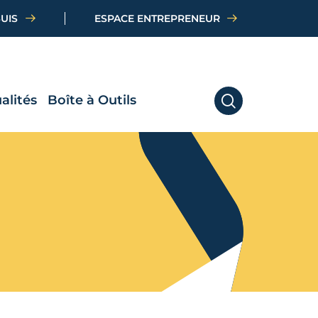
SUIS
ESPACE ENTREPRENEUR
alités
Boîte à Outils
RECHERCHER