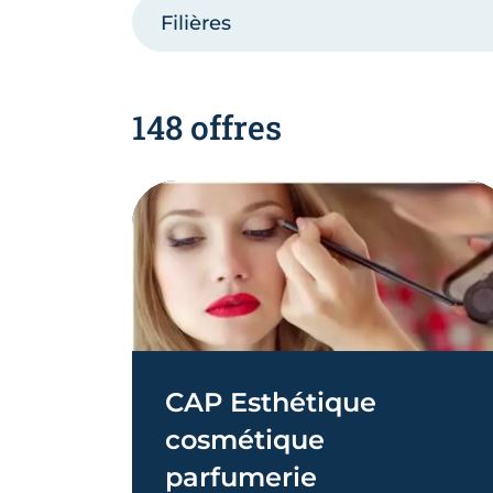
Filières
148 offres
CAP Esthétique
cosmétique
parfumerie