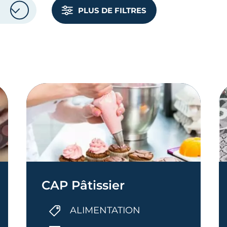
PLUS DE FILTRES
CAP Pâtissier
ALIMENTATION