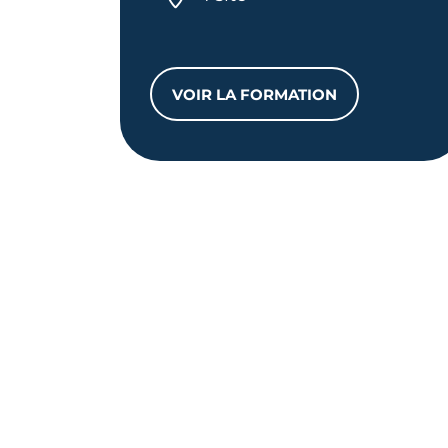
VOIR LA FORMATION
CAP TONNELIER