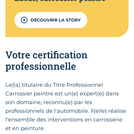
DÉCOUVRIR LA STORY
Votre certification
professionnelle
Le(la) titulaire du Titre Professionnel
Carrossier peintre est un(e) expert(e) dans
son domaine, reconnu(e) par les
professionnels de l'automobile. Il(elle) réalise
l'ensemble des interventions en carrosserie
et en peinture.