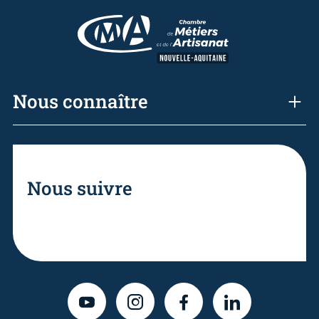
Nous connaître
Nous suivre
YOUTUBE
INSTAGRAM
FACEBOOK
LINKEDIN