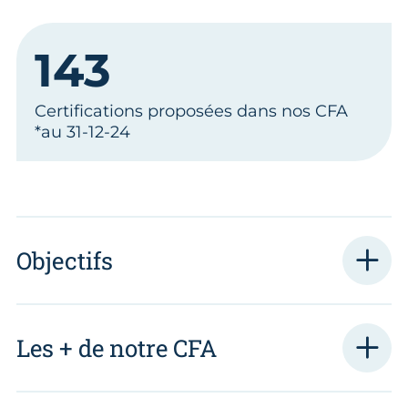
143
Certifications proposées dans nos CFA
*au 31-12-24
Objectifs
Les + de notre CFA