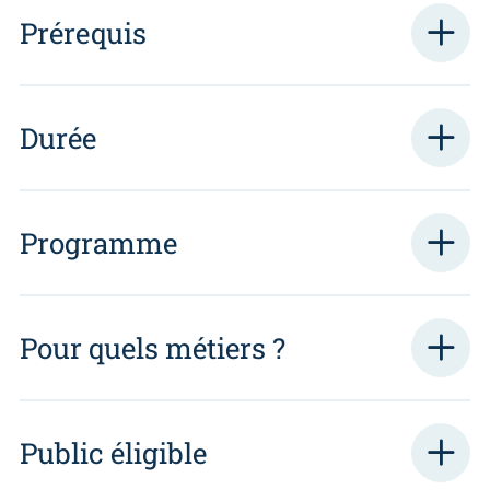
Prérequis
Durée
Programme
Pour quels métiers ?
Public éligible