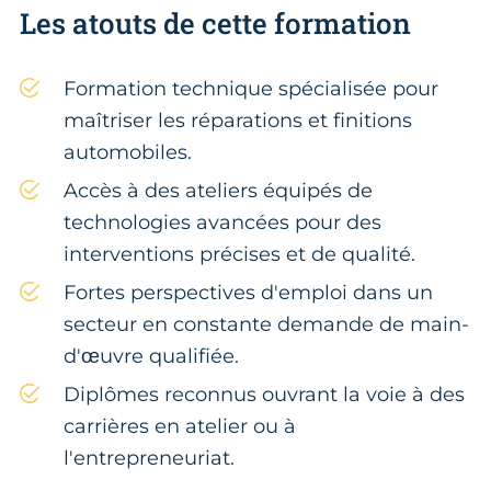
Les atouts de cette formation
Formation technique spécialisée pour
maîtriser les réparations et finitions
automobiles.
Accès à des ateliers équipés de
technologies avancées pour des
interventions précises et de qualité.
Fortes perspectives d'emploi dans un
secteur en constante demande de main-
d'œuvre qualifiée.
Diplômes reconnus ouvrant la voie à des
carrières en atelier ou à
l'entrepreneuriat.