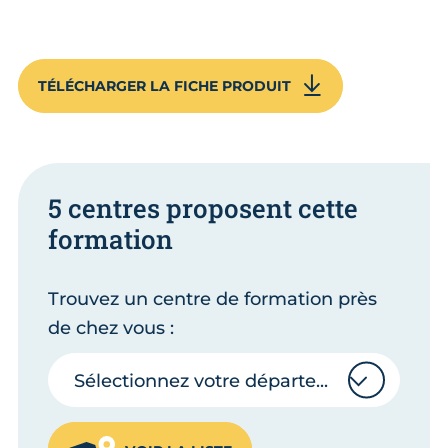
TÉLÉCHARGER LA FICHE PRODUIT
5 centres proposent cette
formation
Trouvez un centre de formation près
de chez vous :
Sélectionnez votre département
Sélectionnez votre département