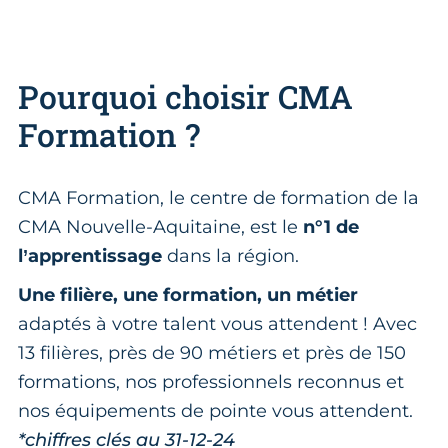
Pourquoi choisir CMA
Formation ?
CMA Formation, le centre de formation de la
CMA Nouvelle-Aquitaine, est le
n°1 de
l’apprentissage
dans la région.
Une filière, une formation, un métier
adaptés à votre talent vous attendent ! Avec
13 filières, près de 90 métiers et près de 150
formations, nos professionnels reconnus et
nos équipements de pointe vous attendent.
*chiffres clés au 31-12-24