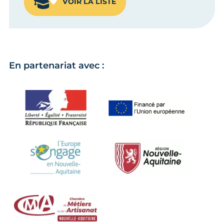
VOIR LA LISTE
En partenariat avec :