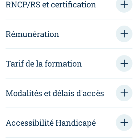
RNCP/RS et certification
Rémunération
Tarif de la formation
Modalités et délais d'accès
Accessibilité Handicapé