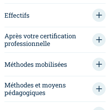
Effectifs
Après votre certification
professionnelle
Méthodes mobilisées
Méthodes et moyens
pédagogiques