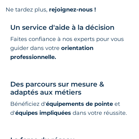
Ne tardez plus,
rejoignez-nous !
Un service d'aide à la décision
Faites confiance à nos experts pour vous
guider dans votre
orientation
professionnelle.
Des parcours sur mesure &
adaptés aux métiers
Bénéficiez d'
équipements de pointe
et
d'
équipes impliquées
dans votre réussite.