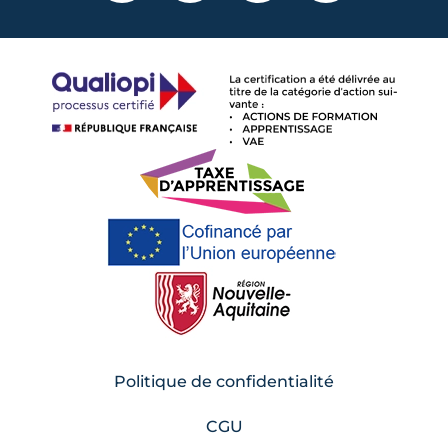
Politique de confidentialité
CGU