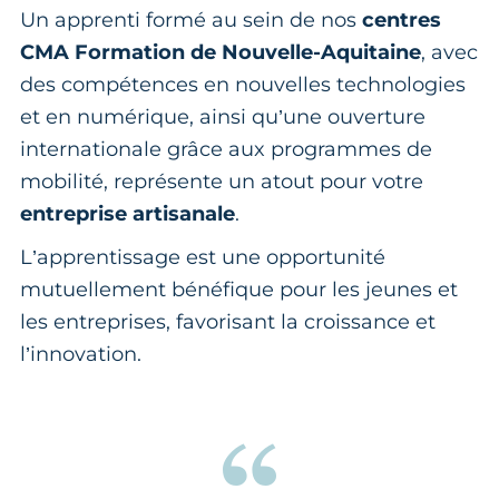
Un apprenti formé au sein de nos
centres
CMA Formation de Nouvelle-Aquitaine
, avec
des compétences en nouvelles technologies
et en numérique, ainsi qu’une ouverture
internationale grâce aux programmes de
mobilité, représente un atout pour votre
entreprise artisanale
.
L’apprentissage est une opportunité
mutuellement bénéfique pour les jeunes et
les entreprises, favorisant la croissance et
l’innovation.