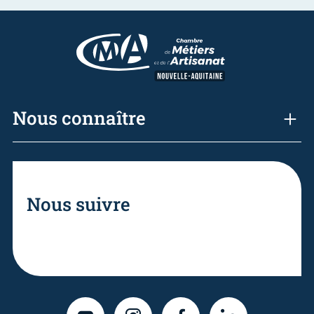
Nous connaître
Nous suivre