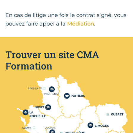
En cas de litige une fois le contrat signé, vous
pouvez faire appel à la
Médiation
.
Trouver un site CMA
Formation
Nos centres de formation