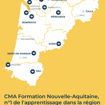
CMA Formation Nouvelle-Aquitaine,
n°1 de l’apprentissage dans la région