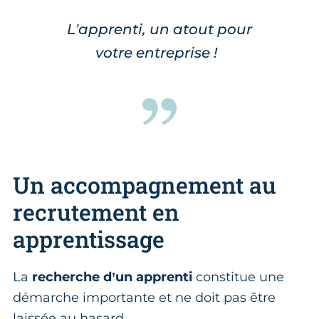
L’apprenti, un atout pour
votre entreprise !
Un accompagnement au
recrutement en
apprentissage
La
recherche d’un apprenti
constitue une
démarche importante et ne doit pas être
laissée au hasard.