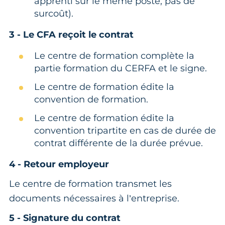
apprenti sur le même poste, pas de
surcoût).
3 - Le CFA reçoit le contrat
Le centre de formation complète la
partie formation du CERFA et le signe.
Le centre de formation édite la
convention de formation.
Le centre de formation édite la
convention tripartite en cas de durée de
contrat différente de la durée prévue.
4 - Retour employeur
Le centre de formation transmet les
documents nécessaires à l’entreprise.
5 - Signature du contrat