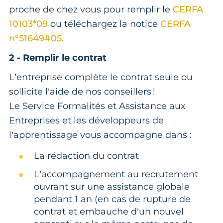
proche de chez vous pour remplir le
CERFA
10103*09
ou téléchargez la notice
CERFA
n°51649#05.
2 - Remplir le contrat
L’entreprise complète le contrat seule ou
sollicite l’aide de nos conseillers !
Le Service Formalités et Assistance aux
Entreprises et les développeurs de
l’apprentissage vous accompagne dans :
La rédaction du contrat
L’accompagnement au recrutement
ouvrant sur une assistance globale
pendant 1 an (en cas de rupture de
contrat et embauche d’un nouvel