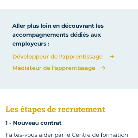
Aller plus loin en découvrant les
accompagnements dédiés aux
employeurs :
Développeur de l’apprentissage
Médiateur de l’apprentissage
Les étapes de recrutement
1 - Nouveau contrat
Faites-vous aider par le Centre de formation