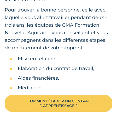
Pour trouver la bonne personne, celle avec
laquelle vous allez travailler pendant deux -
trois ans, les équipes de CMA Formation
Nouvelle-Aquitaine vous conseillent et vous
accompagnent dans les différentes étapes
de recrutement de votre apprenti :
Mise en relation,
Elaboration du contrat de travail,
Aides financières,
Médiation.
COMMENT ÉTABLIR UN CONTRAT
D'APPRENTISSAGE ?