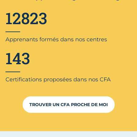
12823
Apprenants formés dans nos centres
143
Certifications proposées dans nos CFA
TROUVER UN CFA PROCHE DE MOI