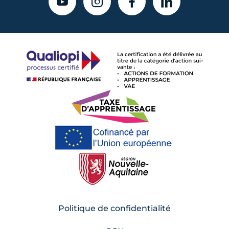
YOUTUBE
INSTAGRAM
FACEBOOK
LINKEDIN
Politique de confidentialité