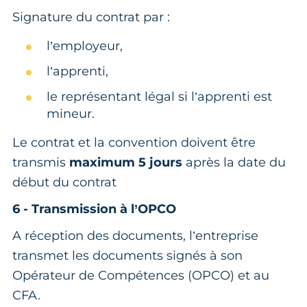
Signature du contrat par :
l’employeur,
l’apprenti,
le représentant légal si l’apprenti est
mineur.
Le contrat et la convention doivent être
transmis
maximum 5 jours
après la date du
début du contrat
6 - Transmission à l’OPCO
A réception des documents, l’entreprise
transmet les documents signés à son
Opérateur de Compétences (OPCO) et au
CFA.