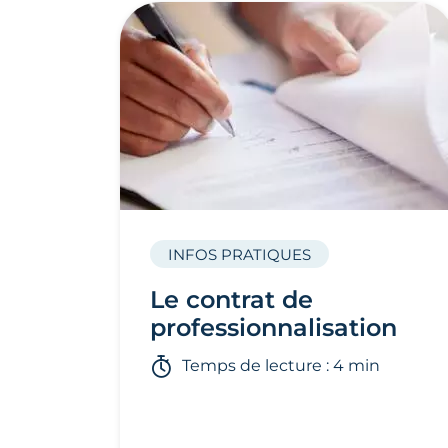
INFOS PRATIQUES
Le contrat de
professionnalisation
Temps de lecture : 4 min