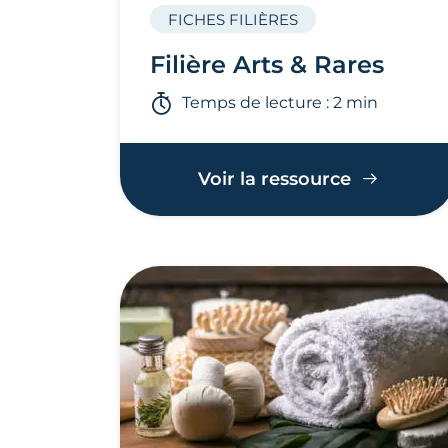
FICHES FILIÈRES
Filière Arts & Rares
Temps de lecture : 2 min
Voir la ressource