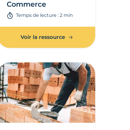
Commerce
Temps de lecture : 2 min
Voir la ressource