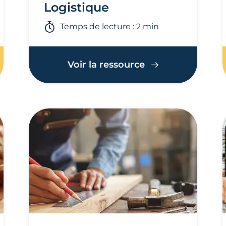
Logistique
Temps de lecture : 2 min
Voir la ressource