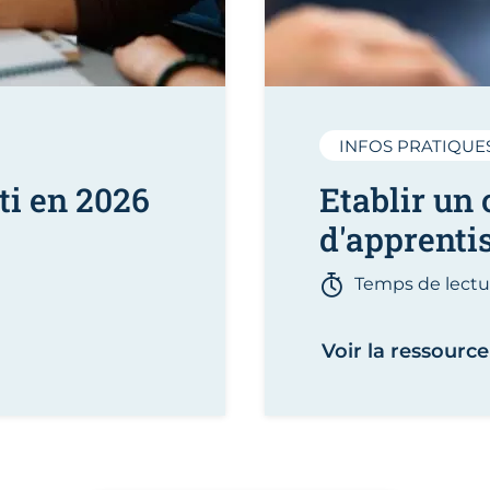
INFOS PRATIQUE
ti en 2026
Etablir un 
d'apprenti
Temps de lectur
Voir la ressource