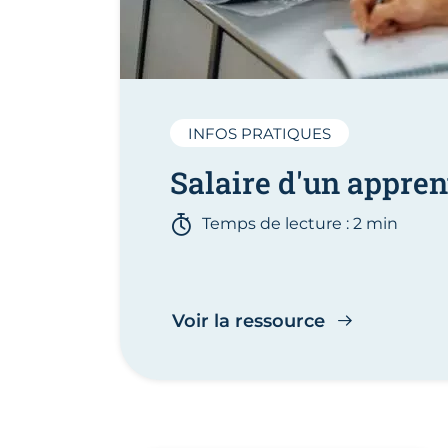
INFOS PRATIQUES
Salaire d'un appren
Temps de lecture : 2 min
Voir la ressource