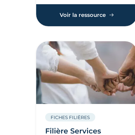
Voir la ressource
FICHES FILIÈRES
Filière Services