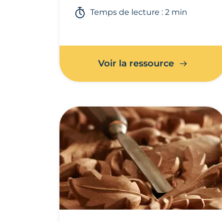
Temps de lecture : 2 min
Voir la ressource