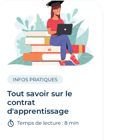
INFOS PRATIQUES
Tout savoir sur le
contrat
d'apprentissage
Temps de lecture : 8 min