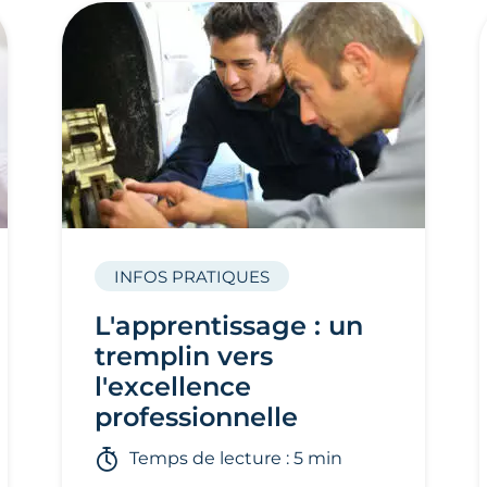
INFOS PRATIQUES
L'apprentissage : un
tremplin vers
l'excellence
professionnelle
Temps de lecture : 5 min