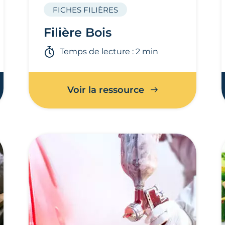
FICHES FILIÈRES
Filière Bois
Temps de lecture : 2 min
Voir la ressource