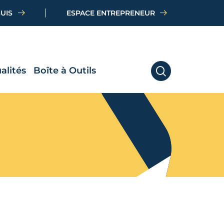
SUIS
ESPACE ENTREPRENEUR
alités
Boîte à Outils
RECHERCHER