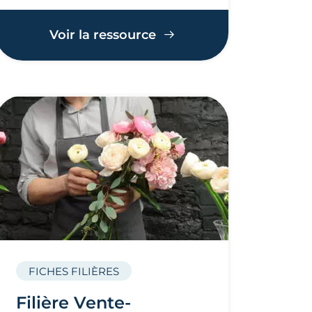
Voir la ressource
FICHES FILIÈRES
Filière Vente-