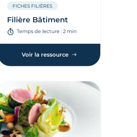
FICHES FILIÈRES
Filière Bâtiment
Temps de lecture : 2 min
Voir la ressource