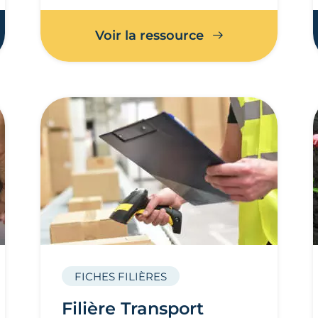
Voir la ressource
FICHES FILIÈRES
Filière Transport