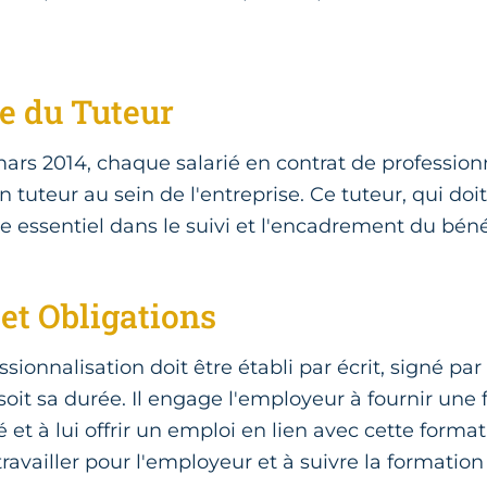
e du Tuteur
mars 2014, chaque salarié en contrat de professionn
uteur au sein de l'entreprise. Ce tuteur, qui doit
ôle essentiel dans le suivi et l'encadrement du béné
et Obligations
sionnalisation doit être établi par écrit, signé par
 soit sa durée. Il engage l'employeur à fournir une
 et à lui offrir un emploi en lien avec cette format
travailler pour l'employeur et à suivre la formation