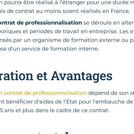
n pourra être réalisé à l’étranger pour une durée
is de contrat au moins soient réalisés en France.
ntrat de professionnalisation
se déroule en alte
riques et périodes de travail en entreprise. Les
nsés par un organisme de formation externe ou par
se d'un service de formation interne.
ation et Avantages
 contrat de professionnalisation
dépend de son sta
t bénéficier d'aides de l'État pour l'embauche 
 ans et plus dans le cadre de ce contrat.