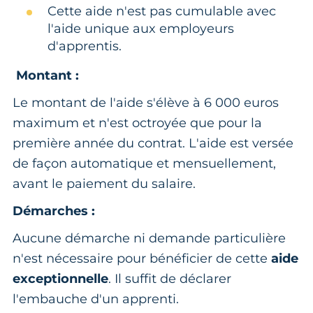
Cette aide n'est pas cumulable avec
l'aide unique aux employeurs
d'apprentis.
Montant :
Le montant de l'aide s'élève à 6 000 euros
maximum et n'est octroyée que pour la
première année du contrat. L'aide est versée
de façon automatique et mensuellement,
avant le paiement du salaire.
Démarches :
Aucune démarche ni demande particulière
n'est nécessaire pour bénéficier de cette
aide
exceptionnelle
. Il suffit de déclarer
l'embauche d'un apprenti.