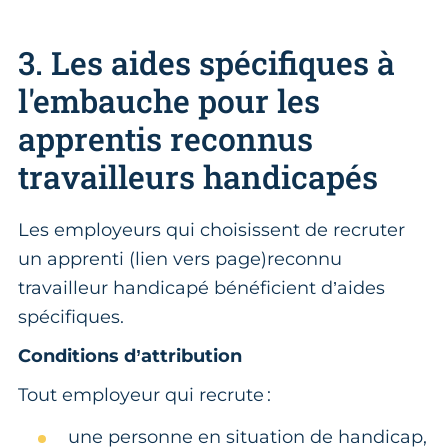
3. Les aides spécifiques à
l'embauche pour les
apprentis reconnus
travailleurs handicapés
Les employeurs qui choisissent de recruter
un apprenti (lien vers page)reconnu
travailleur handicapé bénéficient d’aides
spécifiques.
Conditions d’attribution
Tout employeur qui recrute :
une personne en situation de handicap,