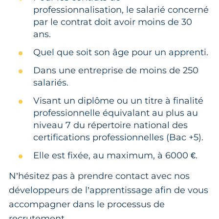
professionnalisation, le salarié concerné
par le contrat doit avoir moins de 30
ans.
Quel que soit son âge pour un apprenti.
Dans une entreprise de moins de 250
salariés.
Visant un diplôme ou un titre à finalité
professionnelle équivalant au plus au
niveau 7 du répertoire national des
certifications professionnelles (Bac +5).
Elle est fixée, au maximum, à 6000 €.
N’hésitez pas à prendre contact avec nos
développeurs de l’apprentissage afin de vous
accompagner dans le processus de
recrutement.