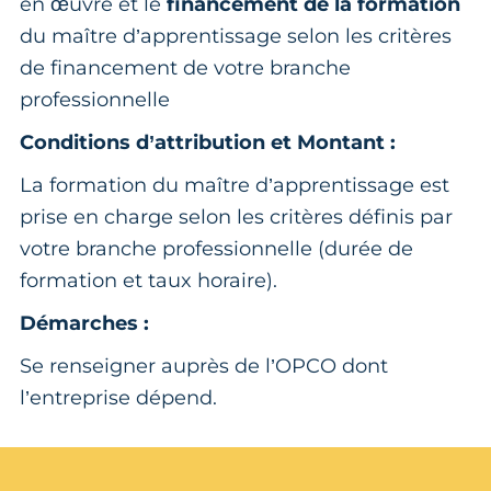
en œuvre et le
financement de la formation
du maître d’apprentissage selon les critères
de financement de votre branche
professionnelle
Conditions d’attribution et Montant :
La formation du maître d’apprentissage est
prise en charge selon les critères définis par
votre branche professionnelle (durée de
formation et taux horaire).
Démarches :
Se renseigner auprès de l’OPCO dont
l’entreprise dépend.