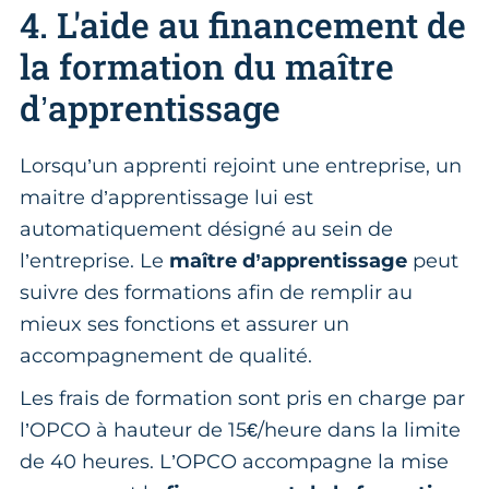
4. L'aide au financement de
la formation du maître
d’apprentissage
Lorsqu’un apprenti rejoint une entreprise, un
maitre d’apprentissage lui est
automatiquement désigné au sein de
l’entreprise. Le
maître d’apprentissage
peut
suivre des formations afin de remplir au
mieux ses fonctions et assurer un
accompagnement de qualité.
Les frais de formation sont pris en charge par
l’OPCO à hauteur de 15€/heure dans la limite
de 40 heures. L’OPCO accompagne la mise