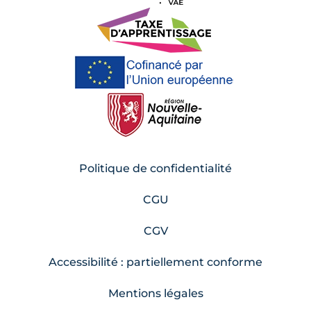
Politique de confidentialité
CGU
CGV
Accessibilité : partiellement conforme
Mentions légales