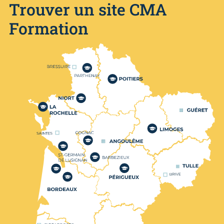
Trouver un site CMA
Formation
Nos centres de formation