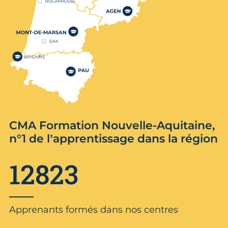
CMA Formation Nouvelle-Aquitaine,
n°1 de l’apprentissage dans la région
12823
Apprenants formés dans nos centres