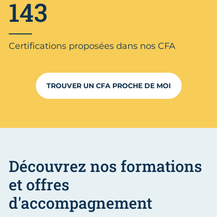
143
Certifications proposées dans nos CFA
TROUVER UN CFA PROCHE DE MOI
Découvrez nos formations
et offres
d'accompagnement