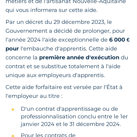
métiers et de l’artisanat Nouvelle-Aquitaine
qui vous informera sur cette aide.
Par un décret du 29 décembre 2023, le
Gouvernement a décidé de prolonger, pour
l’année 2024 l’aide exceptionnelle de
6 000 €
pour
l’embauche d'apprentis. Cette aide
concerne la
première année d’exécution
du
contrat et se substitue totalement à l’aide
unique aux employeurs d’apprentis.
Cette aide forfaitaire est versée par l’État à
l’employeur au titre :
D’un contrat d’apprentissage ou de
professionnalisation conclu entre le 1er
janvier 2024 et le 31 décembre 2024.
Pour les contrats de