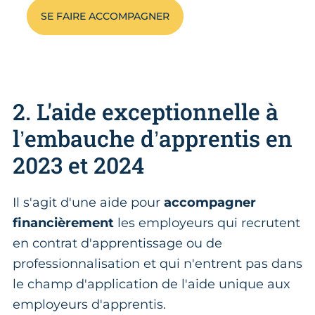
SE FAIRE ACCOMPAGNER
2. L'aide exceptionnelle à
l’embauche d’apprentis en
2023 et 2024
Il s'agit d'une aide pour
accompagner
financièrement
les employeurs qui recrutent
en contrat d'apprentissage ou de
professionnalisation et qui n'entrent pas dans
le champ d'application de l'aide unique aux
employeurs d'apprentis.