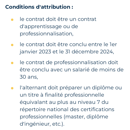
Conditions d’attribution :
le contrat doit être un contrat
d'apprentissage ou de
professionnalisation,
le contrat doit être conclu entre le 1er
janvier 2023 et le 31 décembre 2024,
le contrat de professionnalisation doit
être conclu avec un salarié de moins de
30 ans,
l'alternant doit préparer un diplôme ou
un titre à finalité professionnelle
équivalant au plus au niveau 7 du
répertoire national des certifications
professionnelles (master, diplôme
d’ingénieur, etc.).