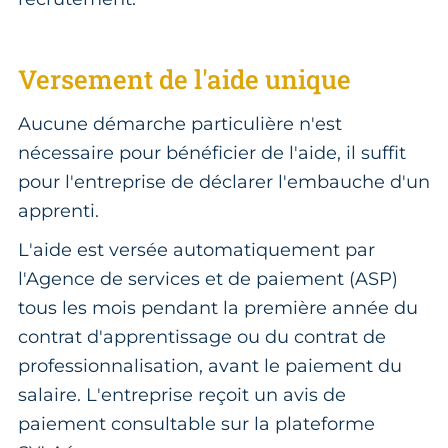
Versement de l'aide unique
Aucune démarche particulière n'est
nécessaire pour bénéficier de l'aide, il suffit
pour l'entreprise de déclarer l'embauche d'un
apprenti.
L'aide est versée automatiquement par
l'Agence de services et de paiement (ASP)
tous les mois pendant la première année du
contrat d'apprentissage ou du contrat de
professionnalisation, avant le paiement du
salaire. L'entreprise reçoit un avis de
paiement consultable sur la plateforme