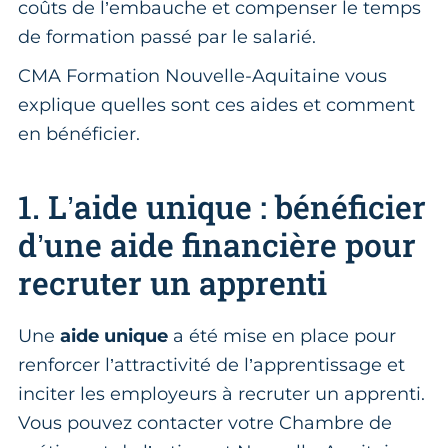
coûts de l’embauche et compenser le temps
de formation passé par le salarié.
CMA Formation Nouvelle-Aquitaine vous
explique quelles sont ces aides et comment
en bénéficier.
1. L’aide unique : bénéficier
d’une aide financière pour
recruter un apprenti
Une
aide unique
a été mise en place pour
renforcer l’attractivité de l’apprentissage et
inciter les employeurs à recruter un apprenti.
Vous pouvez contacter votre Chambre de