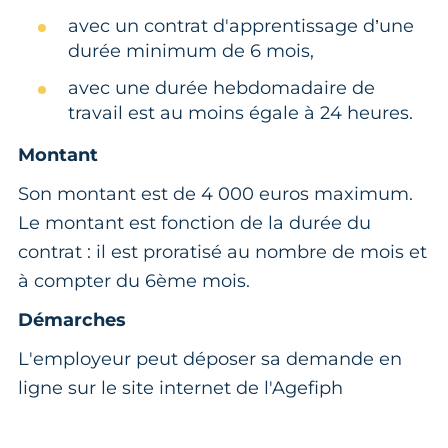
avec un contrat d'apprentissage d’une
durée minimum de 6 mois,
avec une durée hebdomadaire de
travail est au moins égale à 24 heures.
Montant
Son montant est de 4 000 euros maximum.
Le montant est fonction de la durée du
contrat : il est proratisé au nombre de mois et
à compter du 6ème mois.
Démarches
L'employeur peut déposer sa demande en
ligne sur le site internet de l'Agefiph