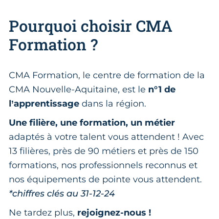
Pourquoi choisir CMA
Formation ?
CMA Formation, le centre de formation de la
CMA Nouvelle-Aquitaine, est le
n°1 de
l’apprentissage
dans la région.
Une filière, une formation, un métier
adaptés à votre talent vous attendent ! Avec
13 filières, près de 90 métiers et près de 150
formations, nos professionnels reconnus et
nos équipements de pointe vous attendent.
*chiffres clés au 31-12-24
Ne tardez plus,
rejoignez-nous !