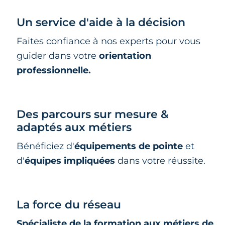
Un service d'aide à la décision
Faites confiance à nos experts pour vous
guider dans votre
orientation
professionnelle.
Des parcours sur mesure &
adaptés aux métiers
Bénéficiez d'
équipements de pointe
et
d'
équipes impliquées
dans votre réussite.
La force du réseau
Spécialiste de la formation aux métiers de