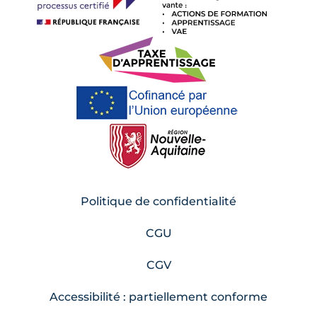
Politique de confidentialité
CGU
CGV
Accessibilité : partiellement conforme