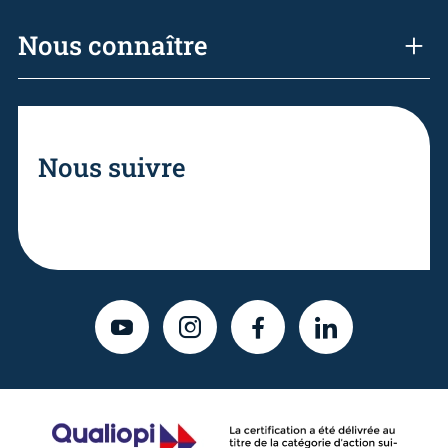
Nous connaître
Nous suivre
YOUTUBE
INSTAGRAM
FACEBOOK
LINKEDIN