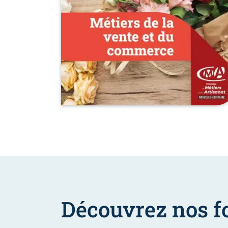
Découvrez nos f