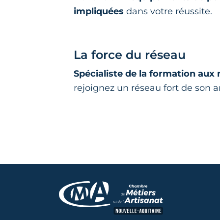
impliquées
dans votre réussite.
La force du réseau
Spécialiste de la formation aux 
rejoignez un réseau fort de son a