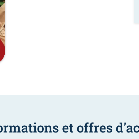
ormations et offres d