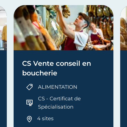
CS Vente conseil en
boucherie
ALIMENTATION
CS - Certificat de
Spécialisation
4 sites