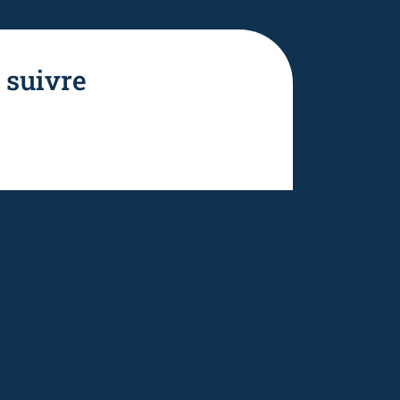
 suivre