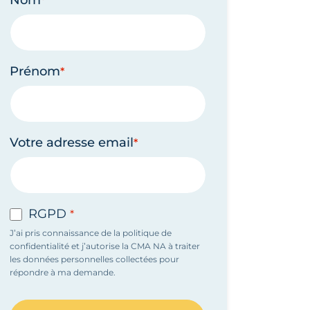
Nom
Prénom
Votre adresse email
RGPD
J’ai pris connaissance de la politique de
confidentialité et j’autorise la CMA NA à traiter
les données personnelles collectées pour
répondre à ma demande.