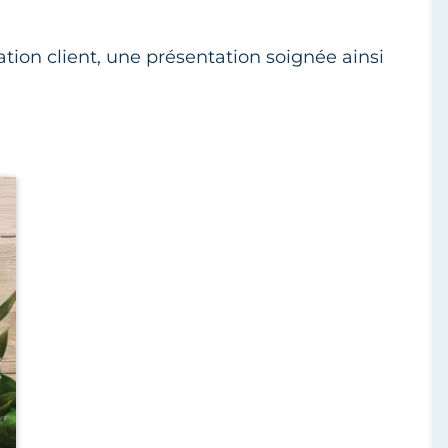
ation client, une présentation soignée ainsi