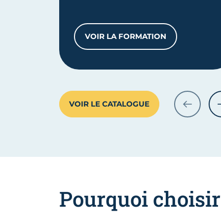
VOIR LA FORMATION
BAC PRO MÉTIERS DU CO
VOIR LE CATALOGUE
PRÉCÉDE
Pourquoi choisi