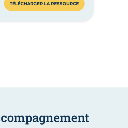
TÉLÉCHARGER LA RESSOURCE
'accompagnement