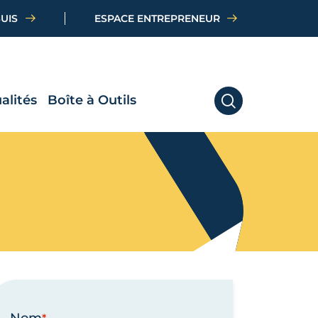
SUIS
ESPACE ENTREPRENEUR
alités
Boîte à Outils
RECHERCHER