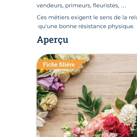
vendeurs, primeurs, fleuristes, …
Ces métiers exigent le sens de la rel
qu'une bonne résistance physique.
Aperçu