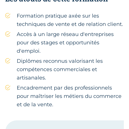
Formation pratique axée sur les
techniques de vente et de relation client.
Accès à un large réseau d'entreprises
pour des stages et opportunités
d'emploi.
Diplômes reconnus valorisant les
compétences commerciales et
artisanales.
Encadrement par des professionnels
pour maîtriser les métiers du commerce
et de la vente.