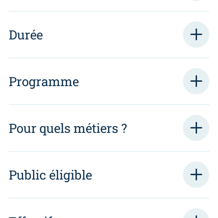
Durée
Programme
Pour quels métiers ?
Public éligible