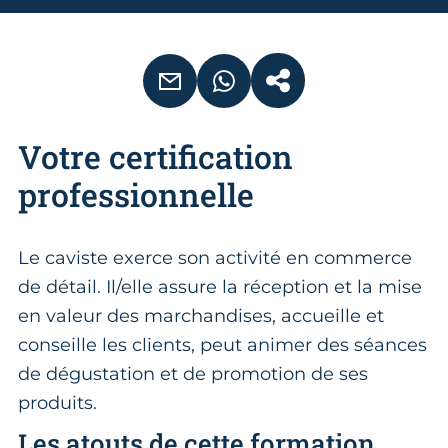
EMAIL
WHATSAPP
COPIER LE LIEN
Votre certification
professionnelle
Le caviste exerce son activité en commerce
de détail. Il/elle assure la réception et la mise
en valeur des marchandises, accueille et
conseille les clients, peut animer des séances
de dégustation et de promotion de ses
produits.
Les atouts de cette formation