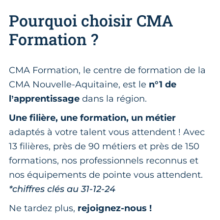
Pourquoi choisir CMA
Formation ?
CMA Formation, le centre de formation de la
CMA Nouvelle-Aquitaine, est le
n°1 de
l’apprentissage
dans la région.
Une filière, une formation, un métier
adaptés à votre talent vous attendent ! Avec
13 filières, près de 90 métiers et près de 150
formations, nos professionnels reconnus et
nos équipements de pointe vous attendent.
*chiffres clés au 31-12-24
Ne tardez plus,
rejoignez-nous !