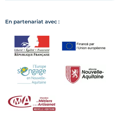
En partenariat avec :