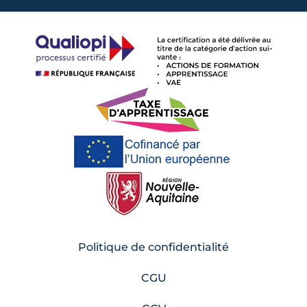
Politique de confidentialité
CGU