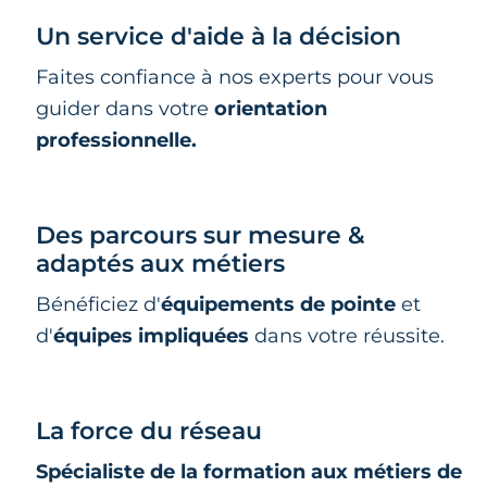
Un service d'aide à la décision
Faites confiance à nos experts pour vous
guider dans votre
orientation
professionnelle.
Des parcours sur mesure &
adaptés aux métiers
Bénéficiez d'
équipements de pointe
et
d'
équipes impliquées
dans votre réussite.
La force du réseau
Spécialiste de la formation aux métiers de