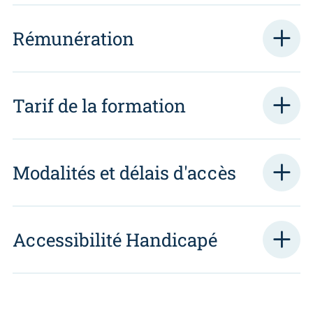
Rémunération
Tarif de la formation
Modalités et délais d'accès
Accessibilité Handicapé