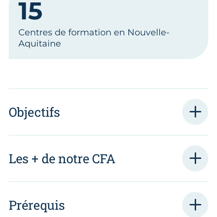
15
Centres de formation en Nouvelle-
Aquitaine
Objectifs
Les + de notre CFA
Prérequis