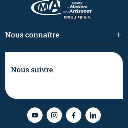
Nous connaître
Nous suivre
YOUTUBE
INSTAGRAM
FACEBOOK
LINKEDIN