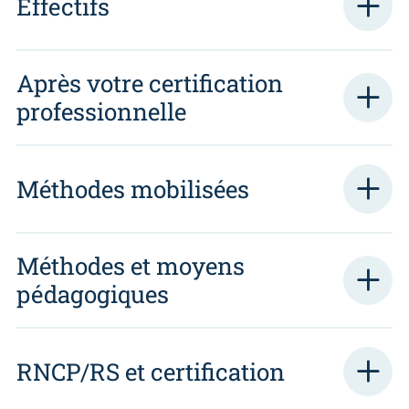
Effectifs
Après votre certification
professionnelle
Méthodes mobilisées
Méthodes et moyens
pédagogiques
RNCP/RS et certification