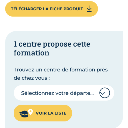
TÉLÉCHARGER LA FICHE PRODUIT
1 centre propose cette
formation
Trouvez un centre de formation près
de chez vous :
Sélectionnez votre département
Sélectionnez votre département
VOIR LA LISTE