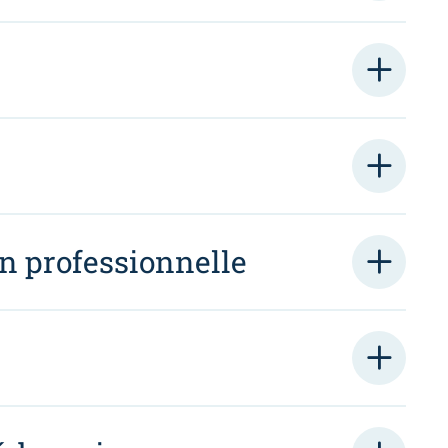
on professionnelle