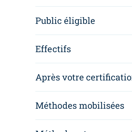
Public éligible
Effectifs
Après votre certificati
Méthodes mobilisées