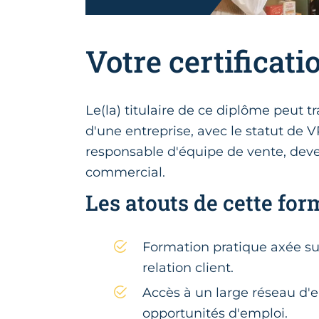
Votre certificati
Le(la) titulaire de ce diplôme peut 
d'une entreprise, avec le statut de V
responsable d'équipe de vente, deve
commercial.
Les atouts de cette for
Formation pratique axée su
relation client.
Accès à un large réseau d'e
opportunités d'emploi.