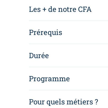
Les + de notre CFA
Prérequis
Durée
Programme
Pour quels métiers ?