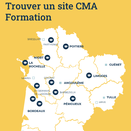
Trouver un site CMA
Formation
Nos centres de formation