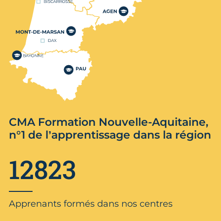
CMA Formation Nouvelle-Aquitaine,
n°1 de l’apprentissage dans la région
12823
Apprenants formés dans nos centres