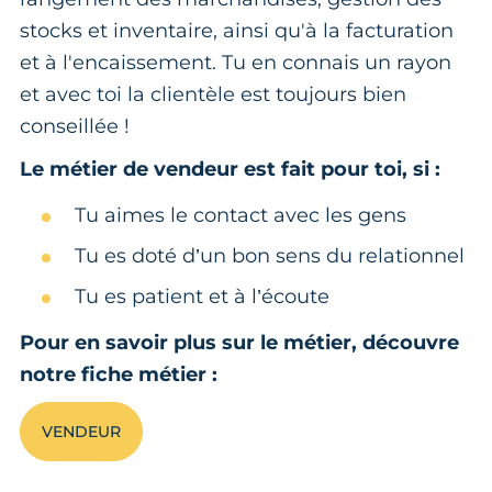
stocks et inventaire, ainsi qu'à la facturation
et à l'encaissement. Tu en connais un rayon
et avec toi la clientèle est toujours bien
conseillée !
Le métier de vendeur est fait pour toi, si :
Tu aimes le contact avec les gens
Tu es doté d’un bon sens du relationnel
Tu es patient et à l’écoute
Pour en savoir plus sur le métier, découvre
notre fiche métier :
VENDEUR