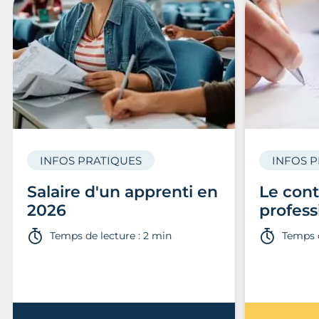
INFOS PRATIQUES
INFOS 
Salaire d'un apprenti en
Le cont
2026
profess
Temps de lecture : 2 min
Temps d