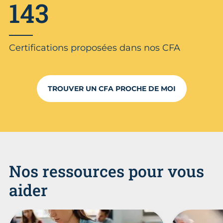
143
Certifications proposées dans nos CFA
TROUVER UN CFA PROCHE DE MOI
Nos ressources pour vous
aider