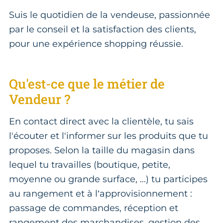
Suis le quotidien de la vendeuse, passionnée
par le conseil et la satisfaction des clients,
pour une expérience shopping réussie.
Qu'est-ce que le métier de
Vendeur ?
En contact direct avec la clientèle, tu sais
l'écouter et l'informer sur les produits que tu
proposes. Selon la taille du magasin dans
lequel tu travailles (boutique, petite,
moyenne ou grande surface, ...) tu participes
au rangement et à l’approvisionnement :
passage de commandes, réception et
rangement des marchandises, gestion des