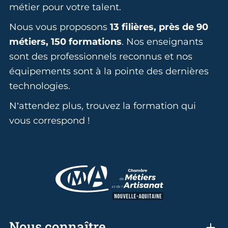
métier pour votre talent.
Nous vous proposons
13 filières, près de 90
métiers, 150 formations
. Nos enseignants
sont des professionnels reconnus et nos
équipements sont à la pointe des dernières
technologies.
N’attendez plus, trouvez la formation qui
vous correspond !
Nous connaître