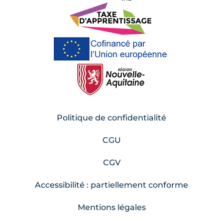
Politique de confidentialité
CGU
CGV
Accessibilité : partiellement conforme
Mentions légales