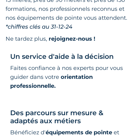
13 filières, près de 90 métiers et près de 150
formations, nos professionnels reconnus et
nos équipements de pointe vous attendent.
*chiffres clés au 31-12-24
Ne tardez plus,
rejoignez-nous !
Un service d'aide à la décision
Faites confiance à nos experts pour vous
guider dans votre
orientation
professionnelle.
Des parcours sur mesure &
adaptés aux métiers
Bénéficiez d'
équipements de pointe
et