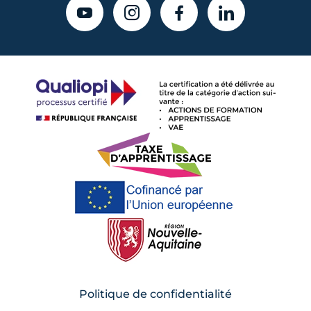
YOUTUBE
INSTAGRAM
FACEBOOK
LINKEDIN
Politique de confidentialité