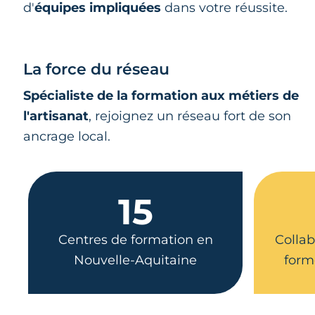
d'
équipes impliquées
dans votre réussite.
La force du réseau
Spécialiste de la formation aux métiers de
l'artisanat
, rejoignez un réseau fort de son
ancrage local.
15
Centres de formation en
Collab
Nouvelle-Aquitaine
form