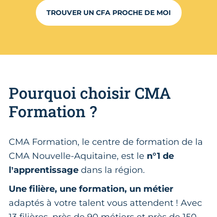
TROUVER UN CFA PROCHE DE MOI
Pourquoi choisir CMA
Formation ?
CMA Formation, le centre de formation de la
CMA Nouvelle-Aquitaine, est le
n°1 de
l’apprentissage
dans la région.
Une filière, une formation, un métier
adaptés à votre talent vous attendent ! Avec