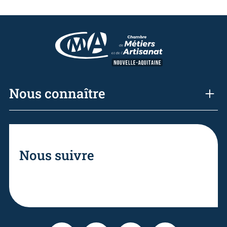
Nous connaître
Nous suivre