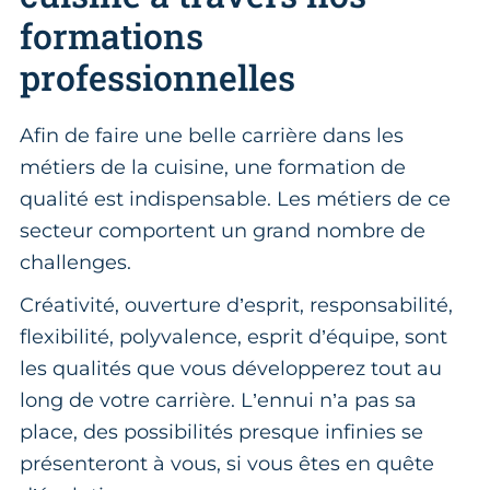
formations
professionnelles
Afin de faire une belle carrière dans les
métiers de la cuisine, une formation de
qualité est indispensable. Les métiers de ce
secteur comportent un grand nombre de
challenges.
Créativité, ouverture d’esprit, responsabilité,
flexibilité, polyvalence, esprit d’équipe, sont
les qualités que vous développerez tout au
long de votre carrière. L’ennui n’a pas sa
place, des possibilités presque infinies se
présenteront à vous, si vous êtes en quête