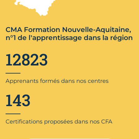
CMA Formation Nouvelle-Aquitaine,
n°1 de l’apprentissage dans la région
12823
Apprenants formés dans nos centres
143
Certifications proposées dans nos CFA