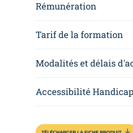
Rémunération
Tarif de la formation
Modalités et délais d'a
Accessibilité Handica
TÉLÉCHARGER LA FICHE PRODUIT