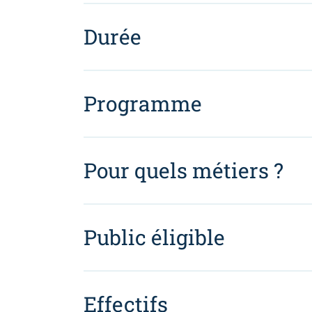
Durée
Programme
Pour quels métiers ?
Public éligible
Effectifs