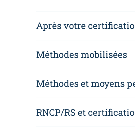
Après votre certificati
Méthodes mobilisées
Méthodes et moyens p
RNCP/RS et certificati