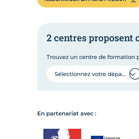
2 centres proposent 
Trouvez un centre de formation p
Sélectionnez votre département
Sélectionnez votre département
En partenariat avec :