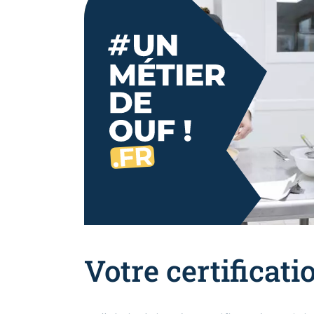
Votre certificati