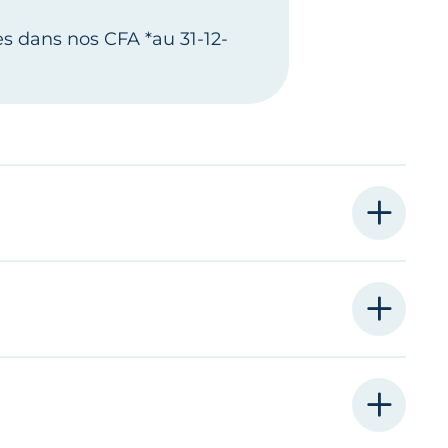
es dans nos CFA *au 31-12-