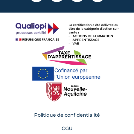
Politique de confidentialité
CGU