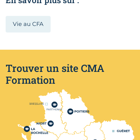
Vie au CFA
Trouver un site CMA
Formation
Nos centres de formation