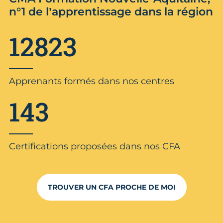
n°1 de l’apprentissage dans la région
12823
Apprenants formés dans nos centres
143
Certifications proposées dans nos CFA
TROUVER UN CFA PROCHE DE MOI