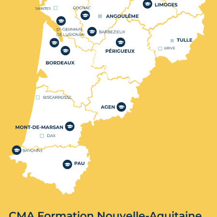
CMA Formation Nouvelle-Aquitaine,