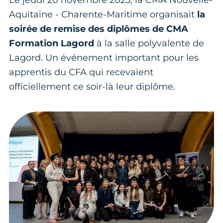
Le jeudi 20 novembre 2025, la CMA Nouvelle-
Aquitaine - Charente-Maritime organisait
la
soirée de remise des diplômes de CMA
Formation Lagord
à la salle polyvalente de
Lagord. Un événement important pour les
apprentis du CFA qui recevaient
officiellement ce soir-là leur diplôme.