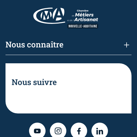
Nous connaître
Nous suivre
YOUTUBE
INSTAGRAM
FACEBOOK
LINKEDIN