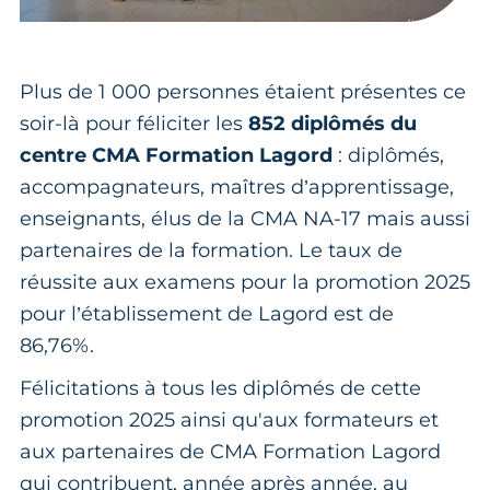
Plus de 1 000 personnes étaient présentes ce
soir-là pour féliciter les
852 diplômés du
centre CMA Formation Lagord
: diplômés,
accompagnateurs, maîtres d’apprentissage,
enseignants, élus de la CMA NA-17 mais aussi
partenaires de la formation. Le taux de
réussite aux examens pour la promotion 2025
pour l’établissement de Lagord est de
86,76%.
Félicitations à tous les diplômés de cette
promotion 2025 ainsi qu'aux formateurs et
aux partenaires de CMA Formation Lagord
qui contribuent, année après année, au