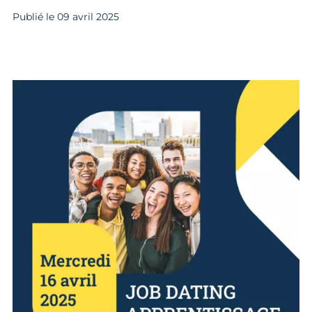
Publié le
09
avril 2025