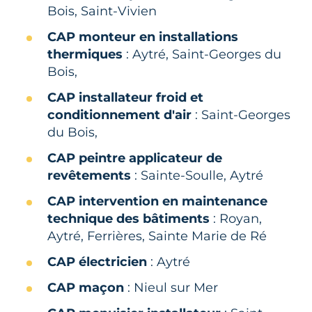
Bois, Saint-Vivien
CAP monteur en installations
thermiques
: Aytré, Saint-Georges du
Bois,
CAP installateur froid et
conditionnement d'air
: Saint-Georges
du Bois,
CAP peintre applicateur de
revêtements
: Sainte-Soulle, Aytré
CAP intervention en maintenance
technique des bâtiments
: Royan,
Aytré, Ferrières, Sainte Marie de Ré
CAP électricien
: Aytré
CAP maçon
: Nieul sur Mer