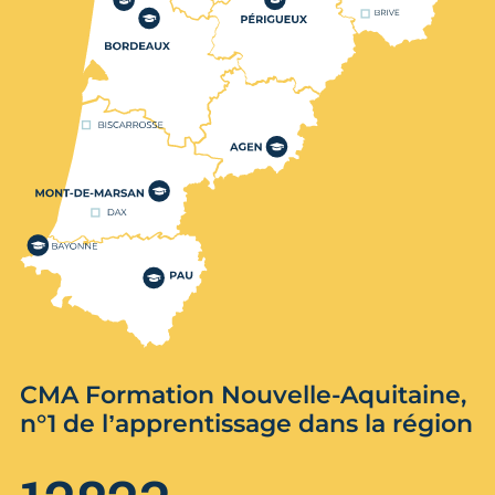
CMA Formation Nouvelle-Aquitaine,
n°1 de l’apprentissage dans la région