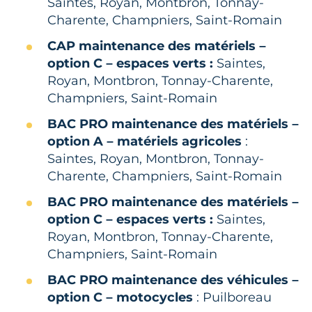
Saintes, Royan, Montbron, Tonnay-
Charente, Champniers, Saint-Romain
CAP maintenance des matériels –
option C – espaces verts :
Saintes,
Royan, Montbron, Tonnay-Charente,
Champniers, Saint-Romain
BAC PRO maintenance des matériels –
option A – matériels agricoles
:
Saintes, Royan, Montbron, Tonnay-
Charente, Champniers, Saint-Romain
BAC PRO maintenance des matériels –
option C – espaces verts :
Saintes,
Royan, Montbron, Tonnay-Charente,
Champniers, Saint-Romain
BAC PRO maintenance des véhicules –
option C – motocycles
: Puilboreau