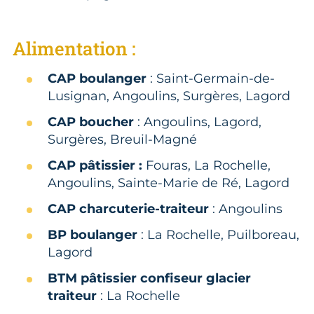
Alimentation :
CAP boulanger
: Saint-Germain-de-
Lusignan, Angoulins, Surgères, Lagord
CAP boucher
: Angoulins, Lagord,
Surgères, Breuil-Magné
CAP pâtissier :
Fouras, La Rochelle,
Angoulins, Sainte-Marie de Ré, Lagord
CAP charcuterie-traiteur
: Angoulins
BP boulanger
: La Rochelle, Puilboreau,
Lagord
BTM pâtissier confiseur glacier
traiteur
: La Rochelle