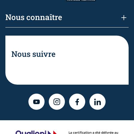
Nous connaître
Nous suivre
YOUTUBE
INSTAGRAM
FACEBOOK
LINKEDIN