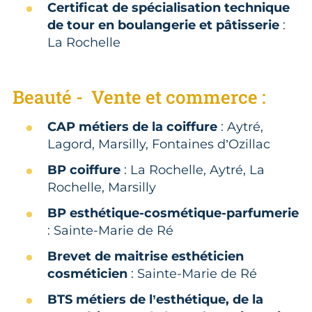
Certificat de spécialisation technique
de tour en boulangerie et pâtisserie
:
La Rochelle
Beauté - Vente et commerce :
CAP métiers de la coiffure
: Aytré,
Lagord, Marsilly, Fontaines d’Ozillac
BP coiffure
: La Rochelle, Aytré, La
Rochelle, Marsilly
BP esthétique-cosmétique-parfumerie
: Sainte-Marie de Ré
Brevet de maitrise esthéticien
cosméticien
: Sainte-Marie de Ré
BTS métiers de l’esthétique, de la