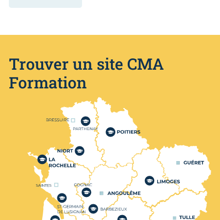
Trouver un site CMA
Formation
Nos centres de formation