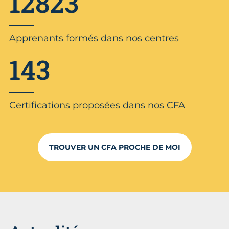
12823
Apprenants formés dans nos centres
143
Certifications proposées dans nos CFA
TROUVER UN CFA PROCHE DE MOI