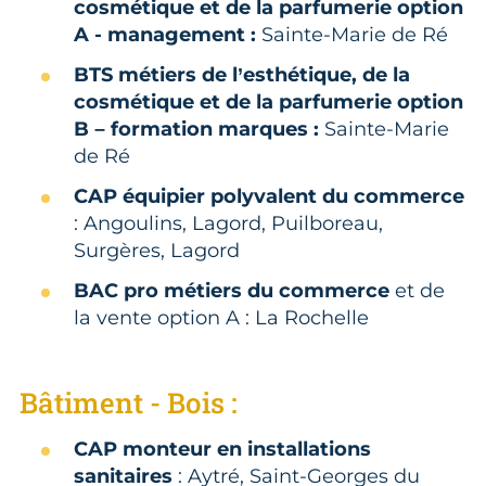
cosmétique et de la parfumerie option
A - management :
Sainte-Marie de Ré
BTS métiers de l’esthétique, de la
cosmétique et de la parfumerie option
B – formation marques :
Sainte-Marie
de Ré
CAP équipier polyvalent du commerce
: Angoulins, Lagord, Puilboreau,
Surgères, Lagord
BAC pro métiers du commerce
et de
la vente option A : La Rochelle
Bâtiment - Bois :
CAP monteur en installations
sanitaires
: Aytré, Saint-Georges du