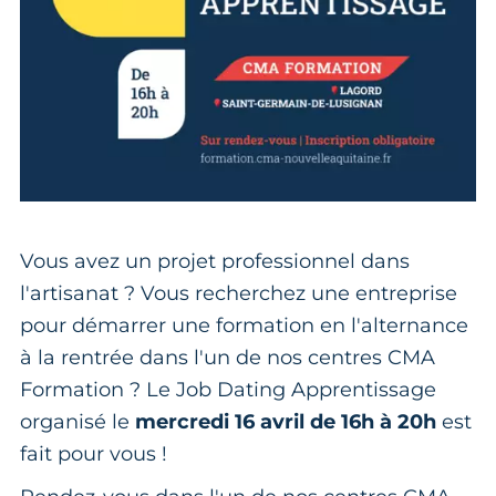
Vous avez un projet professionnel dans
l'artisanat ? Vous recherchez une entreprise
pour démarrer une formation en l'alternance
à la rentrée dans l'un de nos centres CMA
Formation ? Le Job Dating Apprentissage
organisé le
mercredi 16 avril de 16h à 20h
est
fait pour vous !