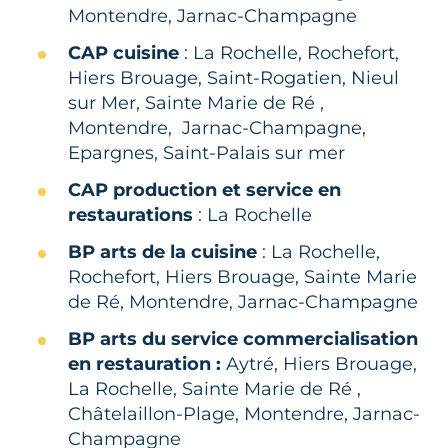
Montendre, Jarnac-Champagne
CAP cuisine
: La Rochelle, Rochefort,
Hiers Brouage, Saint-Rogatien, Nieul
sur Mer, Sainte Marie de Ré ,
Montendre, Jarnac-Champagne,
Epargnes, Saint-Palais sur mer
CAP production et service en
restaurations
: La Rochelle
BP arts de la cuisine
: La Rochelle,
Rochefort, Hiers Brouage, Sainte Marie
de Ré, Montendre, Jarnac-Champagne
BP arts du service commercialisation
en restauration :
Aytré, Hiers Brouage,
La Rochelle, Sainte Marie de Ré ,
Châtelaillon-Plage, Montendre, Jarnac-
Champagne