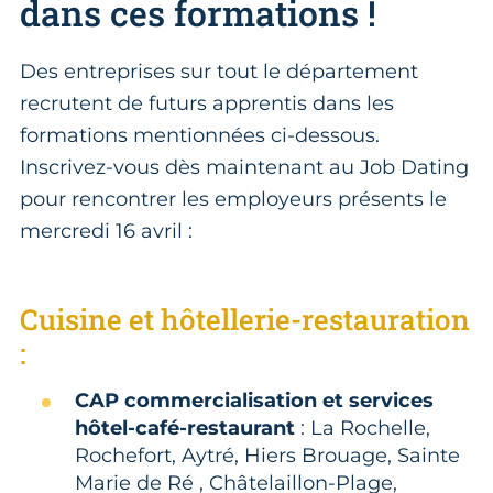
dans ces formations !
Des entreprises sur tout le département
recrutent de futurs apprentis dans les
formations mentionnées ci-dessous.
Inscrivez-vous dès maintenant au Job Dating
pour rencontrer les employeurs présents le
mercredi 16 avril :
Cuisine et hôtellerie-restauration
:
CAP commercialisation et services
hôtel-café-restaurant
: La Rochelle,
Rochefort, Aytré, Hiers Brouage, Sainte
Marie de Ré , Châtelaillon-Plage,