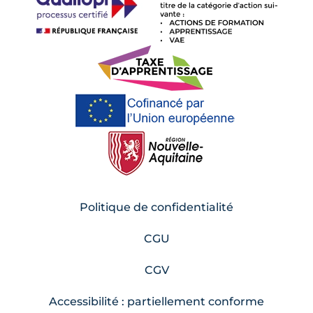
Politique de confidentialité
CGU
CGV
Accessibilité : partiellement conforme