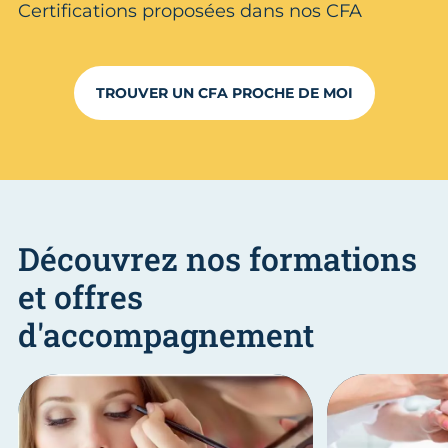
Certifications proposées dans nos CFA
TROUVER UN CFA PROCHE DE MOI
Découvrez nos formations
et offres
d'accompagnement