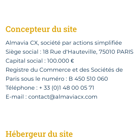
Concepteur du site
Almavia CX, société par actions simplifiée
Siège social : 18 Rue d’Hauteville, 75010 PARIS
Capital social : 100.000 €
Registre du Commerce et des Sociétés de
Paris sous le numéro : B 450 510 060
Téléphone : + 33 (0)1 48 00 05 71
E-mail : contact@almaviacx.com
Hébergeur du site