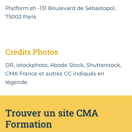
Platform.sh -131 Boulevard de Sébastopol,
75002 Paris
Crédits Photos
DR, istockphoto, Abode Stock, Shutterstock,
CMA France et autres CC indiqués en
légende.
Trouver un site CMA
Formation