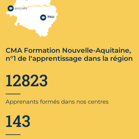
CMA Formation Nouvelle-Aquitaine,
n°1 de l’apprentissage dans la région
12823
Apprenants formés dans nos centres
143