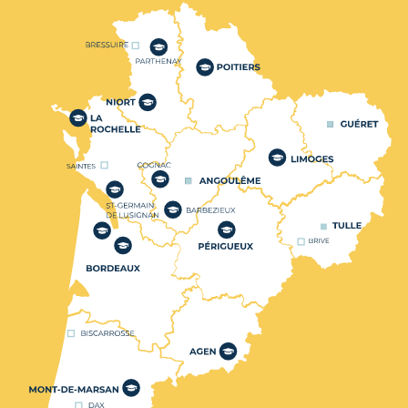
Nos centres de formation