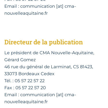
Email : communication [at] cma-
nouvelleaquitaine.fr
Directeur de la publication
Le président de CMA Nouvelle-Aquitaine,
Gérard Gomez
46 rue du général de Larminat, CS 81423,
33073 Bordeaux Cedex
Tél. : 05 57 22 57 22
Fax : 05 57 22 57 20
Email : communication [at] cma-
nouvelleaquitaine.fr