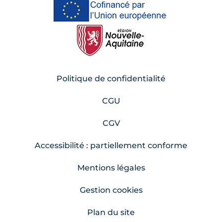
Politique de confidentialité
CGU
CGV
Accessibilité : partiellement conforme
Mentions légales
Gestion cookies
Plan du site