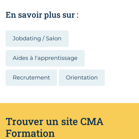
En savoir plus sur :
Jobdating / Salon
Aides à l'apprentissage
Recrutement
Orientation
Trouver un site CMA
Formation