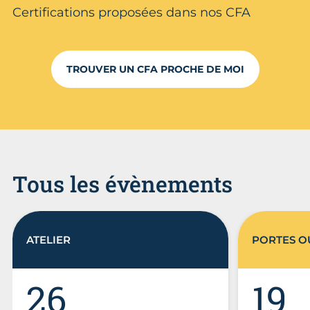
Certifications proposées dans nos CFA
TROUVER UN CFA PROCHE DE MOI
Tous les évènements
ATELIER
PORTES O
26
19