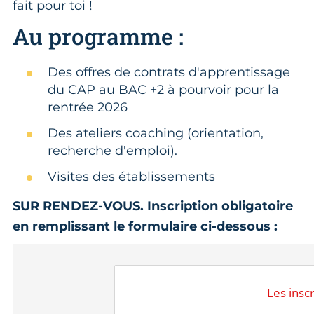
fait pour toi !
Au programme :
Des offres de contrats d'apprentissage
du CAP au BAC +2 à pourvoir pour la
rentrée 2026
Des ateliers coaching (orientation,
recherche d'emploi).
Visites des établissements
SUR RENDEZ-VOUS. Inscription obligatoire
en remplissant le formulaire ci-dessous :