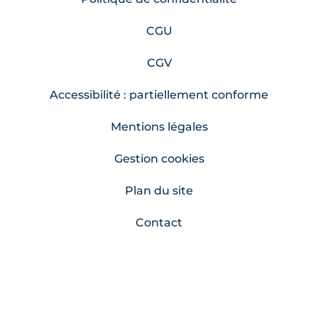
CGU
CGV
Accessibilité : partiellement conforme
Mentions légales
Gestion cookies
Plan du site
Contact