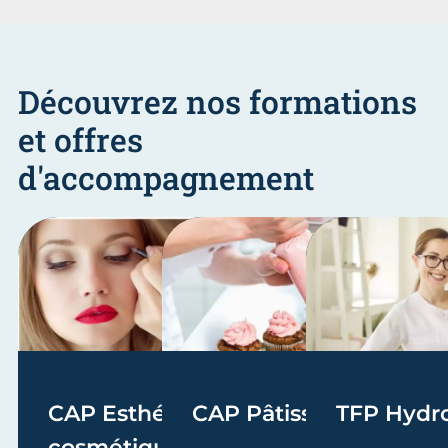
Découvrez nos formations
et offres
d'accompagnement
CAP Esthétique
CAP Pâtissier
TFP Hydro
cosmétique