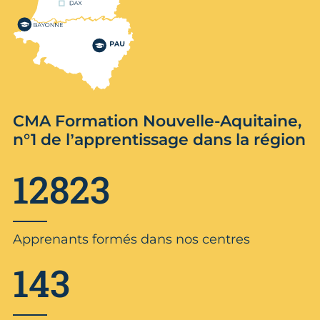
CMA Formation Nouvelle-Aquitaine,
n°1 de l’apprentissage dans la région
12823
Apprenants formés dans nos centres
143