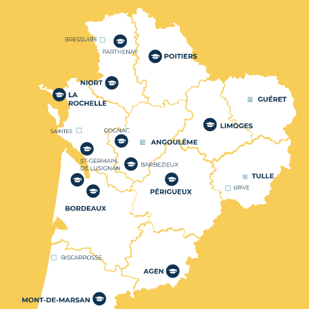
Nos centres de formation