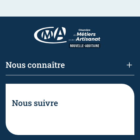
Nous connaître
Nous suivre