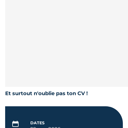
Et surtout n'oublie pas ton CV !
DATES