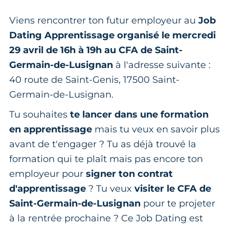
Viens rencontrer ton futur employeur au
Job
Dating Apprentissage organisé le mercredi
29 avril de 16h à 19h
au CFA de Saint-
Germain-de-Lusignan
à l'adresse suivante :
40 route de Saint-Genis, 17500 Saint-
Germain-de-Lusignan.
Tu souhaites
te lancer dans une formation
en apprentissage
mais tu veux en savoir plus
avant de t'engager ? Tu as déjà trouvé la
formation qui te plaît mais pas encore ton
employeur pour
signer ton contrat
d'apprentissage
? Tu veux
visiter le CFA de
Saint-Germain-de-Lusignan
pour te projeter
à la rentrée prochaine ? Ce Job Dating est