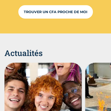
TROUVER UN CFA PROCHE DE MOI
Actualités