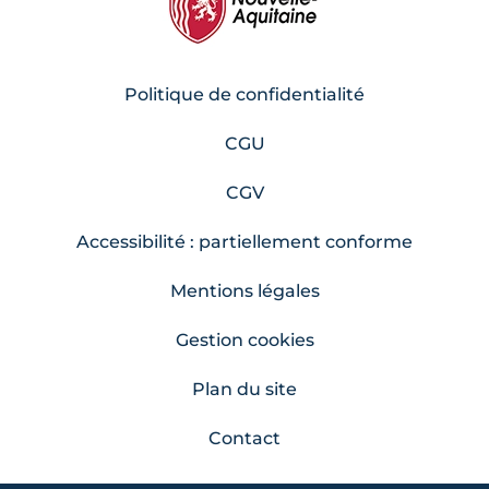
Politique de confidentialité
CGU
CGV
Accessibilité : partiellement conforme
Mentions légales
Gestion cookies
Plan du site
Contact