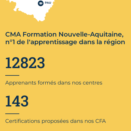
CMA Formation Nouvelle-Aquitaine,
n°1 de l’apprentissage dans la région
12823
Apprenants formés dans nos centres
143
Certifications proposées dans nos CFA