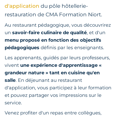
d'application
du pôle hôtellerie-
restauration de CMA Formation Niort.
Au restaurant pédagogique, vous découvrirez
un
savoir-faire culinaire de qualité
, et d'un
menu proposé en fonction des objectifs
pédagogiques
définis par les enseignants.
Les apprenants, guidés par leurs professeurs,
vivent
une expérience d’apprentissage «
grandeur nature » tant en cuisine qu'en
salle
. En déjeunant au restaurant
d’application, vous participez à leur formation
et pouvez partager vos impressions sur le
service.
Venez profiter d’un repas entre collègues,