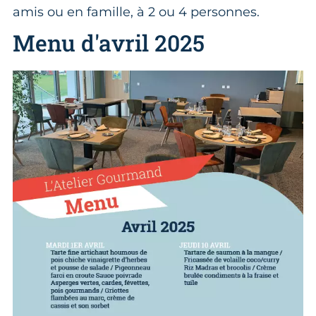
amis ou en famille, à 2 ou 4 personnes.
Menu d'avril 2025