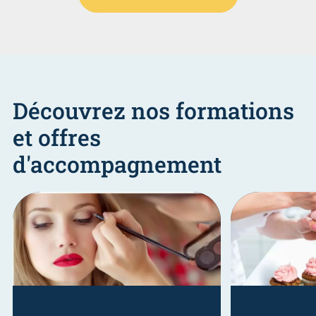
Découvrez nos formations
et offres
d'accompagnement