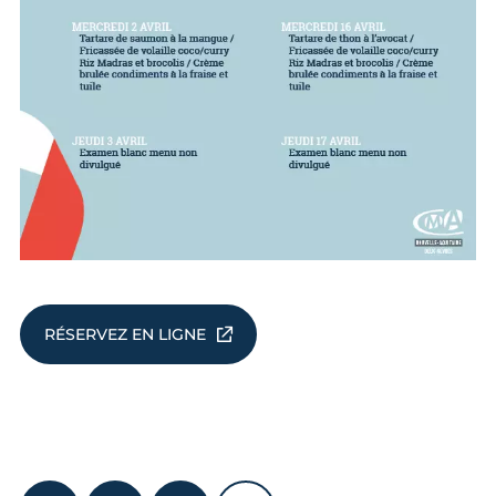
RÉSERVEZ EN LIGNE