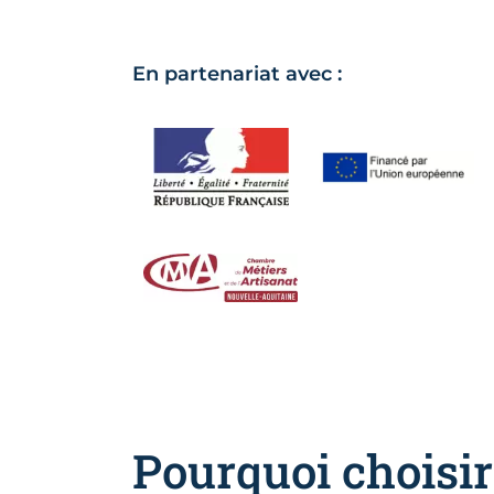
En partenariat avec :
Pourquoi choisi