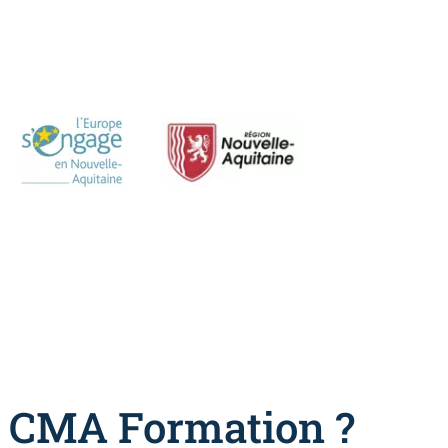
r CMA Formation ?