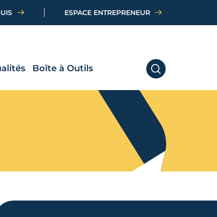
SUIS
ESPACE ENTREPRENEUR
alités
Boîte à Outils
RECHERCHER