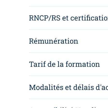
RNCP/RS et certificati
Rémunération
Tarif de la formation
Modalités et délais d'a