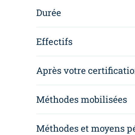
Durée
Effectifs
Après votre certificati
Méthodes mobilisées
Méthodes et moyens p