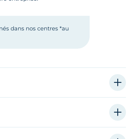
és dans nos centres *au