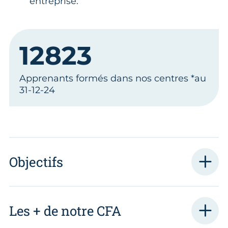
entreprise.
12823
Apprenants formés dans nos centres *au
31-12-24
Objectifs
Les + de notre CFA