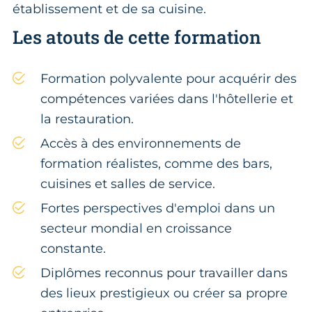
établissement et de sa cuisine.
Les atouts de cette formation
Formation polyvalente pour acquérir des
compétences variées dans l'hôtellerie et
la restauration.
Accès à des environnements de
formation réalistes, comme des bars,
cuisines et salles de service.
Fortes perspectives d'emploi dans un
secteur mondial en croissance
constante.
Diplômes reconnus pour travailler dans
des lieux prestigieux ou créer sa propre