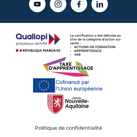
YOUTUBE
INSTAGRAM
FACEBOOK
LINKEDIN
Politique de confidentialité