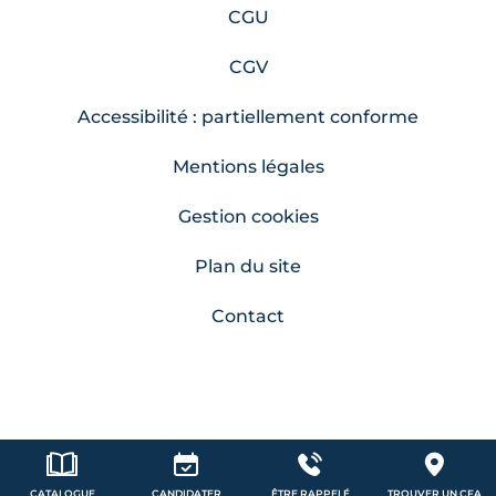
CGU
CGV
Accessibilité : partiellement conforme
Mentions légales
Gestion cookies
Plan du site
Contact
CATALOGUE
CANDIDATER
ÊTRE RAPPELÉ
TROUVER UN CFA