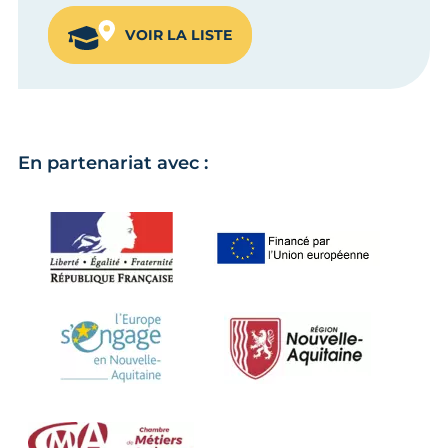
VOIR LA LISTE
En partenariat avec :