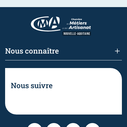
Nous connaître
Nous suivre