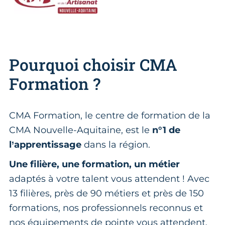
Pourquoi choisir CMA
Formation ?
CMA Formation, le centre de formation de la
CMA Nouvelle-Aquitaine, est le
n°1 de
l’apprentissage
dans la région.
Une filière, une formation, un métier
adaptés à votre talent vous attendent ! Avec
13 filières, près de 90 métiers et près de 150
formations, nos professionnels reconnus et
nos équipements de pointe vous attendent.