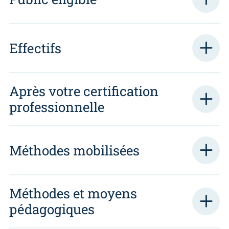
Effectifs
Après votre certification
professionnelle
Méthodes mobilisées
Méthodes et moyens
pédagogiques