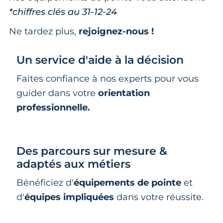
*chiffres clés au 31-12-24
Ne tardez plus,
rejoignez-nous !
Un service d'aide à la décision
Faites confiance à nos experts pour vous
guider dans votre
orientation
professionnelle.
Des parcours sur mesure &
adaptés aux métiers
Bénéficiez d'
équipements de pointe
et
d'
équipes impliquées
dans votre réussite.