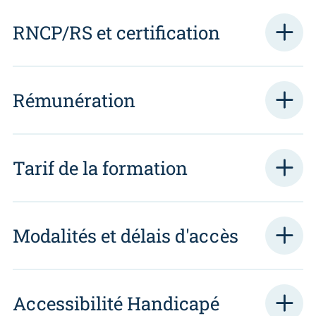
RNCP/RS et certification
Rémunération
Tarif de la formation
Modalités et délais d'accès
Accessibilité Handicapé