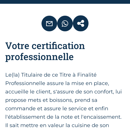
EMAIL
WHATSAPP
COPIER LE LIEN
Votre certification
professionnelle
Le(la) Titulaire de ce Titre à Finalité
Professionnelle assure la mise en place,
accueille le client, s’assure de son confort, lui
propose mets et boissons, prend sa
commande et assure le service et enfin
l'établissement de la note et l'encaissement.
Il sait mettre en valeur la cuisine de son