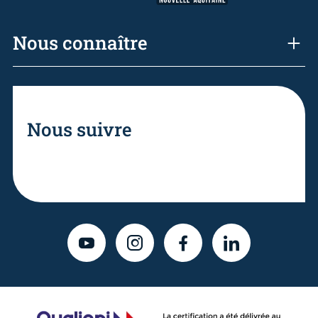
Nous connaître
Nous suivre
YOUTUBE
INSTAGRAM
FACEBOOK
LINKEDIN