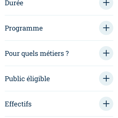
Durée
Programme
Pour quels métiers ?
Public éligible
Effectifs