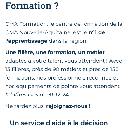
Formation ?
CMA Formation, le centre de formation de la
CMA Nouvelle-Aquitaine, est le
n°1 de
l’apprentissage
dans la région.
Une filière, une formation, un métier
adaptés à votre talent vous attendent ! Avec
13 filières, près de 90 métiers et près de 150
formations, nos professionnels reconnus et
nos équipements de pointe vous attendent.
*chiffres clés au 31-12-24
Ne tardez plus,
rejoignez-nous !
Un service d'aide à la décision