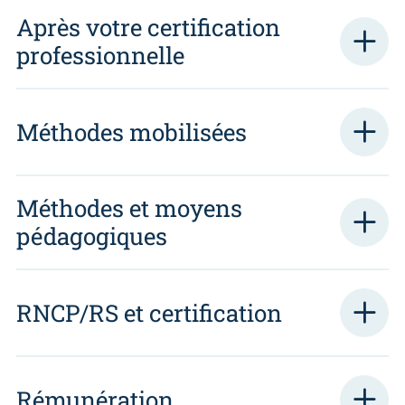
Après votre certification
professionnelle
Méthodes mobilisées
Méthodes et moyens
pédagogiques
RNCP/RS et certification
Rémunération