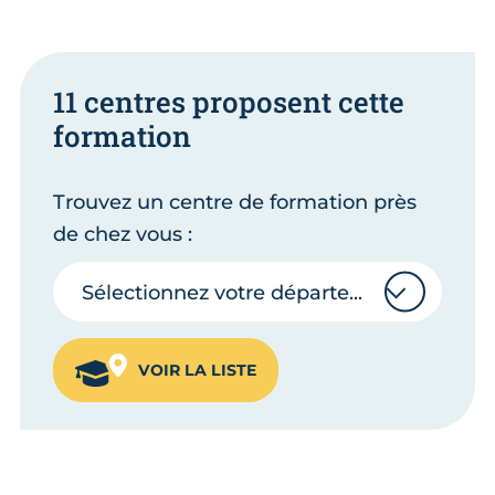
11 centres proposent cette
formation
Trouvez un centre de formation près
de chez vous :
Sélectionnez votre département
Sélectionnez votre département
VOIR LA LISTE