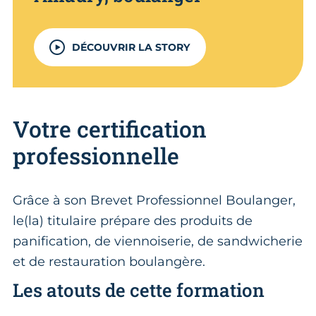
DÉCOUVRIR LA STORY
Votre certification
professionnelle
Grâce à son Brevet Professionnel Boulanger,
le(la) titulaire prépare des produits de
panification, de viennoiserie, de sandwicherie
et de restauration boulangère.
Les atouts de cette formation