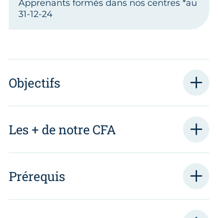
Apprenants formés dans nos centres *au
31-12-24
Objectifs
Les + de notre CFA
Prérequis