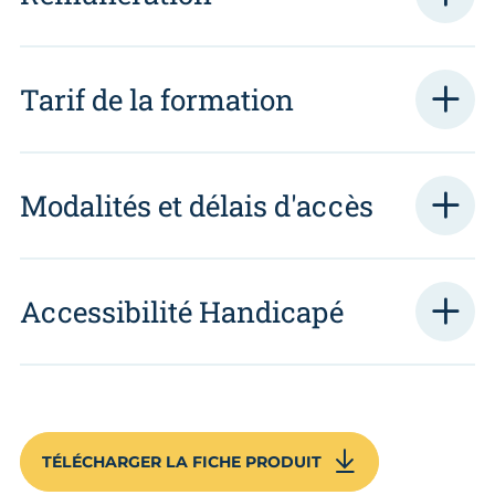
Tarif de la formation
Modalités et délais d'accès
Accessibilité Handicapé
TÉLÉCHARGER LA FICHE PRODUIT