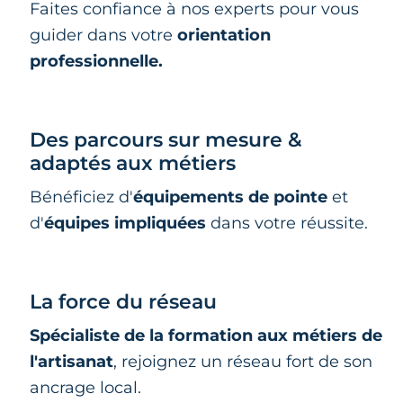
Faites confiance à nos experts pour vous
guider dans votre
orientation
professionnelle.
Des parcours sur mesure &
adaptés aux métiers
Bénéficiez d'
équipements de pointe
et
d'
équipes impliquées
dans votre réussite.
La force du réseau
Spécialiste de la formation aux métiers de
l'artisanat
, rejoignez un réseau fort de son
ancrage local.