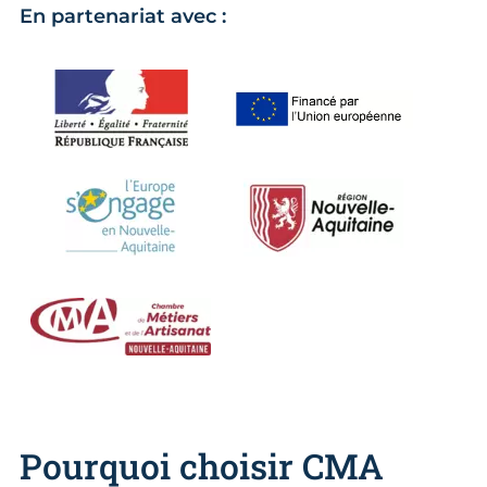
En partenariat avec :
Pourquoi choisir CMA