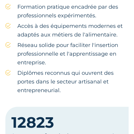
Formation pratique encadrée par des
professionnels expérimentés.
Accès à des équipements modernes et
adaptés aux métiers de l'alimentaire.
Réseau solide pour faciliter l'insertion
professionnelle et l'apprentissage en
entreprise.
Diplômes reconnus qui ouvrent des
portes dans le secteur artisanal et
entrepreneurial.
12823