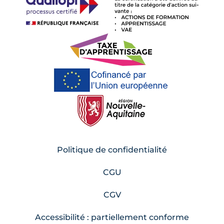
Politique de confidentialité
CGU
CGV
Accessibilité : partiellement conforme