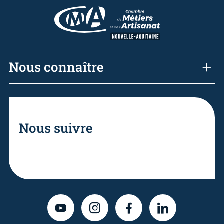
Nous connaître
Nous suivre
YOUTUBE
INSTAGRAM
FACEBOOK
LINKEDIN