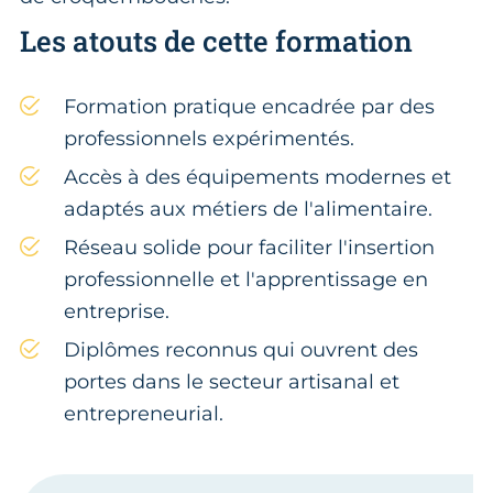
Les atouts de cette formation
Formation pratique encadrée par des
professionnels expérimentés.
Accès à des équipements modernes et
adaptés aux métiers de l'alimentaire.
Réseau solide pour faciliter l'insertion
professionnelle et l'apprentissage en
entreprise.
Diplômes reconnus qui ouvrent des
portes dans le secteur artisanal et
entrepreneurial.