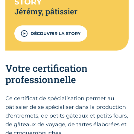
STORY
Jérémy, pâtissier
DÉCOUVRIR LA STORY
Votre certification
professionnelle
Ce certificat de spécialisation permet au
pâtissier de se spécialiser dans la production
d’entremets, de petits gâteaux et petits fours,
de gâteaux de voyage, de tartes élaborées et
de croquembouches.