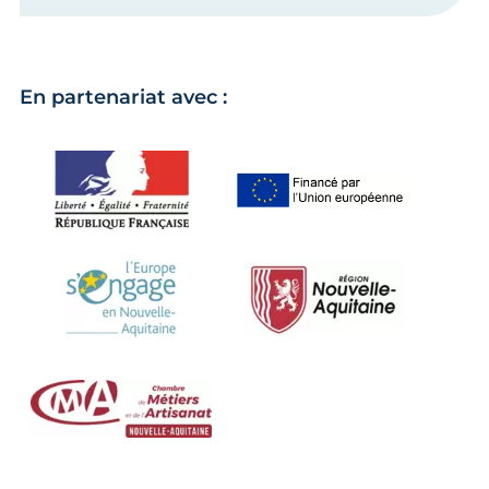
En partenariat avec :