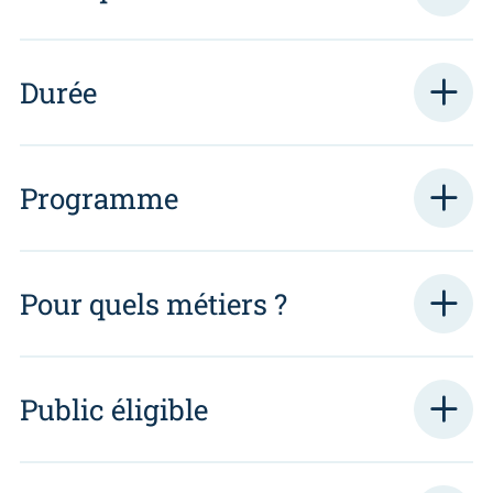
Durée
Programme
Pour quels métiers ?
Public éligible