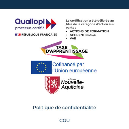
Politique de confidentialité
CGU