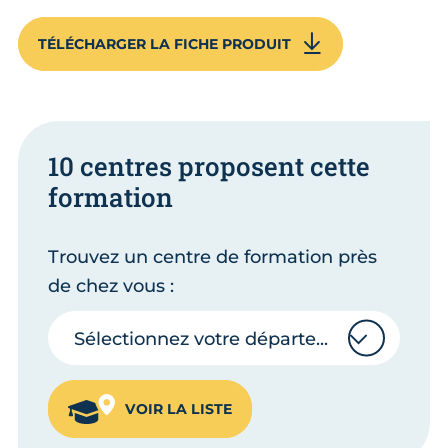
TÉLÉCHARGER LA FICHE PRODUIT
10 centres proposent cette
formation
Trouvez un centre de formation près
de chez vous :
Sélectionnez votre département
Sélectionnez votre département
VOIR LA LISTE