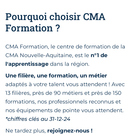
Pourquoi choisir CMA
Formation ?
CMA Formation, le centre de formation de la
CMA Nouvelle-Aquitaine, est le
n°1 de
l’apprentissage
dans la région.
Une filière, une formation, un métier
adaptés à votre talent vous attendent ! Avec
13 filières, près de 90 métiers et près de 150
formations, nos professionnels reconnus et
nos équipements de pointe vous attendent.
*chiffres clés au 31-12-24
Ne tardez plus,
rejoignez-nous !