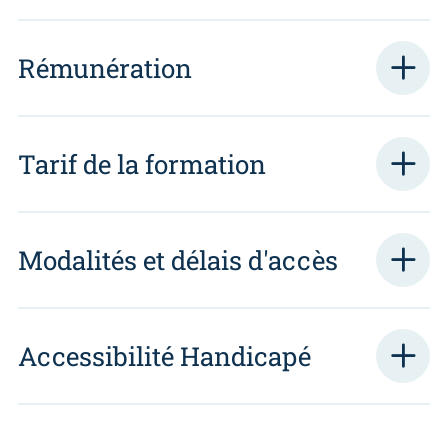
Rémunération
Tarif de la formation
Modalités et délais d'accès
Accessibilité Handicapé