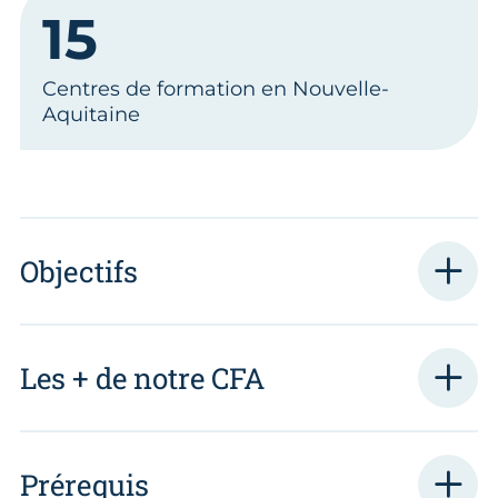
15
Centres de formation en Nouvelle-
Aquitaine
Objectifs
Les + de notre CFA
Prérequis