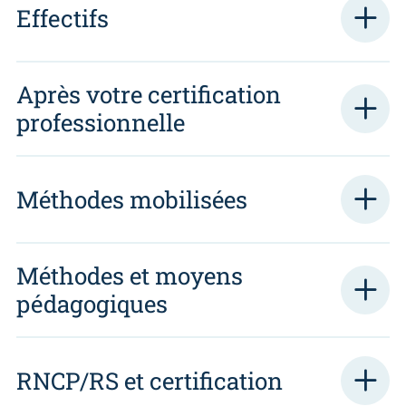
Effectifs
Après votre certification
professionnelle
Méthodes mobilisées
Méthodes et moyens
pédagogiques
RNCP/RS et certification