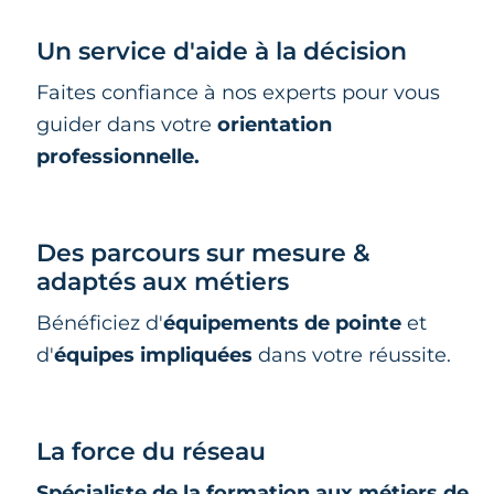
Un service d'aide à la décision
Faites confiance à nos experts pour vous
guider dans votre
orientation
professionnelle.
Des parcours sur mesure &
adaptés aux métiers
Bénéficiez d'
équipements de pointe
et
d'
équipes impliquées
dans votre réussite.
La force du réseau
Spécialiste de la formation aux métiers de