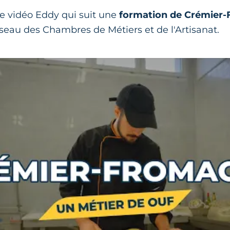
e vidéo Eddy qui suit une
formation de Crémier
seau des Chambres de Métiers et de l'Artisanat.