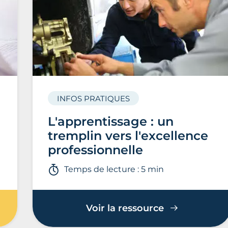
INFOS PRATIQUES
L'apprentissage : un
tremplin vers l'excellence
professionnelle
Temps de lecture : 5 min
Voir la ressource