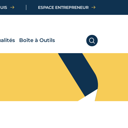
SUIS
ESPACE ENTREPRENEUR
alités
Boîte à Outils
RECHERCHER