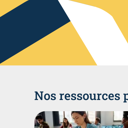
Nos ressources 