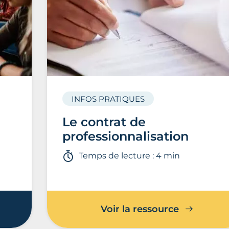
INFOS PRATIQUES
Le contrat de
professionnalisation
Temps de lecture : 4 min
Voir la ressource