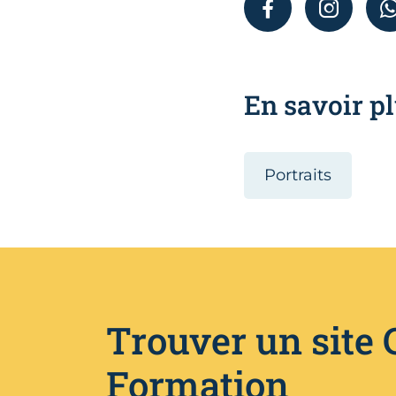
FACEBOOK
INSTAGR
En savoir pl
Portraits
Trouver un site
Formation