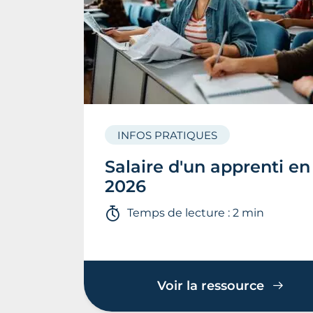
INFOS PRATIQUES
Salaire d'un apprenti en
2026
Temps de lecture : 2 min
Voir la ressource