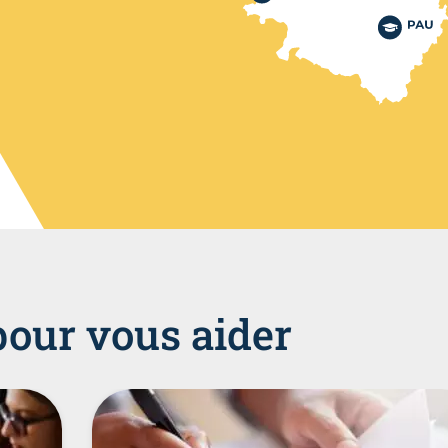
pour vous aider