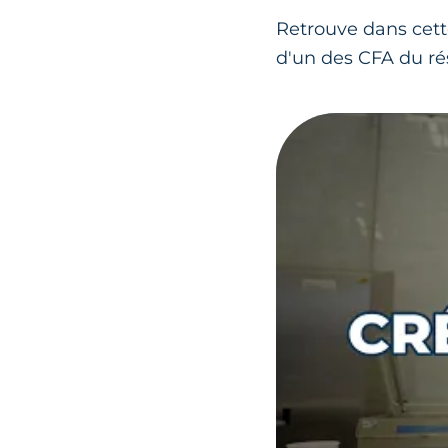
Retrouve dans cett
d'un des CFA du ré