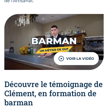
de l'Artisanat.
VOIR LA VIDÉO
Découvre le témoignage de
Clément, en formation de
barman