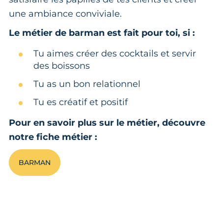
une ambiance conviviale.
Le métier de barman est fait pour toi, si :
Tu aimes créer des cocktails et servir
des boissons
Tu as un bon relationnel
Tu es créatif et positif
Pour en savoir plus sur le métier, découvre
notre fiche métier :
BARMAN