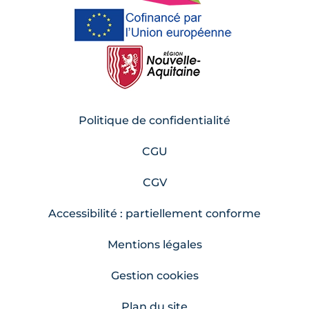
Politique de confidentialité
CGU
CGV
Accessibilité : partiellement conforme
Mentions légales
Gestion cookies
Plan du site