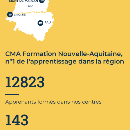
CMA Formation Nouvelle-Aquitaine,
n°1 de l’apprentissage dans la région
12823
Apprenants formés dans nos centres
143