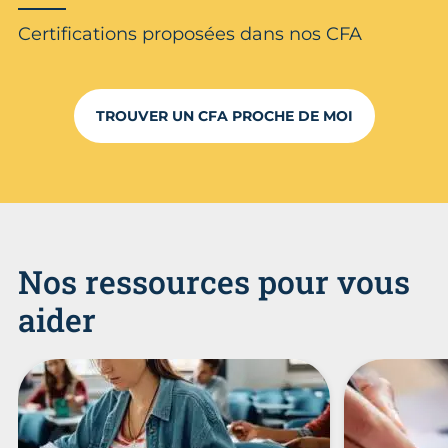
Certifications proposées dans nos CFA
TROUVER UN CFA PROCHE DE MOI
Nos ressources pour vous
aider