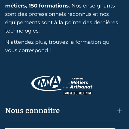
métiers, 150 formations
. Nos enseignants
sont des professionnels reconnus et nos
équipements sont à la pointe des dernières
technologies.
N’attendez plus, trouvez la formation qui
vous correspond !
Nous connaître