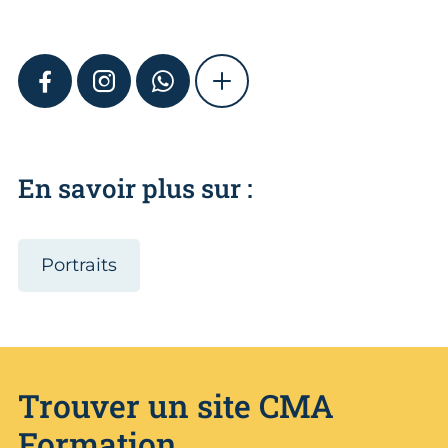
FACEBOOK
INSTAGRAM
WHATSAPP
SHOW MORE
En savoir plus sur :
Portraits
Trouver un site CMA
Formation