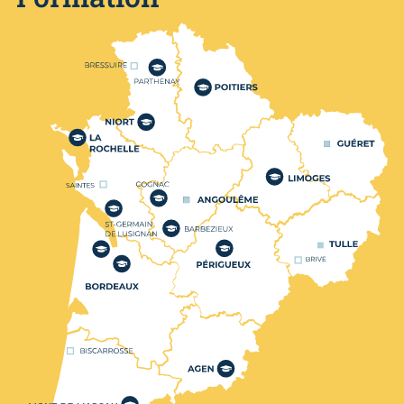
Nos centres de formation