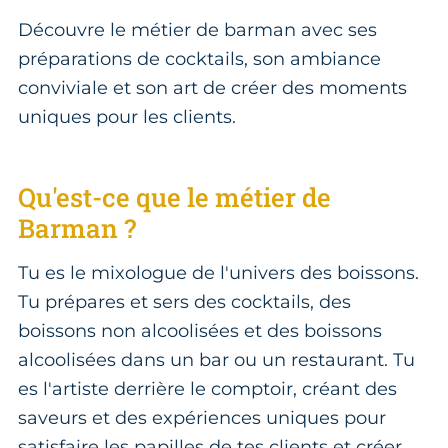
Découvre le métier de barman avec ses
préparations de cocktails, son ambiance
conviviale et son art de créer des moments
uniques pour les clients.
Qu'est-ce que le métier de
Barman ?
Tu es le mixologue de l'univers des boissons.
Tu prépares et sers des cocktails, des
boissons non alcoolisées et des boissons
alcoolisées dans un bar ou un restaurant. Tu
es l'artiste derrière le comptoir, créant des
saveurs et des expériences uniques pour
satisfaire les papilles de tes clients et créer