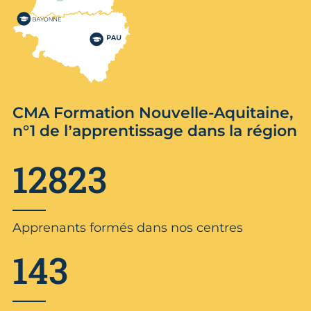
CMA Formation Nouvelle-Aquitaine,
n°1 de l’apprentissage dans la région
12823
Apprenants formés dans nos centres
143