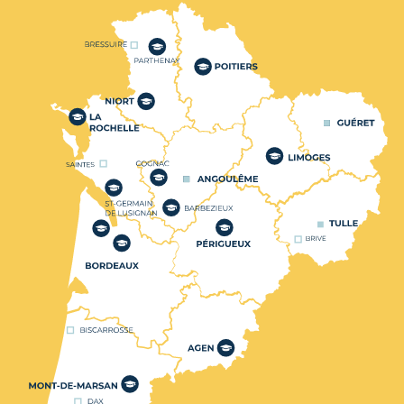
Nos centres de formation