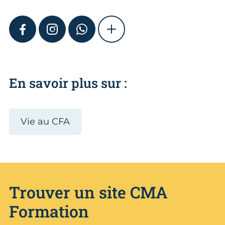
FACEBOOK
INSTAGRAM
WHATSAPP
SHOW MORE
En savoir plus sur :
Vie au CFA
Trouver un site CMA
Formation