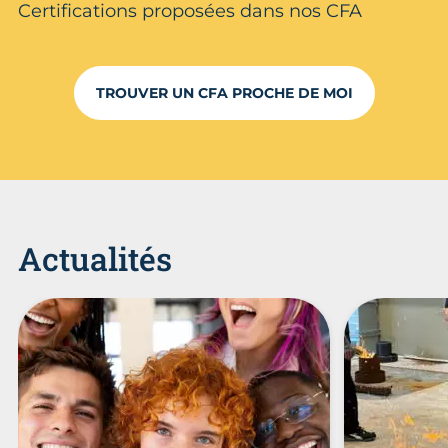
Certifications proposées dans nos CFA
TROUVER UN CFA PROCHE DE MOI
Actualités