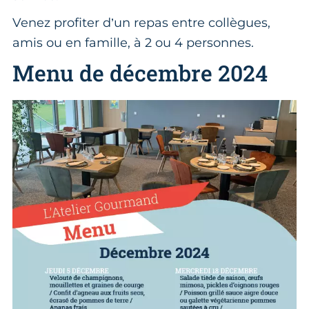
Venez profiter d’un repas entre collègues,
amis ou en famille, à 2 ou 4 personnes.
Menu de décembre 2024