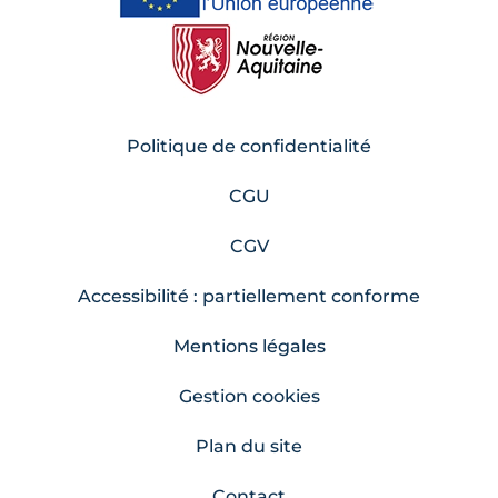
Politique de confidentialité
CGU
CGV
Accessibilité : partiellement conforme
Mentions légales
Gestion cookies
Plan du site
Contact