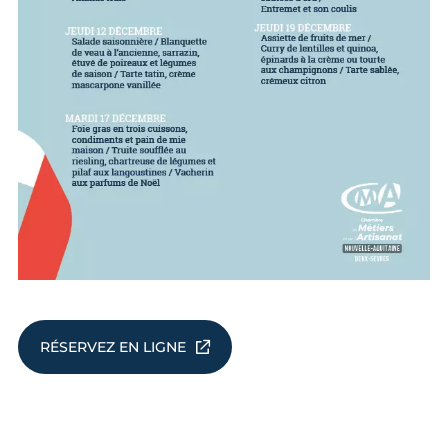
RÉSERVEZ EN LIGNE