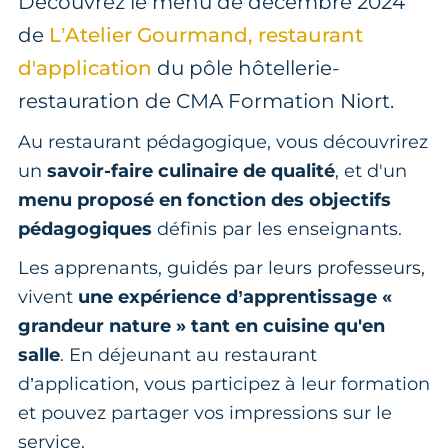
Découvrez le menu de décembre 2024
de
L’Atelier Gourmand, restaurant
d'application
du pôle hôtellerie-
restauration de CMA Formation Niort.
Au restaurant pédagogique, vous découvrirez
un
savoir-faire culinaire de qualité
, et d'un
menu proposé en fonction des objectifs
pédagogiques
définis par les enseignants.
Les apprenants, guidés par leurs professeurs,
vivent
une expérience d’apprentissage «
grandeur nature » tant en cuisine qu'en
salle
. En déjeunant au restaurant
d’application, vous participez à leur formation
et pouvez partager vos impressions sur le
service.