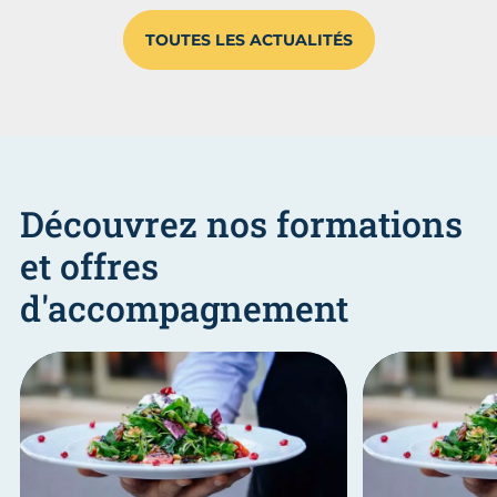
TOUTES LES ACTUALITÉS
Découvrez nos formations
et offres
d'accompagnement