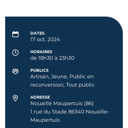
DATES
17 oct. 2024
HORAIRES
de 18h30 à 23h30
PUBLICS
Artisan, Jeune, Public en
reconversion, Tout public
ADRESSE
Nouaillé Maupertuis (86)
1 rue du Stade 86340 Nouaille-
Maupertuis