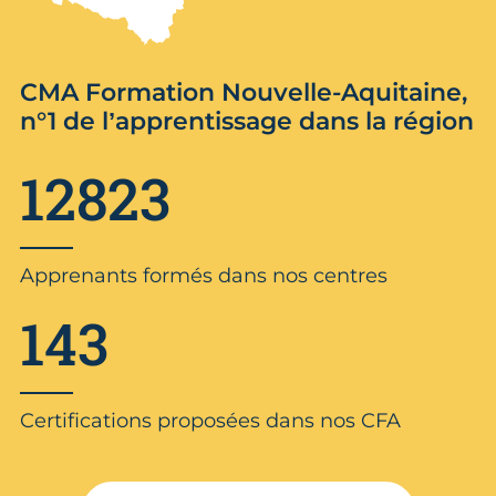
CMA Formation Nouvelle-Aquitaine,
n°1 de l’apprentissage dans la région
12823
Apprenants formés dans nos centres
143
Certifications proposées dans nos CFA