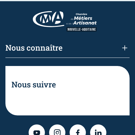
Nous connaître
Nous suivre
YOUTUBE
INSTAGRAM
FACEBOOK
LINKEDIN