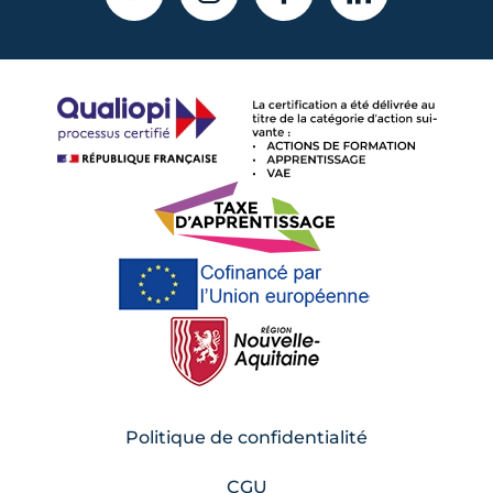
Politique de confidentialité
CGU