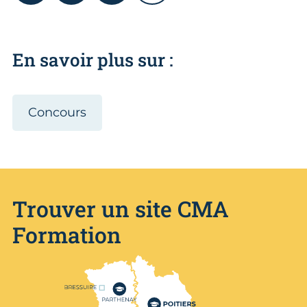
En savoir plus sur :
Concours
Trouver un site CMA
Formation
Nos centres de formation