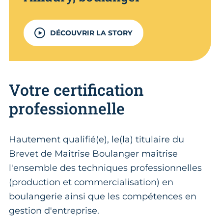
DÉCOUVRIR LA STORY
Votre certification
professionnelle
Hautement qualifié(e), le(la) titulaire du
Brevet de Maîtrise Boulanger maîtrise
l'ensemble des techniques professionnelles
(production et commercialisation) en
boulangerie ainsi que les compétences en
gestion d'entreprise.