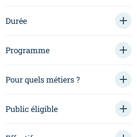
Durée
Programme
Pour quels métiers ?
Public éligible