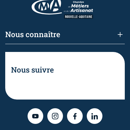
Nous connaître
Nous suivre
YOUTUBE
INSTAGRAM
FACEBOOK
LINKEDIN