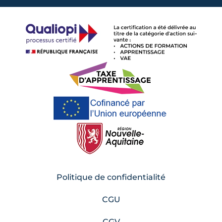
Politique de confidentialité
CGU
CGV