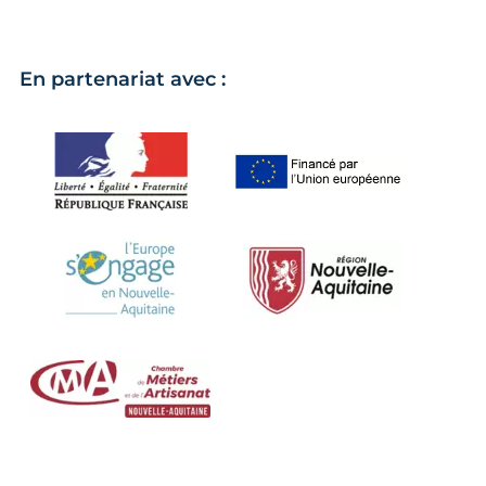
En partenariat avec :