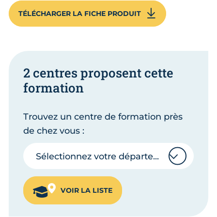
TÉLÉCHARGER LA FICHE PRODUIT
2 centres proposent cette
formation
Trouvez un centre de formation près
de chez vous :
Sélectionnez votre département
Sélectionnez votre département
VOIR LA LISTE