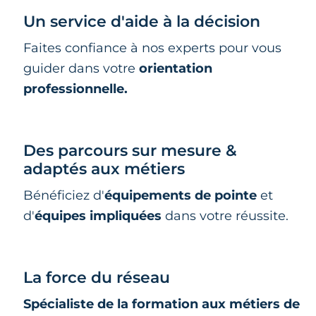
Un service d'aide à la décision
Faites confiance à nos experts pour vous
guider dans votre
orientation
professionnelle.
Des parcours sur mesure &
adaptés aux métiers
Bénéficiez d'
équipements de pointe
et
d'
équipes impliquées
dans votre réussite.
La force du réseau
Spécialiste de la formation aux métiers de