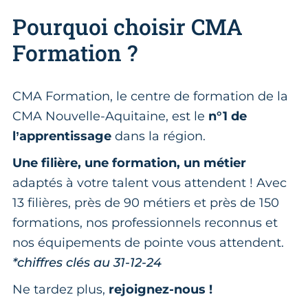
Pourquoi choisir CMA
Formation ?
CMA Formation, le centre de formation de la
CMA Nouvelle-Aquitaine, est le
n°1 de
l’apprentissage
dans la région.
Une filière, une formation, un métier
adaptés à votre talent vous attendent ! Avec
13 filières, près de 90 métiers et près de 150
formations, nos professionnels reconnus et
nos équipements de pointe vous attendent.
*chiffres clés au 31-12-24
Ne tardez plus,
rejoignez-nous !