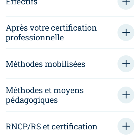
Effectifs
Après votre certification
professionnelle
Méthodes mobilisées
Méthodes et moyens
pédagogiques
RNCP/RS et certification