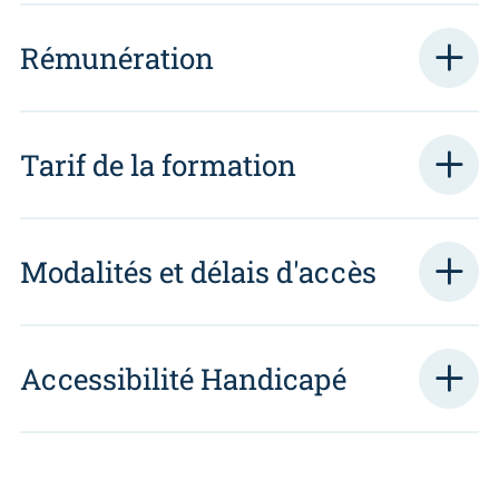
Rémunération
Tarif de la formation
Modalités et délais d'accès
Accessibilité Handicapé