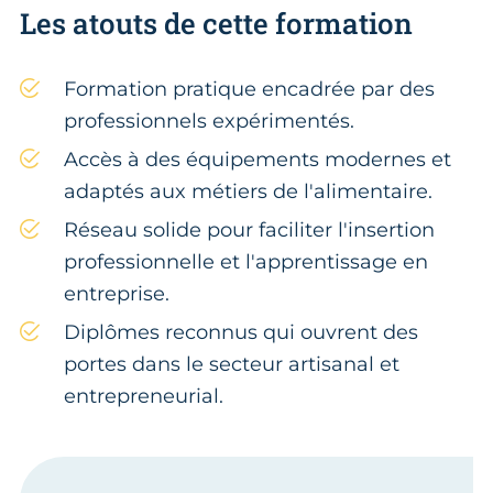
Les atouts de cette formation
Formation pratique encadrée par des
professionnels expérimentés.
Accès à des équipements modernes et
adaptés aux métiers de l'alimentaire.
Réseau solide pour faciliter l'insertion
professionnelle et l'apprentissage en
entreprise.
Diplômes reconnus qui ouvrent des
portes dans le secteur artisanal et
entrepreneurial.