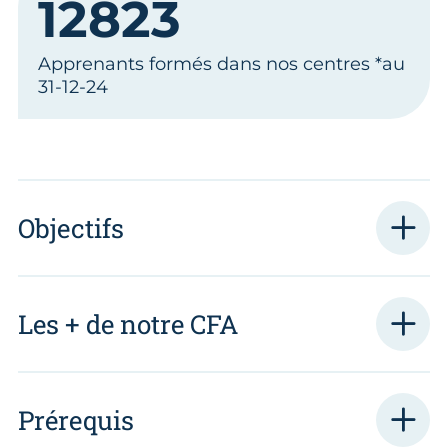
12823
Apprenants formés dans nos centres *au
31-12-24
Objectifs
Les + de notre CFA
Prérequis