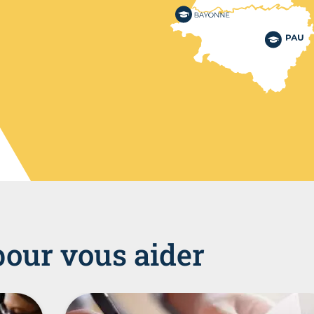
pour vous aider