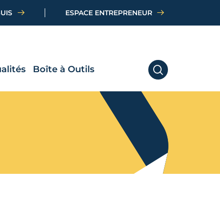
SUIS
ESPACE ENTREPRENEUR
alités
Boîte à Outils
RECHERCHER