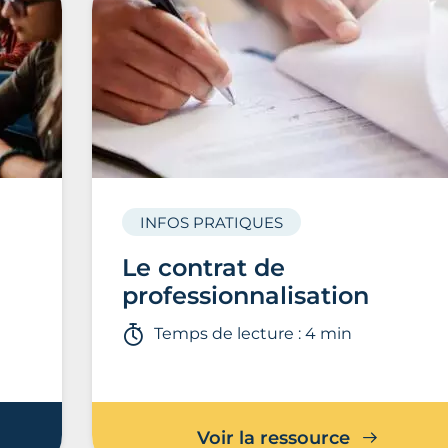
INFOS PRATIQUES
Le contrat de
professionnalisation
Temps de lecture : 4 min
Voir la ressource