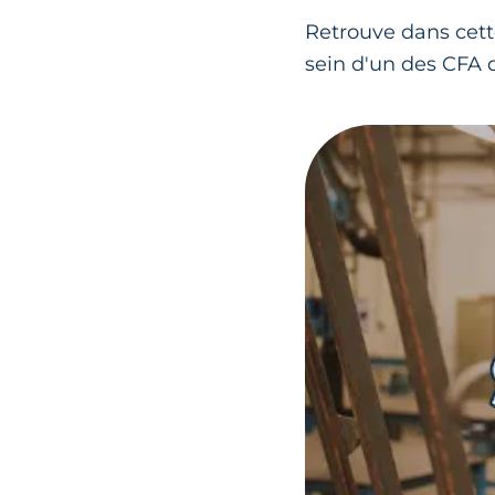
Retrouve dans cett
sein d'un des CFA 