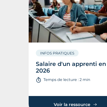
INFOS PRATIQUES
Salaire d'un apprenti en
2026
Temps de lecture : 2 min
Voir la ressource