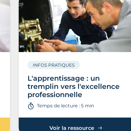
INFOS PRATIQUES
L'apprentissage : un
tremplin vers l'excellence
professionnelle
Temps de lecture : 5 min
Voir la ressource