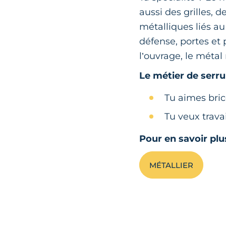
aussi des grilles, 
métalliques liés au
défense, portes et
l’ouvrage, le métal 
Le métier de serruri
Tu aimes bric
Tu veux trava
Pour en savoir plu
MÉTALLIER