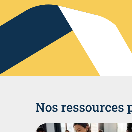
Nos ressources 