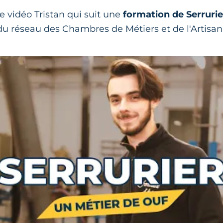
e vidéo Tristan qui suit une
formation de Serrurier
du réseau des Chambres de Métiers et de l'Artisan