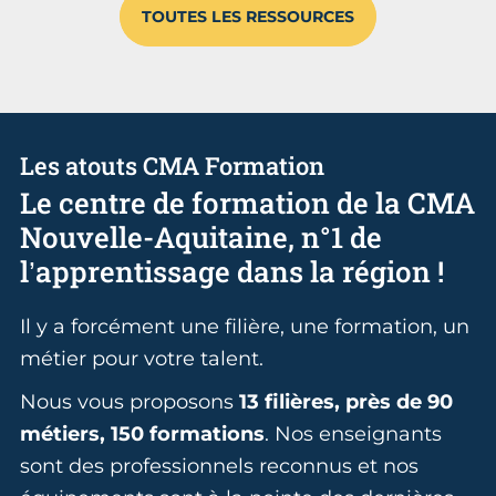
TOUTES LES RESSOURCES
Les atouts CMA Formation
Le centre de formation de la CMA
Nouvelle-Aquitaine, n°1 de
l’apprentissage dans la région !
Il y a forcément une filière, une formation, un
métier pour votre talent.
Nous vous proposons
13 filières, près de 90
métiers, 150 formations
. Nos enseignants
sont des professionnels reconnus et nos