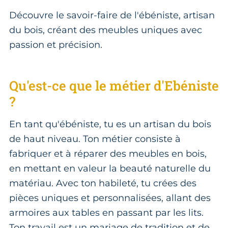
Découvre le savoir-faire de l'ébéniste, artisan
du bois, créant des meubles uniques avec
passion et précision.
Qu'est-ce que le métier d'Ebéniste
?
En tant qu'ébéniste, tu es un artisan du bois
de haut niveau. Ton métier consiste à
fabriquer et à réparer des meubles en bois,
en mettant en valeur la beauté naturelle du
matériau. Avec ton habileté, tu crées des
pièces uniques et personnalisées, allant des
armoires aux tables en passant par les lits.
Ton travail est un mariage de tradition et de