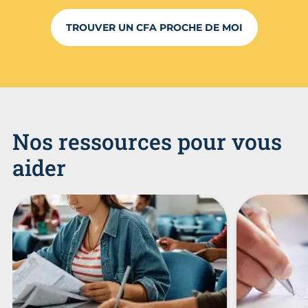
TROUVER UN CFA PROCHE DE MOI
Nos ressources pour vous
aider