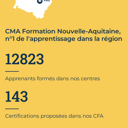
CMA Formation Nouvelle-Aquitaine,
n°1 de l’apprentissage dans la région
12823
Apprenants formés dans nos centres
143
Certifications proposées dans nos CFA