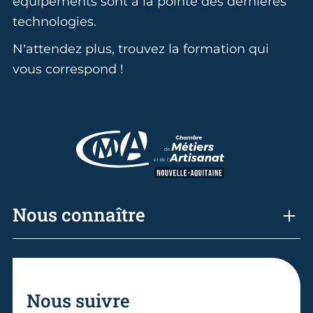
équipements sont à la pointe des dernières
technologies.
N’attendez plus, trouvez la formation qui
vous correspond !
Nous connaître
Nous suivre