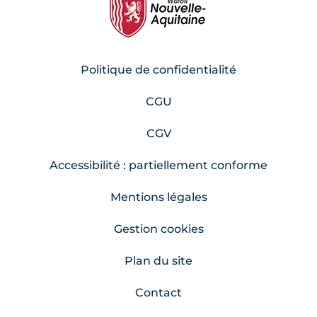
Politique de confidentialité
CGU
CGV
Accessibilité : partiellement conforme
Mentions légales
Gestion cookies
Plan du site
Contact