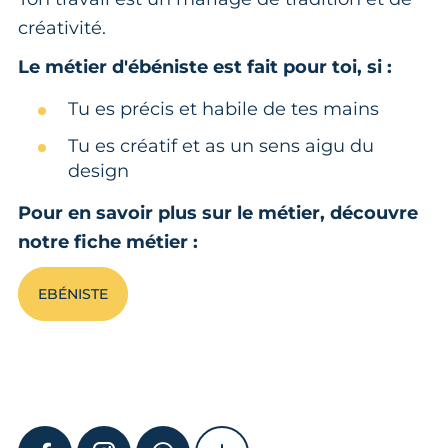
créativité.
Le métier d'ébéniste est fait pour toi, si :
Tu es précis et habile de tes mains
Tu es créatif et as un sens aigu du
design
Pour en savoir plus sur le métier, découvre
notre fiche métier :
EBÉNISTE