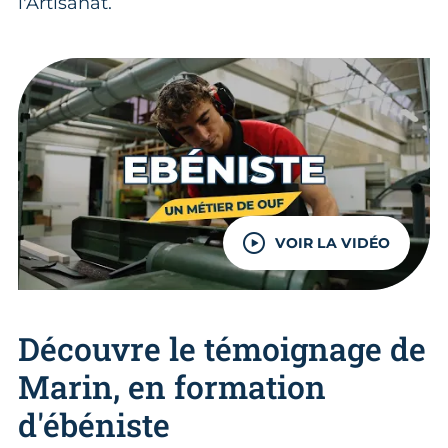
l'Artisanat.
VOIR LA VIDÉO
Découvre le témoignage de
Marin, en formation
d'ébéniste