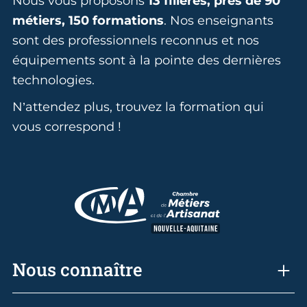
Nous vous proposons
13 filières, près de 90
métiers, 150 formations
. Nos enseignants
sont des professionnels reconnus et nos
équipements sont à la pointe des dernières
technologies.
N’attendez plus, trouvez la formation qui
vous correspond !
Nous connaître