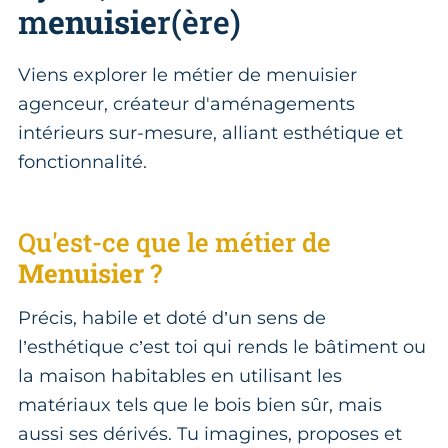
m
enuisie
r(ère)
Viens explorer le métier de menuisier
agenceur, créateur d'aménagements
intérieurs sur-mesure, alliant esthétique et
fonctionnalité.
Qu'est-ce que le métier de
Menuisier
?
Précis, habile et doté d’un sens de
l’esthétique c’est toi qui rends le bâtiment ou
la maison habitables en utilisant les
matériaux tels que le bois bien sûr, mais
aussi ses dérivés. Tu imagines, proposes et