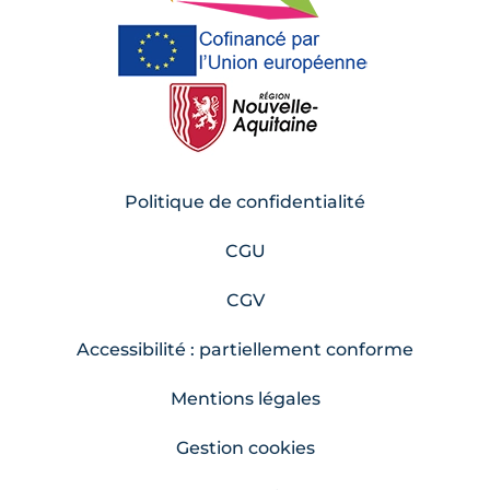
Politique de confidentialité
CGU
CGV
Accessibilité : partiellement conforme
Mentions légales
Gestion cookies