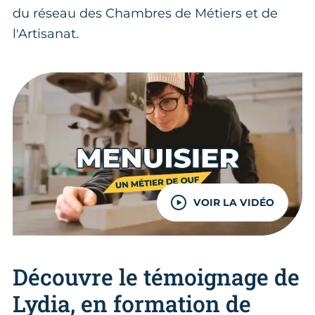
du réseau des Chambres de Métiers et de
l'Artisanat.
VOIR LA VIDÉO
Découvre le témoignage de
Lydia, en formation de