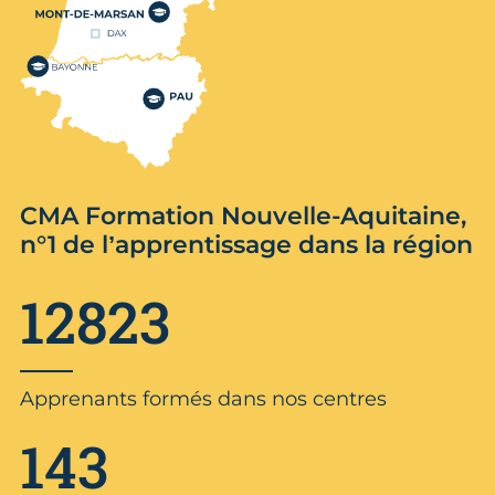
CMA Formation Nouvelle-Aquitaine,
n°1 de l’apprentissage dans la région
12823
Apprenants formés dans nos centres
143