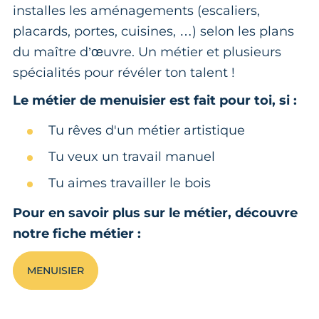
installes les aménagements (escaliers,
placards, portes, cuisines, …) selon les plans
du maître d’œuvre. Un métier et plusieurs
spécialités pour révéler ton talent !
Le métier de menuisier est fait pour toi, si :
Tu rêves d'un métier artistique
Tu veux un travail manuel
Tu aimes travailler le bois
Pour en savoir plus sur le métier, découvre
notre fiche métier :
MENUISIER