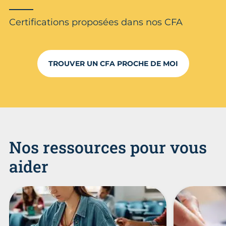
Certifications proposées dans nos CFA
TROUVER UN CFA PROCHE DE MOI
Nos ressources pour vous
aider