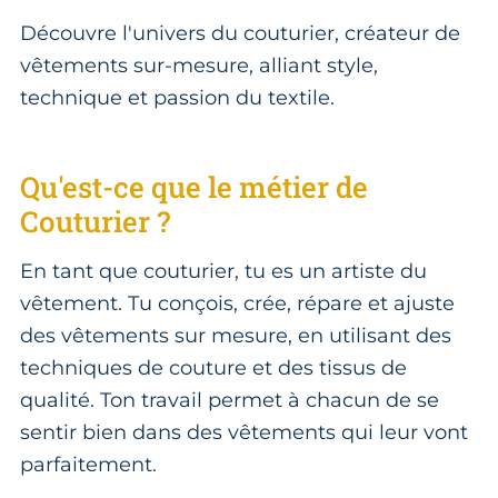
Découvre l'univers du couturier, créateur de
vêtements sur-mesure, alliant style,
technique et passion du textile.
Qu'est-ce que le métier de
Couturier ?
En tant que couturier, tu es un artiste du
vêtement. Tu conçois, crée, répare et ajuste
des vêtements sur mesure, en utilisant des
techniques de couture et des tissus de
qualité. Ton travail permet à chacun de se
sentir bien dans des vêtements qui leur vont
parfaitement.