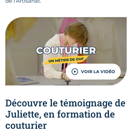
de l'Artisanat.
VOIR LA VIDÉO
Découvre le témoignage de
Juliette, en formation de
couturier