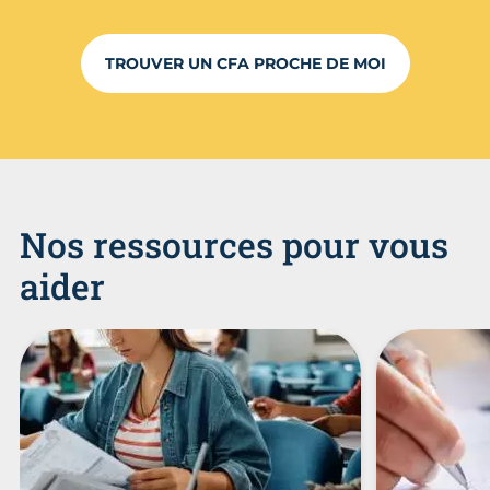
TROUVER UN CFA PROCHE DE MOI
Nos ressources pour vous
aider