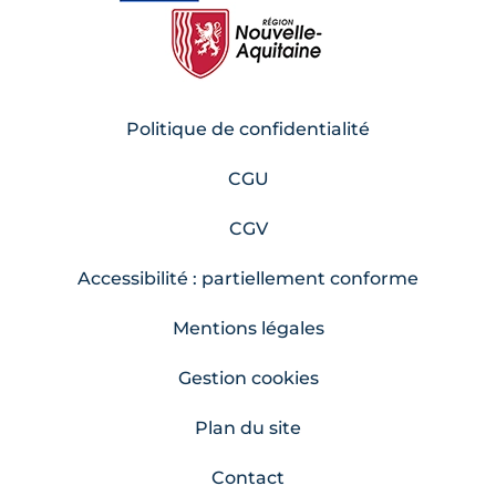
Politique de confidentialité
CGU
CGV
Accessibilité : partiellement conforme
Mentions légales
Gestion cookies
Plan du site
Contact