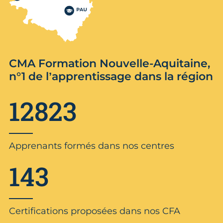
CMA Formation Nouvelle-Aquitaine,
n°1 de l’apprentissage dans la région
12823
Apprenants formés dans nos centres
143
Certifications proposées dans nos CFA