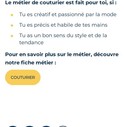
Le métier de couturier est fait pour toi, si :
Tu es créatif et passionné par la mode
Tu es précis et habile de tes mains
Tu as un bon sens du style et de la
tendance
Pour en savoir plus sur le métier, découvre
notre fiche métier :
COUTURIER