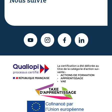
YOUTUBE
INSTAGRAM
FACEBOOK
LINKEDIN