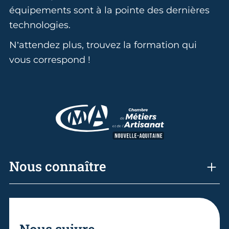
équipements sont à la pointe des dernières
technologies.
N’attendez plus, trouvez la formation qui
vous correspond !
Nous connaître
Nous suivre