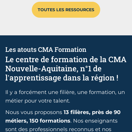
TOUTES LES RESSOURCES
Les atouts CMA Formation
Le centre de formation de la CMA
Nouvelle-Aquitaine, n°1 de
l’apprentissage dans la région !
Il y a forcément une filière, une formation, un
métier pour votre talent.
Nous vous proposons
13 filières, près de 90
métiers, 150 formations
. Nos enseignants
sont des professionnels reconnus et nos