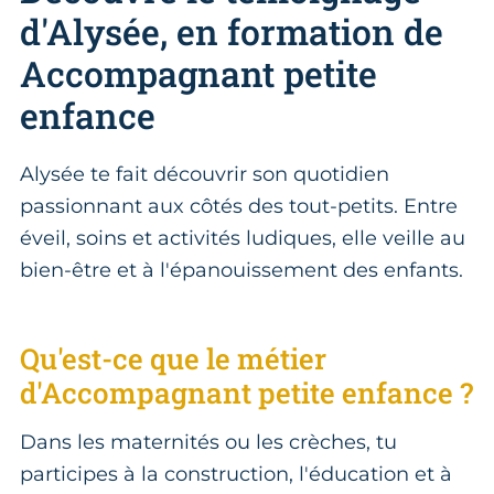
d'Alysée, en formation de
Accompagnant petite
enfance
Alysée te fait découvrir son quotidien
passionnant aux côtés des tout-petits. Entre
éveil, soins et activités ludiques, elle veille au
bien-être et à l'épanouissement des enfants.
Qu'est-ce que le métier
d'Accompagnant petite enfance ?
Dans les maternités ou les crèches, tu
participes à la construction, l'éducation et à