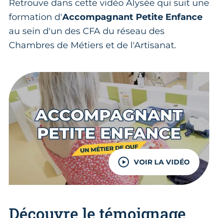
Retrouve dans cette vidéo Alysée qui suit une
formation d'
Accompagnant Petite Enfance
au sein d'un des CFA du réseau des
Chambres de Métiers et de l'Artisanat.
VOIR LA VIDÉO
Découvre le témoignage