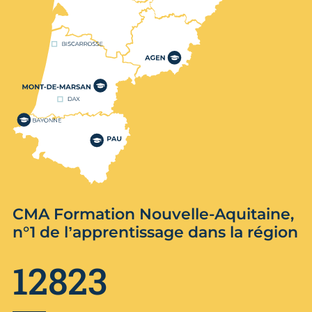
CMA Formation Nouvelle-Aquitaine,
n°1 de l’apprentissage dans la région
12823