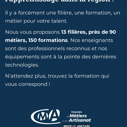
Il y a forcément une filière, une formation, un
métier pour votre talent.
Nous vous proposons
13 filières, près de 90
métiers, 150 formations
. Nos enseignants
sont des professionnels reconnus et nos
équipements sont à la pointe des dernières
technologies.
N’attendez plus, trouvez la formation qui
vous correspond !