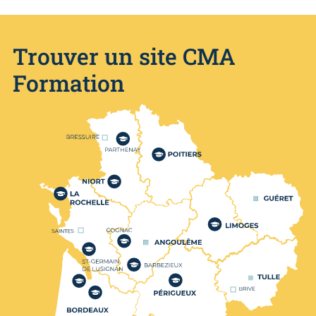
Trouver un site CMA
Formation
Nos centres de formation