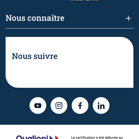
Nous connaître
Nous suivre
YOUTUBE
INSTAGRAM
FACEBOOK
LINKEDIN