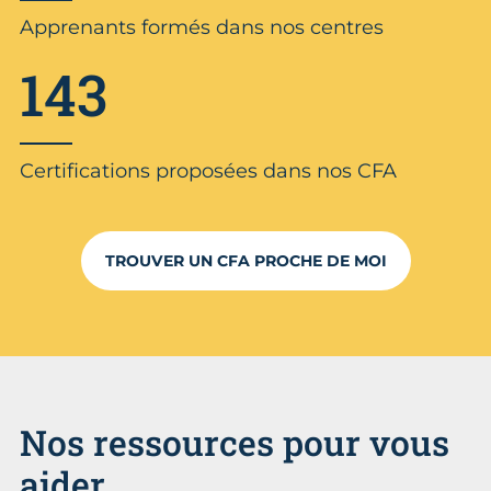
Apprenants formés dans nos centres
143
Certifications proposées dans nos CFA
TROUVER UN CFA PROCHE DE MOI
Nos ressources pour vous
aider