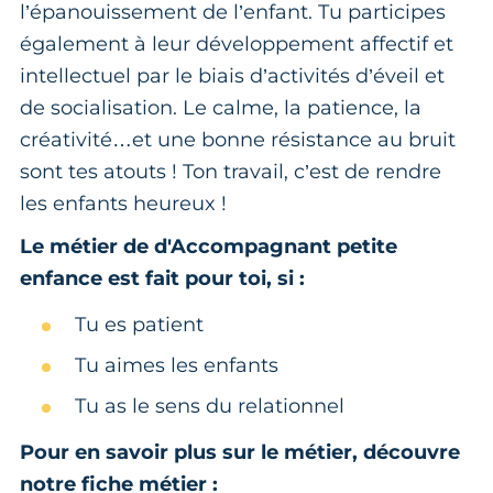
l’épanouissement de l’enfant. Tu participes
également à leur développement affectif et
intellectuel par le biais d’activités d’éveil et
de socialisation. Le calme, la patience, la
créativité…et une bonne résistance au bruit
sont tes atouts ! Ton travail, c’est de rendre
les enfants heureux !
Le métier de d'Accompagnant petite
enfance est fait pour toi, si :
Tu es patient
Tu aimes les enfants
Tu as le sens du relationnel
Pour en savoir plus sur le métier, découvre
notre fiche métier :