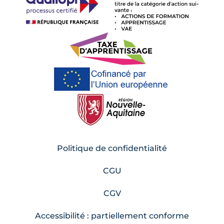
Politique de confidentialité
CGU
CGV
Accessibilité : partiellement conforme