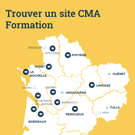
Trouver un site CMA
Formation
Nos centres de formation