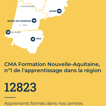
CMA Formation Nouvelle-Aquitaine,
n°1 de l’apprentissage dans la région
12823
Apprenants formés dans nos centres