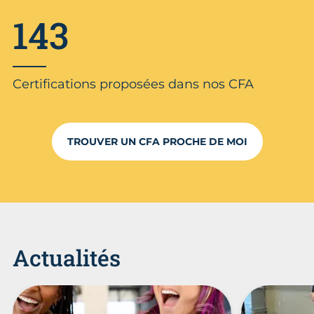
143
Certifications proposées dans nos CFA
TROUVER UN CFA PROCHE DE MOI
Actualités