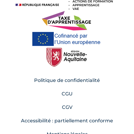
Politique de confidentialité
CGU
CGV
Accessibilité : partiellement conforme