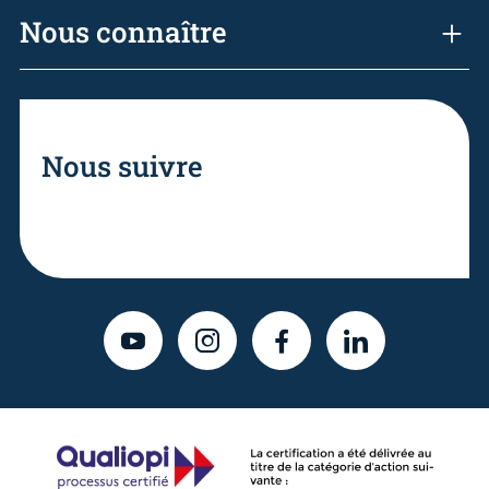
Nous connaître
Nous suivre
YOUTUBE
INSTAGRAM
FACEBOOK
LINKEDIN