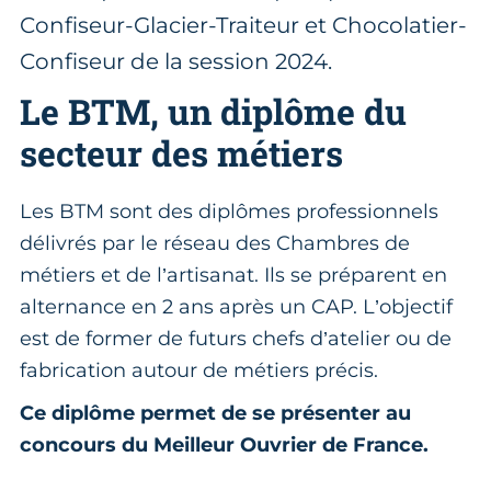
Confiseur-Glacier-Traiteur et Chocolatier-
Confiseur de la session 2024.
Le BTM, un diplôme du
secteur des métiers
Les BTM sont des diplômes professionnels
délivrés par le réseau des Chambres de
métiers et de l’artisanat. Ils se préparent en
alternance en 2 ans après un CAP. L’objectif
est de former de futurs chefs d’atelier ou de
fabrication autour de métiers précis.
Ce diplôme permet de se présenter au
concours du Meilleur Ouvrier de France.