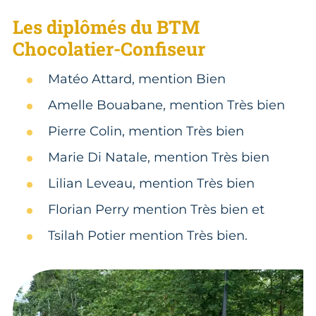
Les diplômés du BTM
Chocolatier-Confiseur
Matéo Attard, mention Bien
Amelle Bouabane, mention Très bien
Pierre Colin, mention Très bien
Marie Di Natale, mention Très bien
Lilian Leveau, mention Très bien
Florian Perry mention Très bien et
Tsilah Potier mention Très bien.