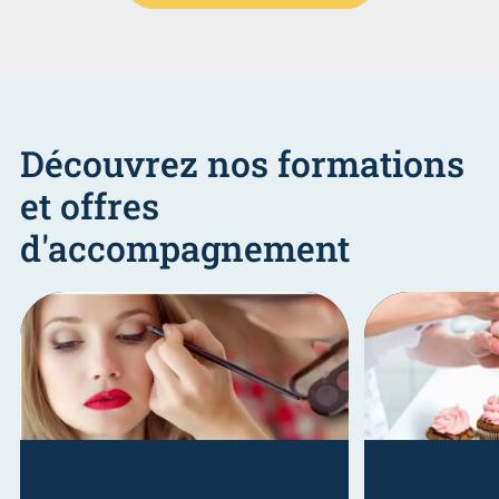
Découvrez nos formations
et offres
d'accompagnement