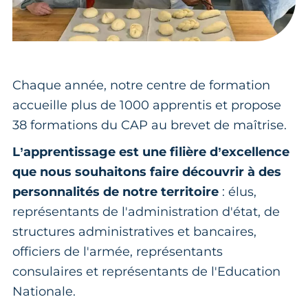
Chaque année, notre centre de formation
accueille plus de 1000 apprentis et propose
38 formations du CAP au brevet de maîtrise.
L’apprentissage est une filière d’excellence
que nous souhaitons faire découvrir à des
personnalités de notre territoire
: élus,
représentants de l'administration d'état, de
structures administratives et bancaires,
officiers de l'armée, représentants
consulaires et représentants de l'Education
Nationale.