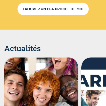
TROUVER UN CFA PROCHE DE MOI
Actualités