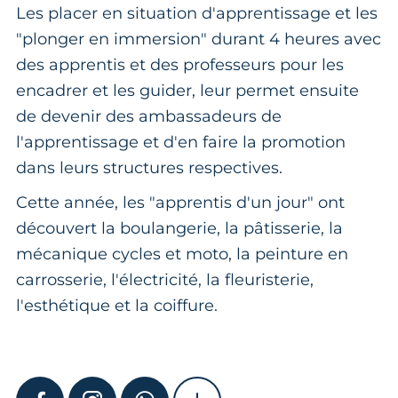
Les placer en situation d'apprentissage et les
"plonger en immersion" durant 4 heures avec
des apprentis et des professeurs pour les
encadrer et les guider, leur permet ensuite
de devenir des ambassadeurs de
l'apprentissage et d'en faire la promotion
dans leurs structures respectives.
Cette année, les "apprentis d'un jour" ont
découvert la boulangerie, la pâtisserie, la
mécanique cycles et moto, la peinture en
carrosserie, l'électricité, la fleuristerie,
l'esthétique et la coiffure.