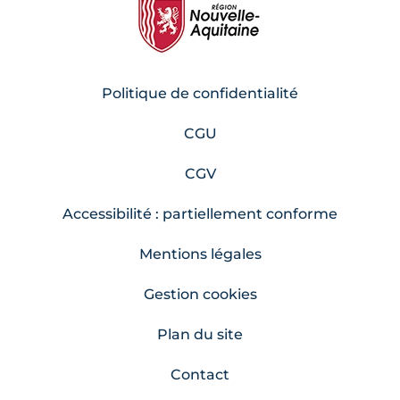
Politique de confidentialité
CGU
CGV
Accessibilité : partiellement conforme
Mentions légales
Gestion cookies
Plan du site
Contact