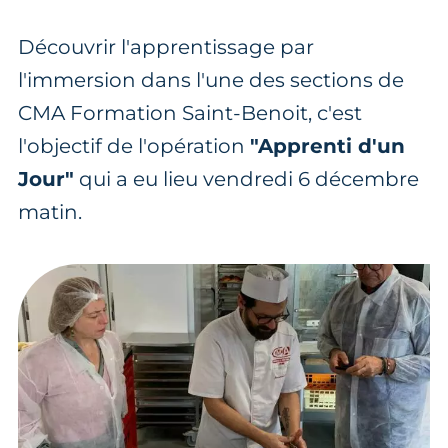
Découvrir l'apprentissage par
l'immersion dans l'une des sections de
CMA Formation Saint-Benoit, c'est
l'objectif de l'opération
"Apprenti d'un
Jour"
qui a eu lieu vendredi 6 décembre
matin.