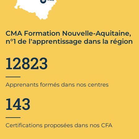
CMA Formation Nouvelle-Aquitaine,
n°1 de l’apprentissage dans la région
12823
Apprenants formés dans nos centres
143
Certifications proposées dans nos CFA