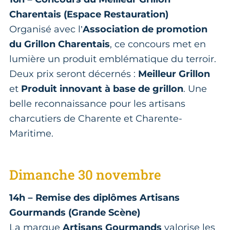
Charentais (Espace Restauration)
Organisé avec l’
Association de promotion
du Grillon Charentais
, ce concours met en
lumière un produit emblématique du terroir.
Deux prix seront décernés :
Meilleur Grillon
et
Produit innovant à base de grillon
. Une
belle reconnaissance pour les artisans
charcutiers de Charente et Charente-
Maritime.
Dimanche 30 novembre
14h – Remise des diplômes Artisans
Gourmands (Grande Scène)
La marque
Artisans Gourmands
valorise les