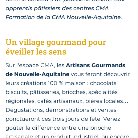
apprentis pâtissiers des centres CMA
Formation de la CMA Nouvelle-Aquitaine.
Un village gourmand pour
éveiller les sens
Sur l’espace CMA, les
Artisans Gourmands
de Nouvelle-Aquitaine
vous feront découvrir
leurs créations 100 % maison : chocolats,
biscuits, pâtisseries, brioches, spécialités
régionales, cafés artisanaux, bières locales…
Dégustations, démonstrations et ventes
ponctueront ces trois jours de fête. Venez
goûter la différence entre une brioche
artisanale et un produit industriel, ou encore