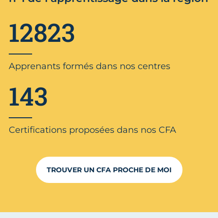
12823
Apprenants formés dans nos centres
143
Certifications proposées dans nos CFA
TROUVER UN CFA PROCHE DE MOI