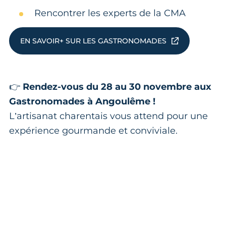
Rencontrer les experts de la CMA
EN SAVOIR+ SUR LES GASTRONOMADES
👉
Rendez-vous du 28 au 30 novembre aux
Gastronomades à Angoulême !
L’artisanat charentais vous attend pour une
expérience gourmande et conviviale.