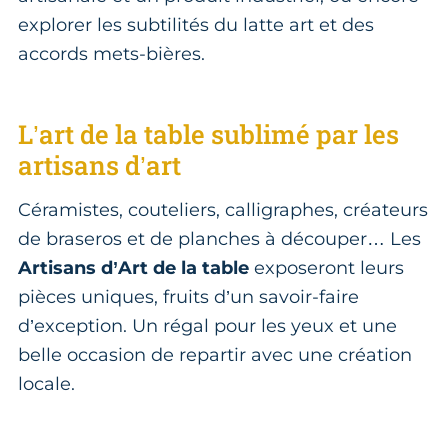
explorer les subtilités du latte art et des
accords mets-bières.
L’art de la table sublimé par les
artisans d’art
Céramistes, couteliers, calligraphes, créateurs
de braseros et de planches à découper… Les
Artisans d’Art de la table
exposeront leurs
pièces uniques, fruits d’un savoir-faire
d’exception. Un régal pour les yeux et une
belle occasion de repartir avec une création
locale.