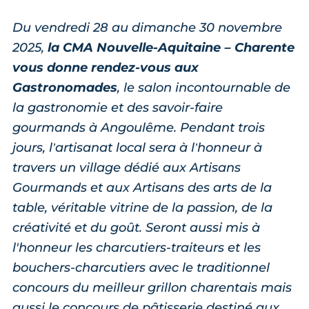
Du vendredi 28 au dimanche 30 novembre
2025,
la CMA Nouvelle-Aquitaine – Charente
vous donne rendez-vous aux
Gastronomades
, le salon incontournable de
la gastronomie et des savoir-faire
gourmands à Angoulême. Pendant trois
jours, l’artisanat local sera à l’honneur à
travers un village dédié aux Artisans
Gourmands et aux Artisans des arts de la
table, véritable vitrine de la passion, de la
créativité et du goût. Seront aussi mis à
l'honneur les charcutiers-traiteurs et les
bouchers-charcutiers avec le traditionnel
concours du meilleur grillon charentais mais
aussi le concours de pâtisserie destiné aux