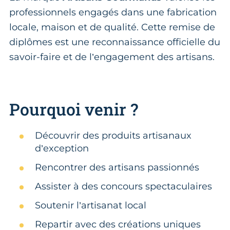
professionnels engagés dans une fabrication
locale, maison et de qualité. Cette remise de
diplômes est une reconnaissance officielle du
savoir-faire et de l’engagement des artisans.
Pourquoi venir ?
Découvrir des produits artisanaux
d’exception
Rencontrer des artisans passionnés
Assister à des concours spectaculaires
Soutenir l’artisanat local
Repartir avec des créations uniques