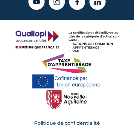
YOUTUBE
INSTAGRAM
FACEBOOK
LINKEDIN
Politique de confidentialité