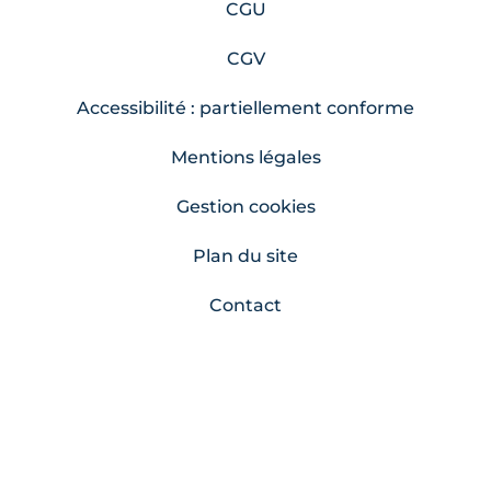
CGU
CGV
Accessibilité : partiellement conforme
Mentions légales
Gestion cookies
Plan du site
Contact