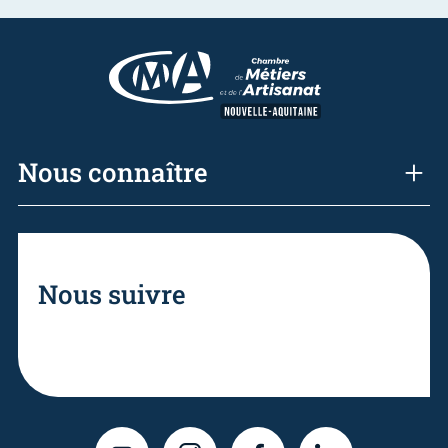
Nous connaître
Nous suivre