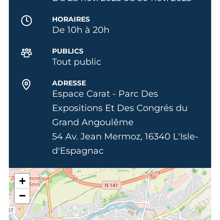
HORAIRES
De 10h à 20h
PUBLICS
Tout public
ADRESSE
Espace Carat - Parc Des
Expositions Et Des Congrés du
Grand Angoulême
54 Av. Jean Mermoz, 16340 L'Isle-
d'Espagnac
+
−