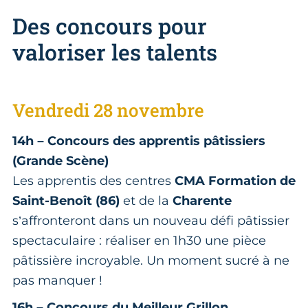
Des concours pour
valoriser les talents
Vendredi 28 novembre
14h – Concours des apprentis pâtissiers
(Grande Scène)
Les apprentis des centres
CMA Formation de
Saint-Benoît (86)
et de la
Charente
s’affronteront dans un nouveau défi pâtissier
spectaculaire : réaliser en 1h30 une pièce
pâtissière incroyable. Un moment sucré à ne
pas manquer !
16h – Concours du Meilleur Grillon