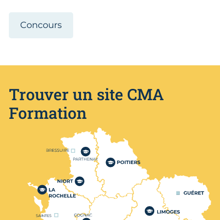
Concours
Trouver un site CMA
Formation
Nos centres de formation