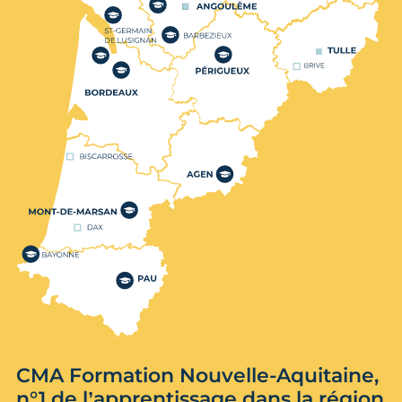
CMA Formation Nouvelle-Aquitaine,
n°1 de l’apprentissage dans la région