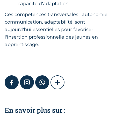
capacité d’adaptation.
Ces compétences transversales : autonomie,
communication, adaptabilité, sont
aujourd’hui essentielles pour favoriser
l’insertion professionnelle des jeunes en
apprentissage.
FACEBOOK
INSTAGRAM
WHATSAPP
SHOW MORE
En savoir plus sur :