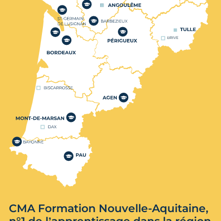
CMA Formation Nouvelle-Aquitaine,