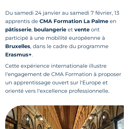
Du samedi 24 janvier au samedi 7 février, 13
apprentis de
CMA Formation La Palme
en
pâtisserie
,
boulangerie
et
vente
ont
participé à une mobilité européenne à
Bruxelles
, dans le cadre du programme
Erasmus+
.
Cette expérience internationale illustre
l’engagement de CMA Formation à proposer
un apprentissage ouvert sur l’Europe et
orienté vers l’excellence professionnelle.