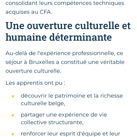
consolidant leurs compétences techniques
acquises au CFA.
Une ouverture culturelle et
humaine déterminante
Au-delà de l’expérience professionnelle, ce
séjour à Bruxelles a constitué une véritable
ouverture culturelle.
Les apprentis ont pu :
découvrir le patrimoine et la richesse
culturelle belge,
partager une expérience de vie
collective structurante,
renforcer leur esprit d’équipe et leur