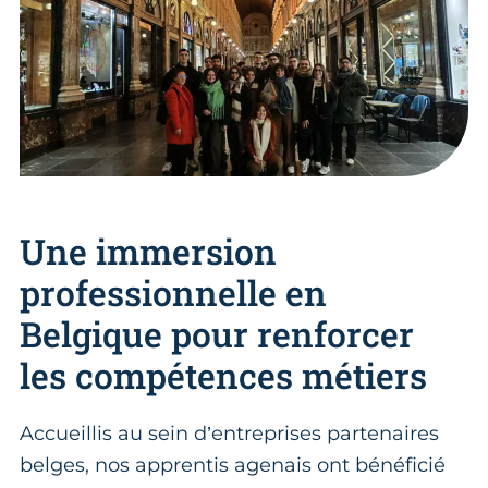
Une immersion
professionnelle en
Belgique pour renforcer
les compétences métiers
Accueillis au sein d’entreprises partenaires
belges, nos apprentis agenais ont bénéficié