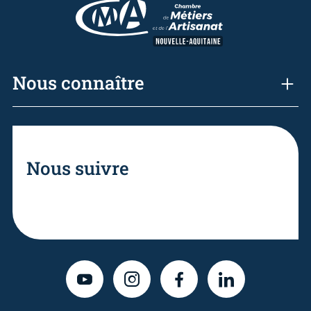
Nous connaître
Nous suivre
YOUTUBE
INSTAGRAM
FACEBOOK
LINKEDIN