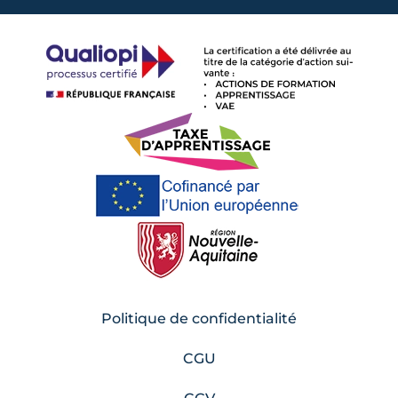
Politique de confidentialité
CGU