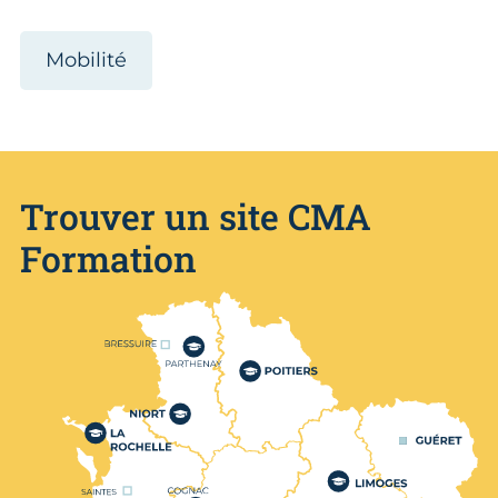
Mobilité
Trouver un site CMA
Formation
Nos centres de formation