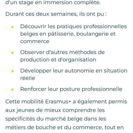
d’un stage en immersion complète.
Durant ces deux semaines, ils ont pu :
Découvrir les pratiques professionnelles
belges en pâtisserie, boulangerie et
commerce
Observer d’autres méthodes de
production et d’organisation
Développer leur autonomie en situation
réelle
Renforcer leur posture professionnelle
Cette mobilité Erasmus+ a également permis
aux jeunes de mieux comprendre les
spécificités du marché belge dans les
métiers de bouche et du commerce, tout en