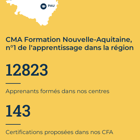
CMA Formation Nouvelle-Aquitaine,
n°1 de l’apprentissage dans la région
12823
Apprenants formés dans nos centres
143
Certifications proposées dans nos CFA