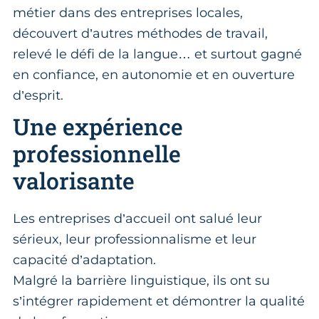
métier dans des entreprises locales,
découvert d’autres méthodes de travail,
relevé le défi de la langue… et surtout gagné
en confiance, en autonomie et en ouverture
d’esprit.
Une expérience
professionnelle
valorisante
Les entreprises d’accueil ont salué leur
sérieux, leur professionnalisme et leur
capacité d’adaptation.
Malgré la barrière linguistique, ils ont su
s’intégrer rapidement et démontrer la qualité