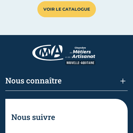
VOIR LE CATALOGUE
Nous connaître
Nous suivre