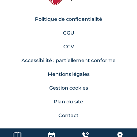
Politique de confidentialité
CGU
CGV
Accessibilité : partiellement conforme
Mentions légales
Gestion cookies
Plan du site
Contact