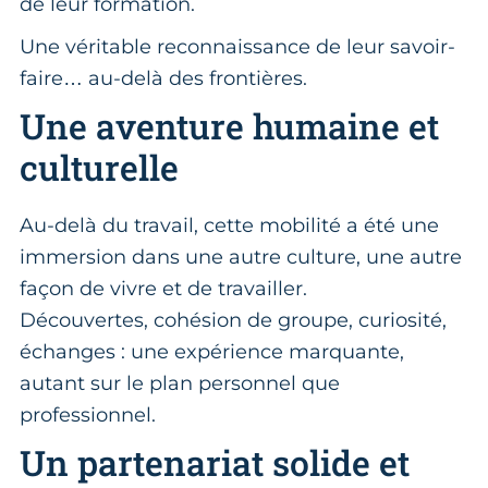
de leur formation.
Une véritable reconnaissance de leur savoir-
faire… au-delà des frontières.
Une aventure humaine et
culturelle
Au-delà du travail, cette mobilité a été une
immersion dans une autre culture, une autre
façon de vivre et de travailler.
Découvertes, cohésion de groupe, curiosité,
échanges : une expérience marquante,
autant sur le plan personnel que
professionnel.
Un partenariat solide et