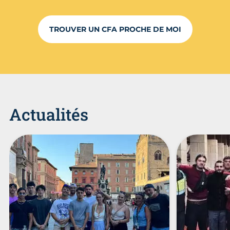
TROUVER UN CFA PROCHE DE MOI
Actualités