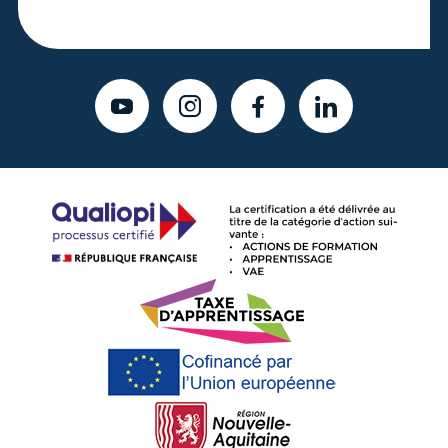
YOUTUBE
INSTAGRAM
FACEBOOK
LINKEDIN