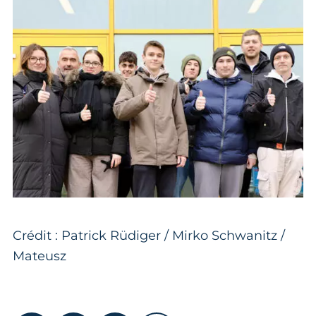
Crédit : Patrick Rüdiger / Mirko Schwanitz /
Mateusz