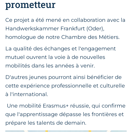
prometteur
Ce projet a été mené en collaboration avec la
Handwerkskammer Frankfurt (Oder),
homologue de notre Chambre des Métiers.
La qualité des échanges et l’engagement
mutuel ouvrent la voie à de nouvelles
mobilités dans les années à venir.
D’autres jeunes pourront ainsi bénéficier de
cette expérience professionnelle et culturelle
à l’international.
Une mobilité Erasmus+ réussie, qui confirme
que l’apprentissage dépasse les frontières et
prépare les talents de demain.