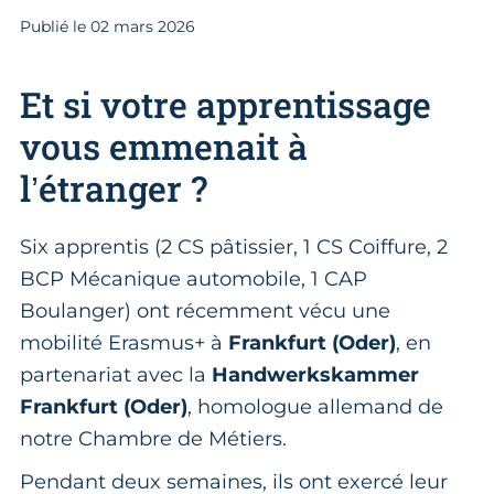
Publié le
02
mars 2026
Et si votre apprentissage
vous emmenait à
l’étranger ?
Six apprentis (2 CS pâtissier, 1 CS Coiffure, 2
BCP Mécanique automobile, 1 CAP
Boulanger) ont récemment vécu une
mobilité Erasmus+ à
Frankfurt (Oder)
, en
partenariat avec la
Handwerkskammer
Frankfurt (Oder)
, homologue allemand de
notre Chambre de Métiers.
Pendant deux semaines, ils ont exercé leur