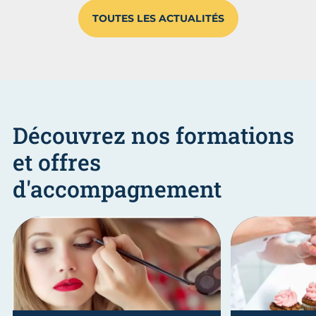
TOUTES LES ACTUALITÉS
Découvrez nos formations
et offres
d'accompagnement