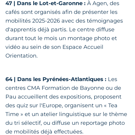
47 | Dans le Lot-et-Garonne :
À Agen, des
cafés sont organisés afin de présenter les
mobilités 2025-2026 avec des témoignages
d'apprentis déjà partis. Le centre diffuse
durant tout le mois un montage photo et
vidéo au sein de son Espace Accueil
Orientation.
64 | Dans les Pyrénées-Atlantiques :
Les
centres CMA Formation de Bayonne ou de
Pau accueillent des expositions, proposent
des quiz sur l’Europe, organisent un « Tea
Time » et un atelier linguistique sur le thème
du tri sélectif, ou diffuse un reportage photo
de mobilités déjà effectuées.