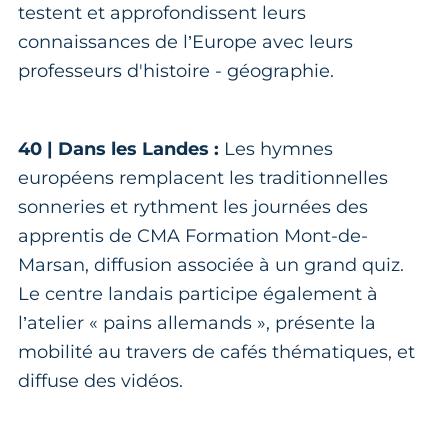
testent et approfondissent leurs
connaissances de l’Europe avec leurs
professeurs d'histoire - géographie.
40 | Dans les Landes :
Les hymnes
européens remplacent les traditionnelles
sonneries et rythment les journées des
apprentis de CMA Formation Mont-de-
Marsan, diffusion associée à un grand quiz.
Le centre landais participe également à
l’atelier « pains allemands », présente la
mobilité au travers de cafés thématiques, et
diffuse des vidéos.