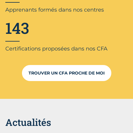
Apprenants formés dans nos centres
143
Certifications proposées dans nos CFA
TROUVER UN CFA PROCHE DE MOI
Actualités