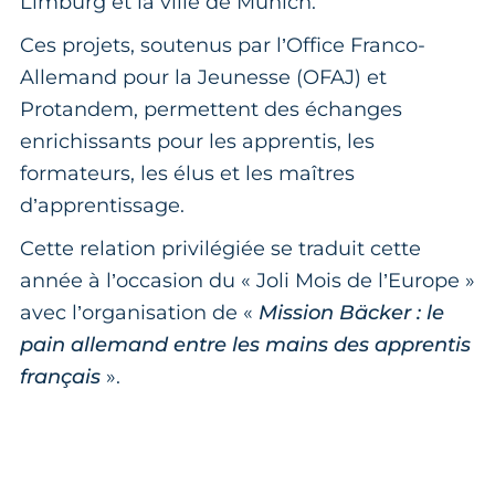
Limburg et la ville de Munich.
Ces projets, soutenus par l’Office Franco-
Allemand pour la Jeunesse (OFAJ) et
Protandem, permettent des échanges
enrichissants pour les apprentis, les
formateurs, les élus et les maîtres
d’apprentissage.
Cette relation privilégiée se traduit cette
année à l’occasion du « Joli Mois de l’Europe »
avec l’organisation de «
Mission Bäcker : le
pain allemand entre les mains des apprentis
français
».