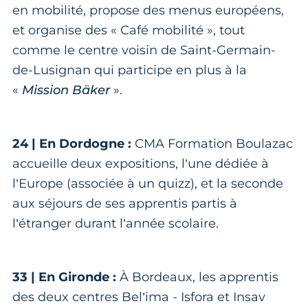
en mobilité, propose des menus européens,
et organise des « Café mobilité », tout
comme le centre voisin de Saint-Germain-
de-Lusignan qui participe en plus à la
«
Mission Bäker
».
24 | En Dordogne :
CMA Formation Boulazac
accueille deux expositions, l’une dédiée à
l’Europe (associée à un quizz), et la seconde
aux séjours de ses apprentis partis à
l’étranger durant l’année scolaire.
33 | En Gironde :
À Bordeaux, les apprentis
des deux centres Bel’ima - Isfora et Insav