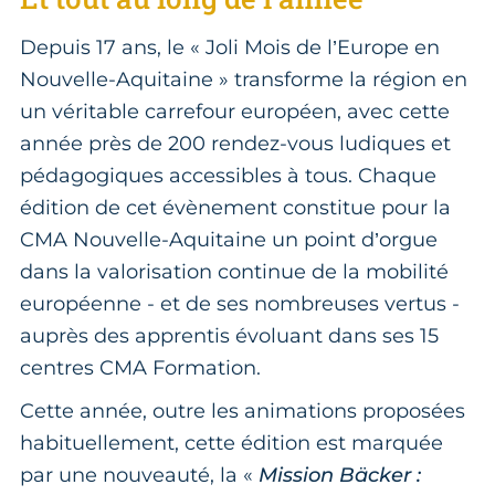
Depuis 17 ans, le « Joli Mois de l’Europe en
Nouvelle-Aquitaine » transforme la région en
un véritable carrefour européen, avec cette
année près de 200 rendez-vous ludiques et
pédagogiques accessibles à tous. Chaque
édition de cet évènement constitue pour la
CMA Nouvelle-Aquitaine un point d’orgue
dans la valorisation continue de la mobilité
européenne - et de ses nombreuses vertus -
auprès des apprentis évoluant dans ses 15
centres CMA Formation.
Cette année, outre les animations proposées
habituellement, cette édition est marquée
par une nouveauté, la «
Mission Bäcker :