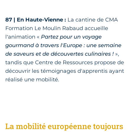
87 | En Haute-Vienne :
La cantine de CMA
Formation Le Moulin Rabaud accueille
l’animation «
Partez pour un voyage
gourmand à travers l’Europe : une semaine
de saveurs et de découvertes culinaires !
»,
tandis que Centre de Ressources propose de
découvrir les témoignages d'apprentis ayant
réalisé une mobilité.
La mobilité européenne toujours