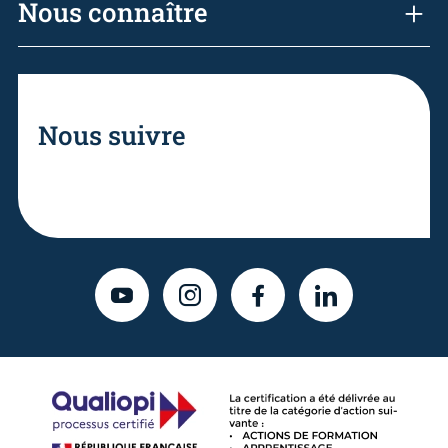
Nous connaître
Nous suivre
YOUTUBE
INSTAGRAM
FACEBOOK
LINKEDIN