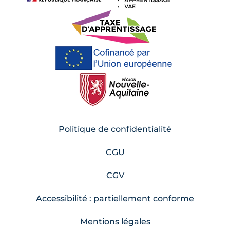
Politique de confidentialité
CGU
CGV
Accessibilité : partiellement conforme
Mentions légales