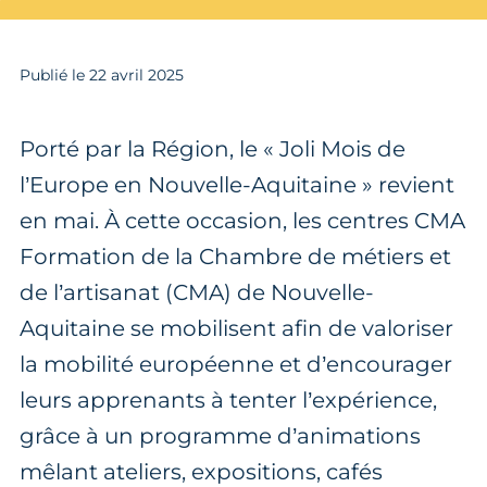
Publié le
22
avril 2025
Porté par la Région, le « Joli Mois de
l’Europe en Nouvelle-Aquitaine » revient
en mai. À cette occasion, les centres CMA
Formation de la Chambre de métiers et
de l’artisanat (CMA) de Nouvelle-
Aquitaine se mobilisent afin de valoriser
la mobilité européenne et d’encourager
leurs apprenants à tenter l’expérience,
grâce à un programme d’animations
mêlant ateliers, expositions, cafés