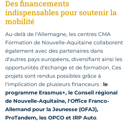
Des financements
indispensables pour soutenir la
mobilité
Au-delà de l’Allemagne, les centres CMA
Formation de Nouvelle-Aquitaine collaborent
également avec des partenaires dans
d’autres pays européens, diversifiant ainsi les
opportunités d’échange et de formation. Ces
projets sont rendus possibles grâce à
l’implication de plusieurs financeurs :
le
programme Erasmus+, le Conseil régional
de Nouvelle-Aquitaine, l’Office Franco-
Allemand pour la Jeunesse (OFAJ),
ProTandem, les OPCO et IRP Auto
.