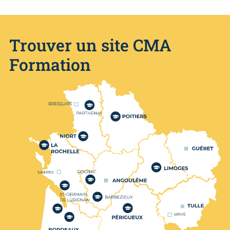
Trouver un site CMA
Formation
Nos centres de formation