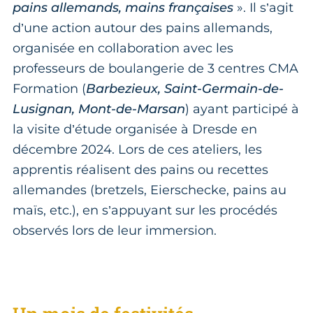
pains allemands, mains françaises
». Il s’agit
d’une action autour des pains allemands,
organisée en collaboration avec les
professeurs de boulangerie de 3 centres CMA
Formation (
Barbezieux, Saint-Germain-de-
Lusignan, Mont-de-Marsan
) ayant participé à
la visite d’étude organisée à Dresde en
décembre 2024. Lors de ces ateliers, les
apprentis réalisent des pains ou recettes
allemandes (bretzels, Eierschecke, pains au
maïs, etc.), en s’appuyant sur les procédés
observés lors de leur immersion.