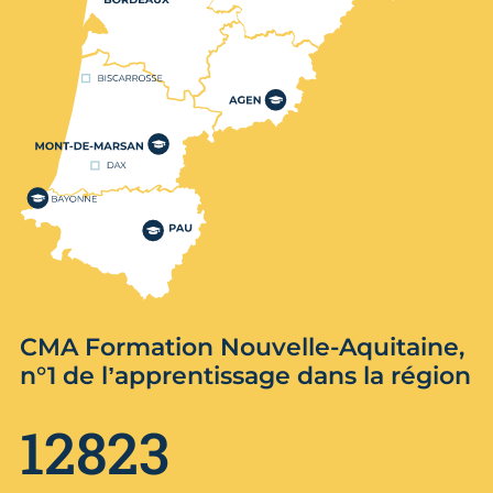
CMA Formation Nouvelle-Aquitaine,
n°1 de l’apprentissage dans la région
12823