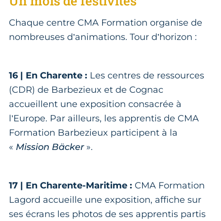
Un mois de festivités
Chaque centre CMA Formation organise de
nombreuses d’animations. Tour d’horizon :
16 | En Charente :
Les centres de ressources
(CDR) de Barbezieux et de Cognac
accueillent une exposition consacrée à
l’Europe. Par ailleurs, les apprentis de CMA
Formation Barbezieux participent à la
«
Mission Bäcker
».
17 | En Charente-Maritime :
CMA Formation
Lagord accueille une exposition, affiche sur
ses écrans les photos de ses apprentis partis