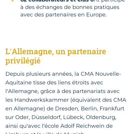
à des échanges de bonnes pratiques
avec des partenaires en Europe.
L’Allemagne, un partenaire
privilégié
Depuis plusieurs années, la CMA Nouvelle-
Aquitaine tisse des liens étroits avec
l’Allemagne, grâce à des partenariats avec
les Handwerkskammer (équivalent des CMA
en Allemagne) de Dresden, Berlin, Frankfurt
sur Oder, Düsseldorf, Lübeck, Oldenburg,
ainsi qu’avec l’école Adolf Reichwein de