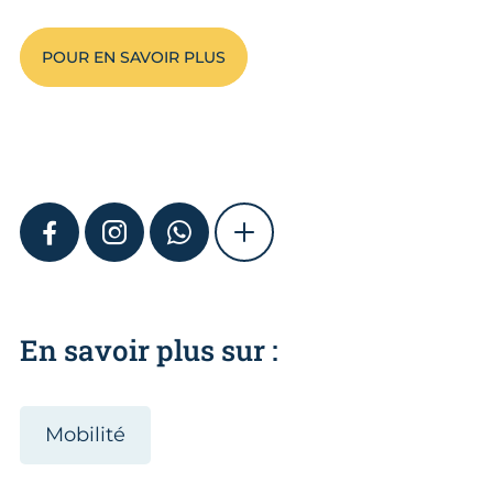
POUR EN SAVOIR PLUS
FACEBOOK
INSTAGRAM
WHATSAPP
SHOW MORE
En savoir plus sur :
Mobilité