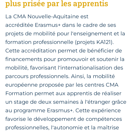
plus prisée par les apprentis
La CMA Nouvelle-Aquitaine est
accréditée Erasmus+ dans le cadre de ses
projets de mobilité pour l’enseignement et la
formation professionnelle (projets KA121).
Cette accréditation permet de bénéficier de
financements pour promouvoir et soutenir la
mobilité, favorisant l’internationalisation des
parcours professionnels. Ainsi, la mobilité
européenne proposée par les centres CMA
Formation permet aux apprentis de réaliser
un stage de deux semaines à l’étranger grâce
au programme Erasmus+. Cette expérience
favorise le développement de compétences
professionnelles, l’autonomie et la maîtrise