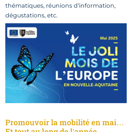
thématiques, réunions d’information,
dégustations, etc.
Promouvoir la mobilité en mai…
Et tout au long de l’année