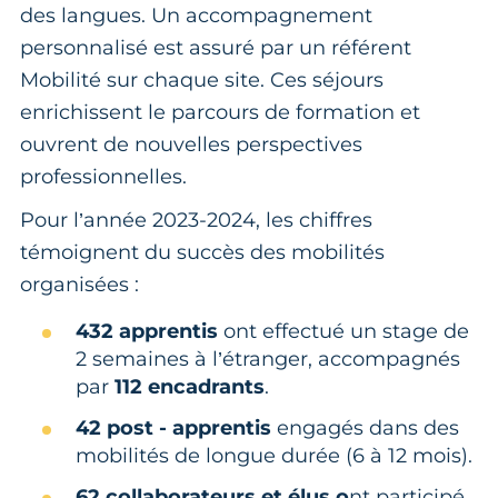
des langues. Un accompagnement
personnalisé est assuré par un référent
Mobilité sur chaque site. Ces séjours
enrichissent le parcours de formation et
ouvrent de nouvelles perspectives
professionnelles.
Pour l’année 2023-2024, les chiffres
témoignent du succès des mobilités
organisées :
432 apprentis
ont effectué un stage de
2 semaines à l’étranger, accompagnés
par
112 encadrants
.
42 post - apprentis
engagés dans des
mobilités de longue durée (6 à 12 mois).
62 collaborateurs et élus o
nt participé