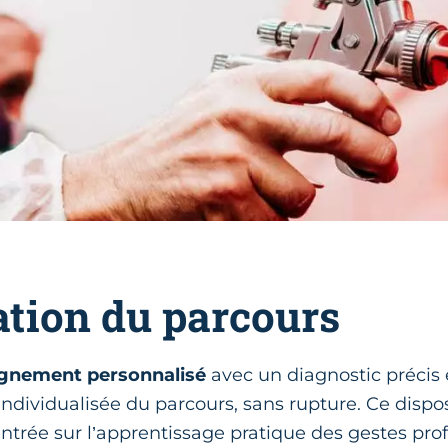
tion du parcours
nement personnalisé
avec un diagnostic précis 
individualisée du parcours, sans rupture. Ce dispos
trée sur l’apprentissage pratique des gestes prof