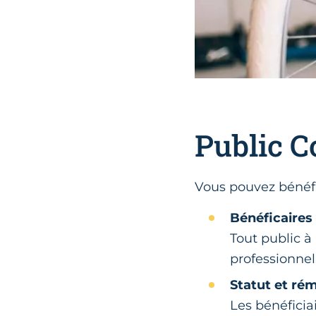
Public 
Vous pouvez bénéfic
Bénéficaires
Tout public à
professionnel
Statut et ré
Les bénéficiai