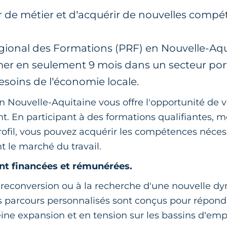
 de métier et d’acquérir de nouvelles comp
gional des Formations (PRF) en Nouvelle-Aqu
er en seulement 9 mois dans un secteur por
soins de l’économie locale.
n Nouvelle-Aquitaine vous offre l'opportunité de v
t. En participant à des formations qualifiantes, m
rofil, vous pouvez acquérir les compétences néces
t le marché du travail.
nt financées et rémunérées.
 reconversion ou à la recherche d'une nouvelle 
es parcours personnalisés sont conçus pour répon
ine expansion et en tension sur les bassins d’empl