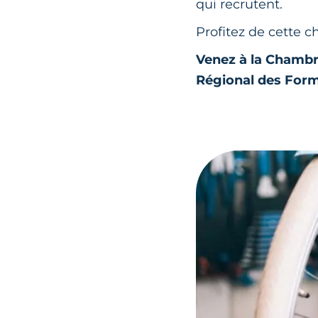
qui recrutent.
Profitez de cette 
Venez à la Chambre
Régional des Form