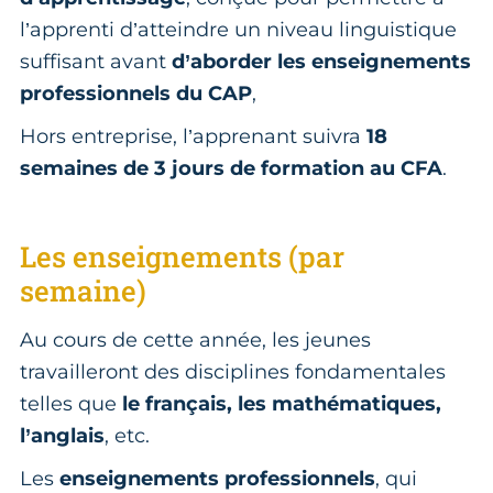
l’apprenti d’atteindre un niveau linguistique
suffisant avant
d’aborder les enseignements
professionnels du CAP
,
Hors entreprise, l’apprenant suivra
18
semaines de 3 jours de formation au CFA
.
Les enseignements (par
semaine)
Au cours de cette année, les jeunes
travailleront des disciplines fondamentales
telles que
le français, les mathématiques,
l’anglais
, etc.
Les
enseignements professionnels
, qui