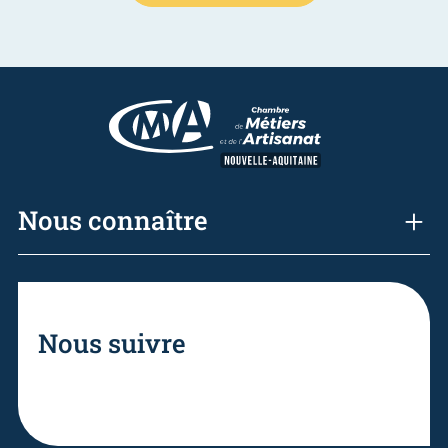
Nous connaître
Nous suivre