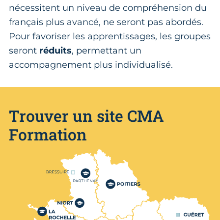
nécessitent un niveau de compréhension du
français plus avancé, ne seront pas abordés.
Pour favoriser les apprentissages, les groupes
seront
réduits
, permettant un
accompagnement plus individualisé.
Trouver un site CMA
Formation
Nos centres de formation