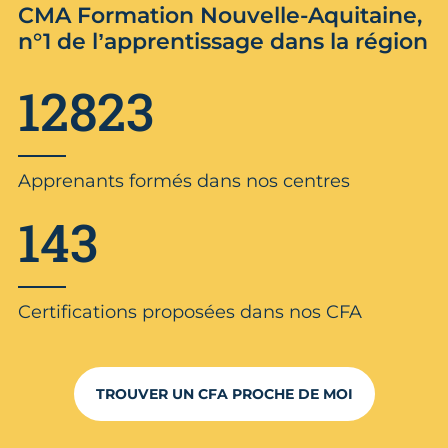
CMA Formation Nouvelle-Aquitaine,
n°1 de l’apprentissage dans la région
12823
Apprenants formés dans nos centres
143
Certifications proposées dans nos CFA
TROUVER UN CFA PROCHE DE MOI