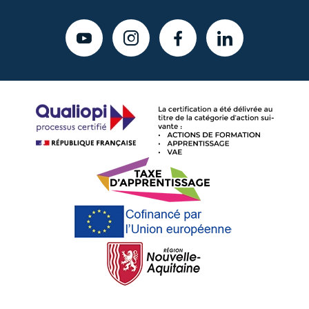
YOUTUBE
INSTAGRAM
FACEBOOK
LINKEDIN