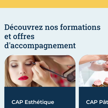
Découvrez nos formations
et offres
d'accompagnement
CAP Esthétique
CAP Pât