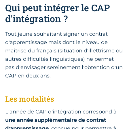
Qui peut intégrer le CAP
d'intégration ?
Tout jeune souhaitant signer un contrat
d’apprentissage mais dont le niveau de
maîtrise du français (situation d’illettrisme ou
autres difficultés linguistiques) ne permet
pas d’envisager sereinement l’obtention d’un
CAP en deux ans.
Les modalités
L’année de CAP d’intégration correspond à
une année supplémentaire de contrat
d’apprentissage
, conçue pour permettre à