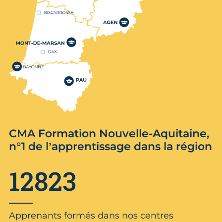
CMA Formation Nouvelle-Aquitaine,
n°1 de l’apprentissage dans la région
12823
Apprenants formés dans nos centres