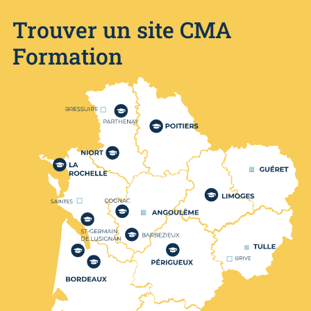
Trouver un site CMA
Formation
Nos centres de formation