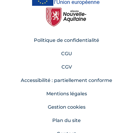
Politique de confidentialité
CGU
CGV
Accessibilité : partiellement conforme
Mentions légales
Gestion cookies
Plan du site