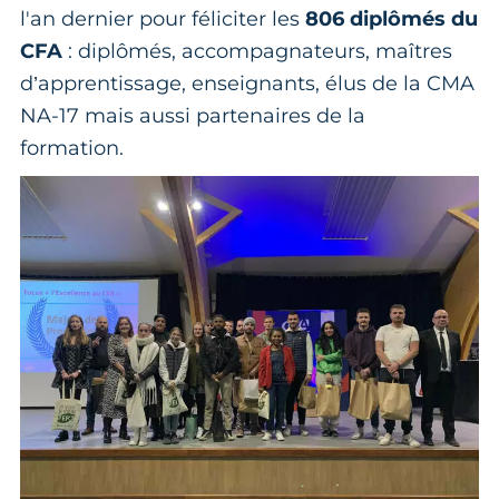
l'an dernier pour féliciter les
806 diplômés du
CFA
: diplômés, accompagnateurs, maîtres
d’apprentissage, enseignants, élus de la CMA
NA-17 mais aussi partenaires de la
formation.