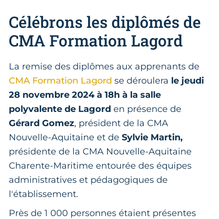
Célébrons les diplômés de
CMA Formation Lagord
La remise des diplômes aux apprenants de
CMA Formation Lagord
se déroulera
le jeudi
28 novembre 2024 à 18h à la salle
polyvalente de Lagord
en présence de
Gérard Gomez
, président de la CMA
Nouvelle-Aquitaine et de
Sylvie Martin,
présidente de la CMA Nouvelle-Aquitaine
Charente-Maritime entourée des équipes
administratives et pédagogiques de
l'établissement.
Près de 1 000 personnes étaient présentes