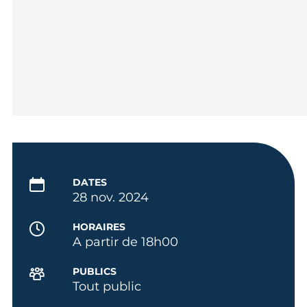
DATES
28 nov. 2024
HORAIRES
A partir de 18h00
PUBLICS
Tout public