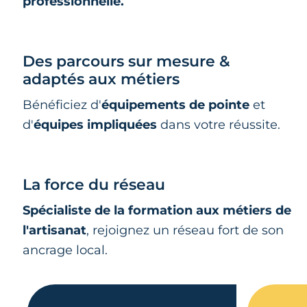
professionnelle.
Des parcours sur mesure &
adaptés aux métiers
Bénéficiez d'
équipements de pointe
et
d'
équipes impliquées
dans votre réussite.
La force du réseau
Spécialiste de la formation aux métiers de
l'artisanat
, rejoignez un réseau fort de son
ancrage local.