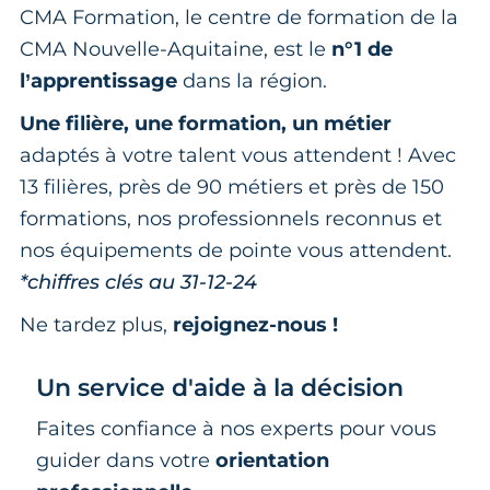
CMA Formation, le centre de formation de la
CMA Nouvelle-Aquitaine, est le
n°1 de
l’apprentissage
dans la région.
Une filière, une formation, un métier
adaptés à votre talent vous attendent ! Avec
13 filières, près de 90 métiers et près de 150
formations, nos professionnels reconnus et
nos équipements de pointe vous attendent.
*chiffres clés au 31-12-24
Ne tardez plus,
rejoignez-nous !
Un service d'aide à la décision
Faites confiance à nos experts pour vous
guider dans votre
orientation