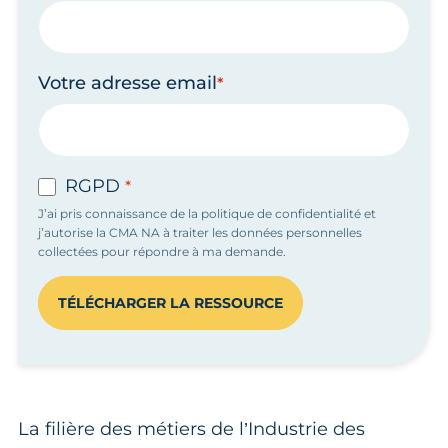
Votre adresse email
RGPD
J’ai pris connaissance de la politique de confidentialité et
j’autorise la CMA NA à traiter les données personnelles
collectées pour répondre à ma demande.
TÉLÉCHARGER LA RESSOURCE
La filière des métiers de l’Industrie des