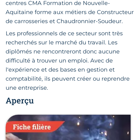
centres CMA Formation de Nouvelle-
Aquitaine forme aux métiers de Constructeur
de carrosseries et Chaudronnier-Soudeur.
Les professionnels de ce secteur sont très
recherchés sur le marché du travail. Les
diplômés ne rencontreront donc aucune
difficulté à trouver un emploi. Avec de
l’expérience et des bases en gestion et
comptabilité, ils peuvent créer ou reprendre
une entreprise.
Aperçu