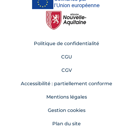
Politique de confidentialité
CGU
CGV
Accessibilité : partiellement conforme
Mentions légales
Gestion cookies
Plan du site