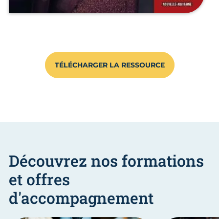
TÉLÉCHARGER LA RESSOURCE
Découvrez nos formations
et offres
d'accompagnement