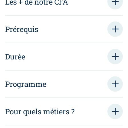
Les + de notre CFA
Prérequis
Durée
Programme
Pour quels métiers ?