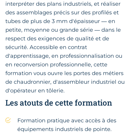
interpréter des plans industriels, et réaliser
des assemblages précis sur des profilés et
tubes de plus de 3 mm d'épaisseur — en
petite, moyenne ou grande série — dans le
respect des exigences de qualité et de
sécurité. Accessible en contrat
d'apprentissage, en professionnalisation ou
en reconversion professionnelle, cette
formation vous ouvre les portes des métiers
de chaudronnier, d'assembleur industriel ou
d'opérateur en tôlerie.
Les atouts de cette formation
Formation pratique avec accès à des
équipements industriels de pointe.