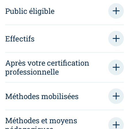
Public éligible
Effectifs
Après votre certification
professionnelle
Méthodes mobilisées
Méthodes et moyens