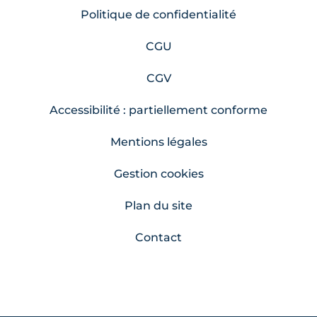
Politique de confidentialité
CGU
CGV
Accessibilité : partiellement conforme
Mentions légales
Gestion cookies
Plan du site
Contact