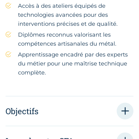
Accès à des ateliers équipés de
technologies avancées pour des
interventions précises et de qualité.
Diplômes reconnus valorisant les
compétences artisanales du métal.
Apprentissage encadré par des experts
du métier pour une maîtrise technique
complète.
Objectifs