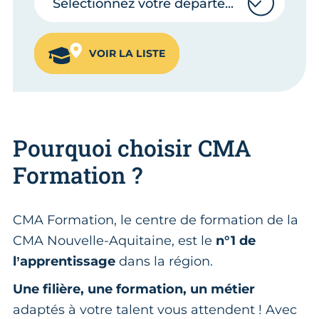
Sélectionnez votre département
VOIR LA LISTE
Pourquoi choisir CMA
Formation ?
CMA Formation, le centre de formation de la
CMA Nouvelle-Aquitaine, est le
n°1 de
l’apprentissage
dans la région.
Une filière, une formation, un métier
adaptés à votre talent vous attendent ! Avec