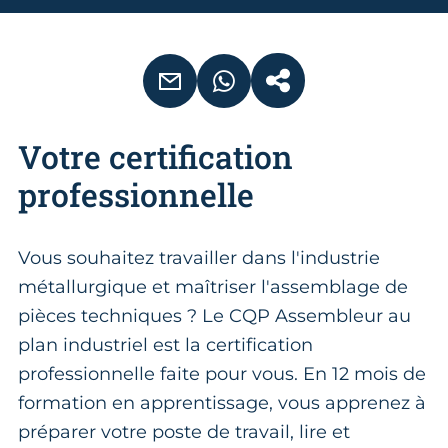
EMAIL
WHATSAPP
COPIER LE LIEN
Votre certification
professionnelle
Vous souhaitez travailler dans l'industrie
métallurgique et maîtriser l'assemblage de
pièces techniques ? Le CQP Assembleur au
plan industriel est la certification
professionnelle faite pour vous. En 12 mois de
formation en apprentissage, vous apprenez à
préparer votre poste de travail, lire et