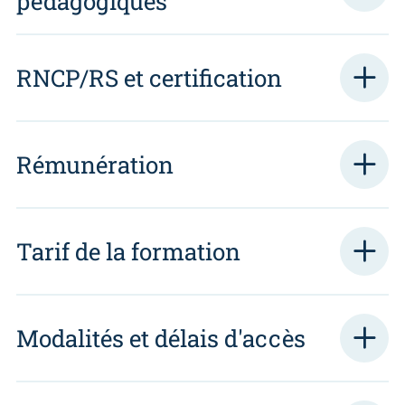
pédagogiques
RNCP/RS et certification
Rémunération
Tarif de la formation
Modalités et délais d'accès