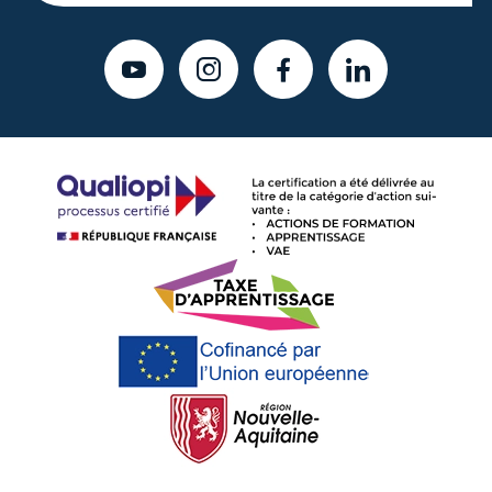
YOUTUBE
INSTAGRAM
FACEBOOK
LINKEDIN