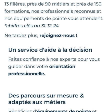
13 filières, près de 90 métiers et près de 150
formations, nos professionnels reconnus et
nos équipements de pointe vous attendent.
*chiffres clés au 31-12-24
Ne tardez plus,
rejoignez-nous !
Un service d'aide à la décision
Faites confiance à nos experts pour vous
guider dans votre
orientation
professionnelle.
Des parcours sur mesure &
adaptés aux métiers
Bénéficiez d'
équipements de pointe
et