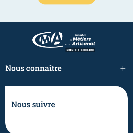
Nous connaître
Nous suivre