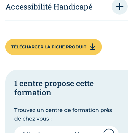
Accessibilité Handicapé
TÉLÉCHARGER LA FICHE PRODUIT
1 centre propose cette
formation
Trouvez un centre de formation près
de chez vous :
Sélectionnez votre département