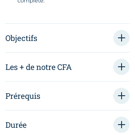
complète.
Objectifs
Les + de notre CFA
Prérequis
Durée