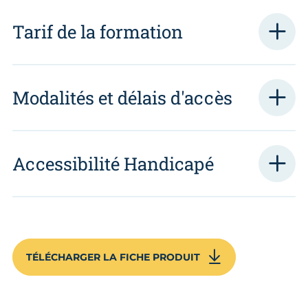
Tarif de la formation
Modalités et délais d'accès
Accessibilité Handicapé
TÉLÉCHARGER LA FICHE PRODUIT