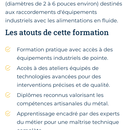
(diamètres de 2 à 6 pouces environ) destinés
aux raccordements d’équipements
industriels avec les alimentations en fluide.
Les atouts de cette formation
Formation pratique avec accès à des
équipements industriels de pointe.
Accès à des ateliers équipés de
technologies avancées pour des
interventions précises et de qualité.
Diplômes reconnus valorisant les
compétences artisanales du métal.
Apprentissage encadré par des experts
du métier pour une maîtrise technique