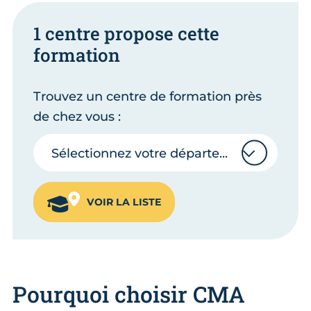
1 centre propose cette
formation
Trouvez un centre de formation près
de chez vous :
Sélectionnez votre département
Sélectionnez votre département
VOIR LA LISTE
Pourquoi choisir CMA