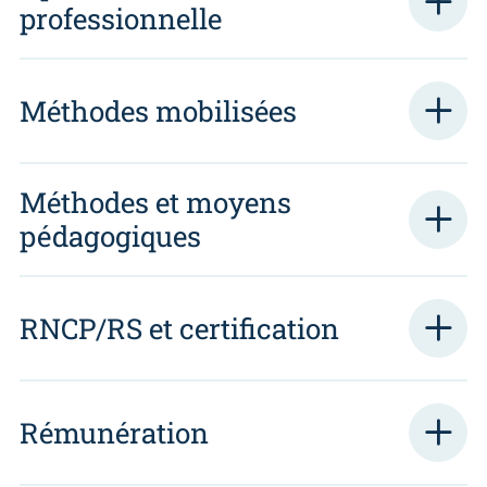
professionnelle
Méthodes mobilisées
Méthodes et moyens
pédagogiques
RNCP/RS et certification
Rémunération