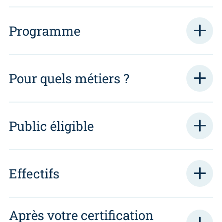
Programme
Pour quels métiers ?
Public éligible
Effectifs
Après votre certification