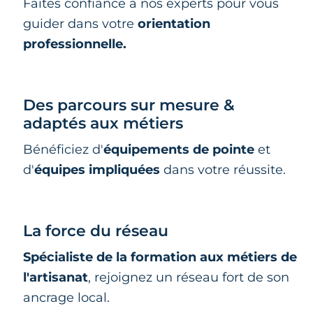
Faites confiance à nos experts pour vous
guider dans votre
orientation
professionnelle.
Des parcours sur mesure &
adaptés aux métiers
Bénéficiez d'
équipements de pointe
et
d'
équipes impliquées
dans votre réussite.
La force du réseau
Spécialiste de la formation aux métiers de
l'artisanat
, rejoignez un réseau fort de son
ancrage local.