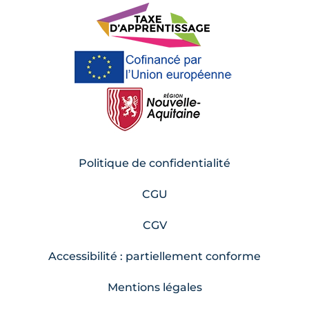
Politique de confidentialité
CGU
CGV
Accessibilité : partiellement conforme
Mentions légales