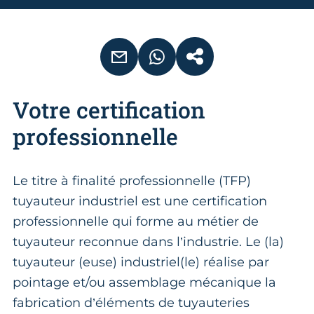
EMAIL
WHATSAPP
COPIER LE LIEN
Votre certification
professionnelle
Le titre à finalité professionnelle (TFP)
tuyauteur industriel est une certification
professionnelle qui forme au métier de
tuyauteur reconnue dans l’industrie. Le (la)
tuyauteur (euse) industriel(le) réalise par
pointage et/ou assemblage mécanique la
fabrication d’éléments de tuyauteries