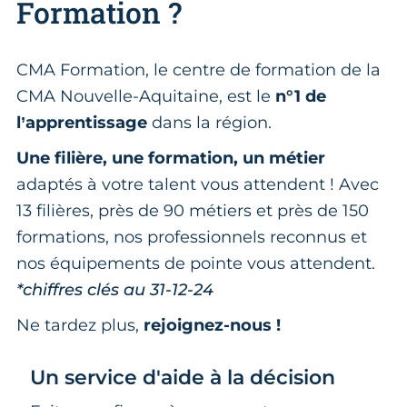
Formation ?
CMA Formation, le centre de formation de la
CMA Nouvelle-Aquitaine, est le
n°1 de
l’apprentissage
dans la région.
Une filière, une formation, un métier
adaptés à votre talent vous attendent ! Avec
13 filières, près de 90 métiers et près de 150
formations, nos professionnels reconnus et
nos équipements de pointe vous attendent.
*chiffres clés au 31-12-24
Ne tardez plus,
rejoignez-nous !
Un service d'aide à la décision