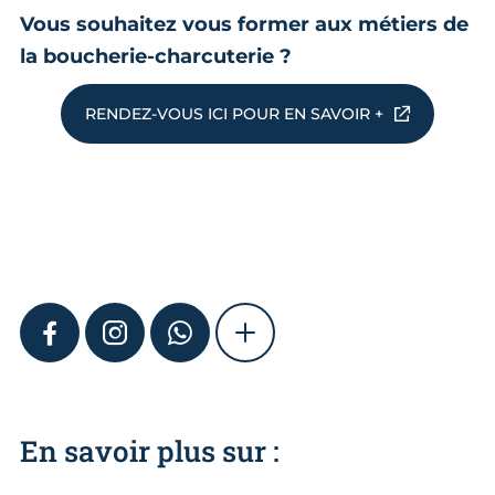
Vous souhaitez vous former aux métiers de
la boucherie-charcuterie ?
RENDEZ-VOUS ICI POUR EN SAVOIR +
FACEBOOK
INSTAGRAM
WHATSAPP
SHOW MORE
En savoir plus sur :