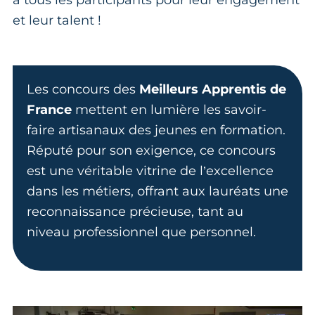
et leur talent !
Les concours des
Meilleurs Apprentis de
France
mettent en lumière les savoir-
faire artisanaux des jeunes en formation.
Réputé pour son exigence, ce concours
est une véritable vitrine de l’excellence
dans les métiers, offrant aux lauréats une
reconnaissance précieuse, tant au
niveau professionnel que personnel.