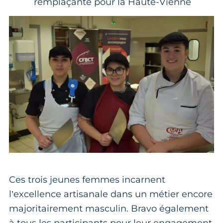
remplaçante pour la Haute-Vienne
Ces trois jeunes femmes incarnent
l’excellence artisanale dans un métier encore
majoritairement masculin. Bravo également
à tous les participants pour leur engagement