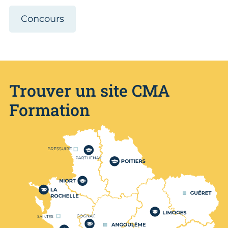
Concours
Trouver un site CMA
Formation
Nos centres de formation