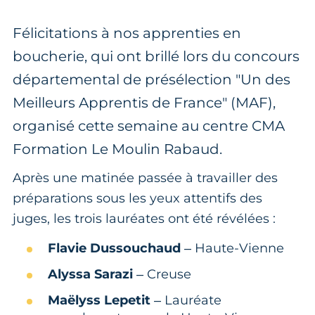
Félicitations à nos apprenties en
boucherie, qui ont brillé lors du concours
départemental de présélection "Un des
Meilleurs Apprentis de France" (MAF),
organisé cette semaine au centre CMA
Formation Le Moulin Rabaud.
Après une matinée passée à travailler des
préparations sous les yeux attentifs des
juges, les trois lauréates ont été révélées :
Flavie Dussouchaud
– Haute-Vienne
Alyssa Sarazi
– Creuse
Maëlyss Lepetit
– Lauréate