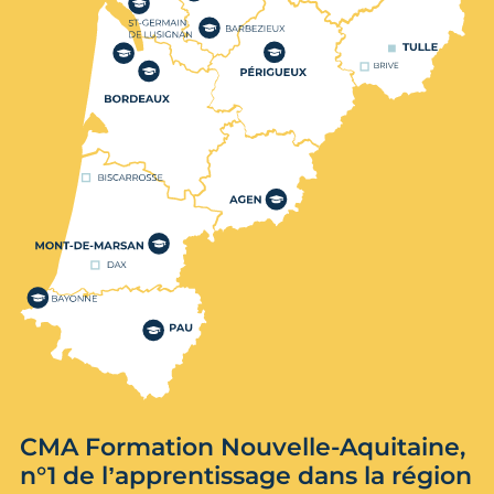
CMA Formation Nouvelle-Aquitaine,
n°1 de l’apprentissage dans la région