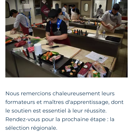
Nous remercions chaleureusement leurs
formateurs et maîtres d’apprentissage, dont
le soutien est essentiel à leur réussite.
Rendez-vous pour la prochaine étape : la
sélection régionale.