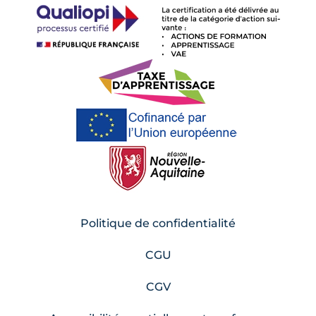
Politique de confidentialité
CGU
CGV