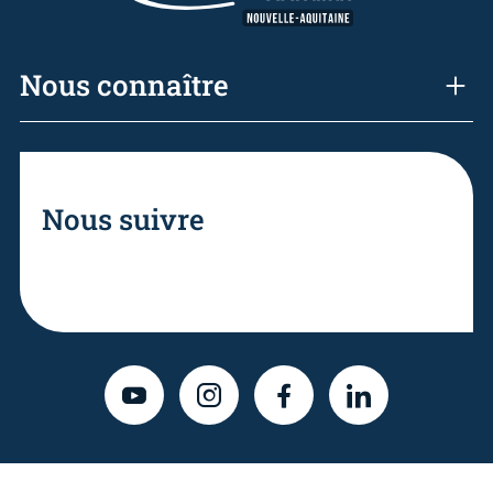
Nous connaître
Nous suivre
YOUTUBE
INSTAGRAM
FACEBOOK
LINKEDIN