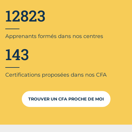
12823
Apprenants formés dans nos centres
143
Certifications proposées dans nos CFA
TROUVER UN CFA PROCHE DE MOI