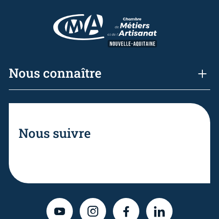
Nous connaître
Nous suivre
YOUTUBE
INSTAGRAM
FACEBOOK
LINKEDIN