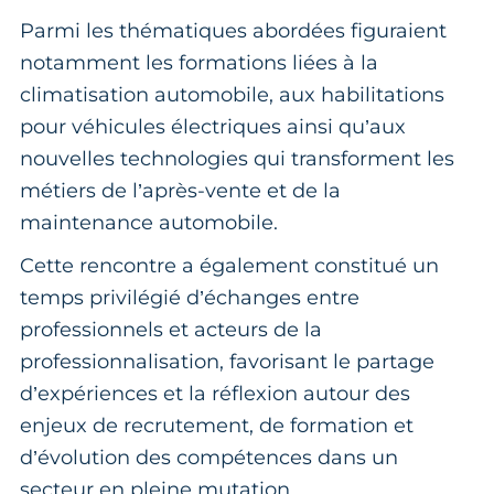
Parmi les thématiques abordées figuraient
notamment les formations liées à la
climatisation automobile, aux habilitations
pour véhicules électriques ainsi qu’aux
nouvelles technologies qui transforment les
métiers de l’après-vente et de la
maintenance automobile.
Cette rencontre a également constitué un
temps privilégié d’échanges entre
professionnels et acteurs de la
professionnalisation, favorisant le partage
d’expériences et la réflexion autour des
enjeux de recrutement, de formation et
d’évolution des compétences dans un
secteur en pleine mutation.