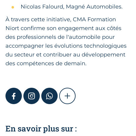
Nicolas Falourd, Magné Automobiles.
À travers cette initiative, CMA Formation
Niort confirme son engagement aux côtés
des professionnels de l’automobile pour
accompagner les évolutions technologiques
du secteur et contribuer au développement
des compétences de demain.
FACEBOOK
INSTAGRAM
WHATSAPP
SHOW MORE
En savoir plus sur :