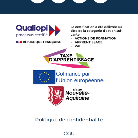
Politique de confidentialité
CGU