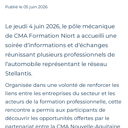
Publié le
05
juin 2026
Le jeudi 4 juin 2026, le pôle mécanique
de CMA Formation Niort a accueilli une
soirée d’informations et d’échanges
réunissant plusieurs professionnels de
l’automobile représentant le réseau
Stellantis.
Organisée dans une volonté de renforcer les
liens entre les entreprises du secteur et les
acteurs de la formation professionnelle, cette
rencontre a permis aux participants de
découvrir les opportunités offertes par le
partenariat entre la CMA Nouvelle-Aquitaine