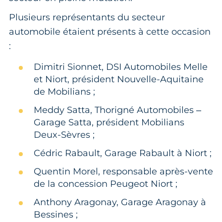
Plusieurs représentants du secteur
automobile étaient présents à cette occasion
:
Dimitri Sionnet, DSI Automobiles Melle
et Niort, président Nouvelle-Aquitaine
de Mobilians ;
Meddy Satta, Thorigné Automobiles –
Garage Satta, président Mobilians
Deux-Sèvres ;
Cédric Rabault, Garage Rabault à Niort ;
Quentin Morel, responsable après-vente
de la concession Peugeot Niort ;
Anthony Aragonay, Garage Aragonay à
Bessines ;