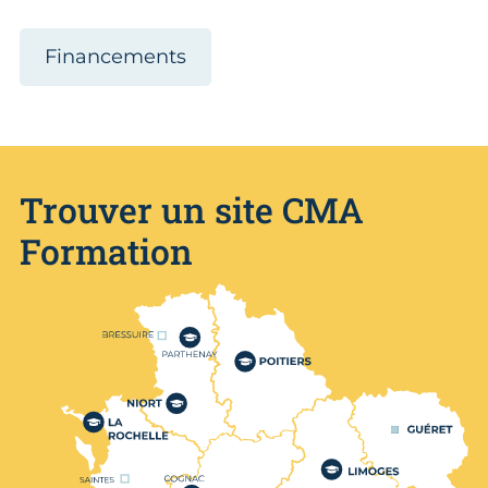
Financements
Trouver un site CMA
Formation
Nos centres de formation