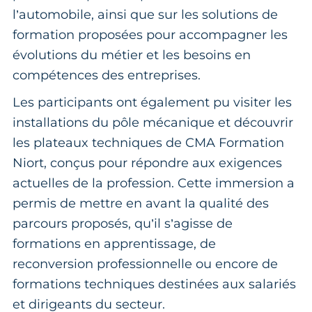
l’automobile, ainsi que sur les solutions de
formation proposées pour accompagner les
évolutions du métier et les besoins en
compétences des entreprises.
Les participants ont également pu visiter les
installations du pôle mécanique et découvrir
les plateaux techniques de CMA Formation
Niort, conçus pour répondre aux exigences
actuelles de la profession. Cette immersion a
permis de mettre en avant la qualité des
parcours proposés, qu’il s’agisse de
formations en apprentissage, de
reconversion professionnelle ou encore de
formations techniques destinées aux salariés
et dirigeants du secteur.