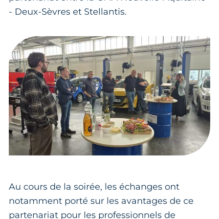
- Deux-Sèvres et Stellantis.
Au cours de la soirée, les échanges ont
notamment porté sur les avantages de ce
partenariat pour les professionnels de