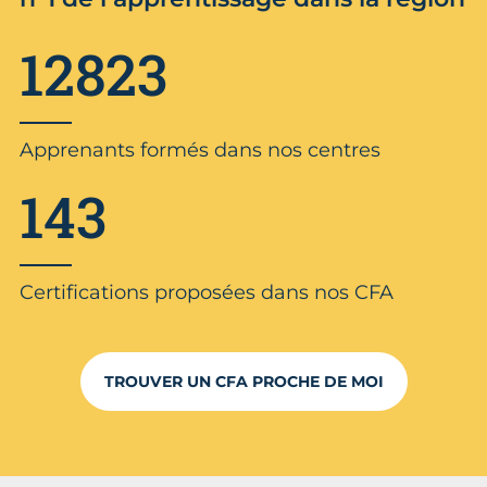
12823
Apprenants formés dans nos centres
143
Certifications proposées dans nos CFA
TROUVER UN CFA PROCHE DE MOI