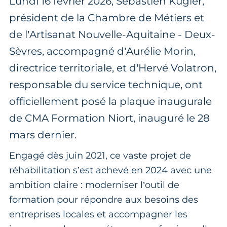
Lundi 16 février 2026, Sébastien Kugler,
président de la Chambre de Métiers et
de l’Artisanat Nouvelle-Aquitaine - Deux-
Sèvres, accompagné d’Aurélie Morin,
directrice territoriale, et d’Hervé Volatron,
responsable du service technique, ont
officiellement posé la plaque inaugurale
de CMA Formation Niort, inauguré le 28
mars dernier.
Engagé dès juin 2021, ce vaste projet de
réhabilitation s’est achevé en 2024 avec une
ambition claire : moderniser l’outil de
formation pour répondre aux besoins des
entreprises locales et accompagner les