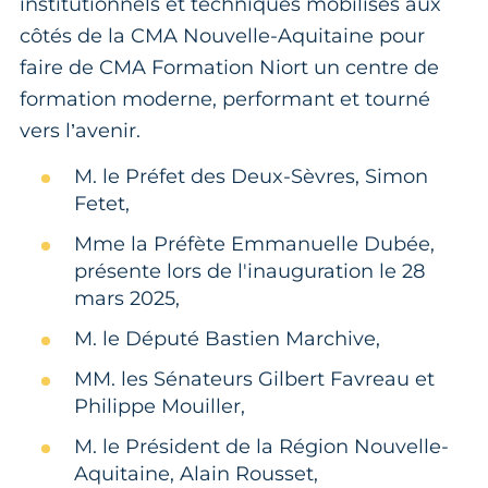
institutionnels et techniques mobilisés aux
côtés de la CMA Nouvelle-Aquitaine pour
faire de CMA Formation Niort un centre de
formation moderne, performant et tourné
vers l’avenir.
M. le Préfet des Deux-Sèvres, Simon
Fetet,
Mme la Préfète Emmanuelle Dubée,
présente lors de l'inauguration le 28
mars 2025,
M. le Député Bastien Marchive,
MM. les Sénateurs Gilbert Favreau et
Philippe Mouiller,
M. le Président de la Région Nouvelle-
Aquitaine, Alain Rousset,