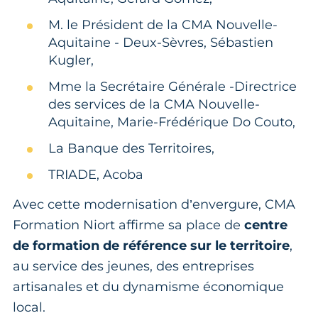
M. le Président de la CMA Nouvelle-
Aquitaine - Deux-Sèvres, Sébastien
Kugler,
Mme la Secrétaire Générale -Directrice
des services de la CMA Nouvelle-
Aquitaine, Marie-Frédérique Do Couto,
La Banque des Territoires,
TRIADE, Acoba
Avec cette modernisation d’envergure, CMA
Formation Niort affirme sa place de
centre
de formation de référence sur le territoire
,
au service des jeunes, des entreprises
artisanales et du dynamisme économique
local.