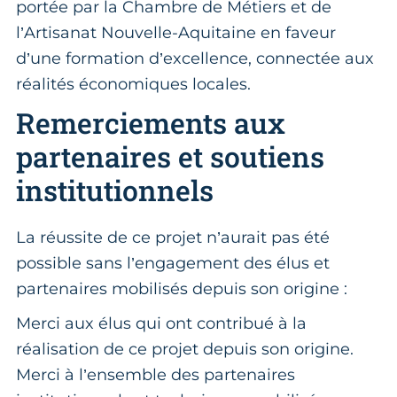
portée par la Chambre de Métiers et de
l’Artisanat Nouvelle-Aquitaine en faveur
d’une formation d’excellence, connectée aux
réalités économiques locales.
Remerciements aux
partenaires et soutiens
institutionnels
La réussite de ce projet n’aurait pas été
possible sans l’engagement des élus et
partenaires mobilisés depuis son origine :
Merci aux élus qui ont contribué à la
réalisation de ce projet depuis son origine.
Merci à l’ensemble des partenaires