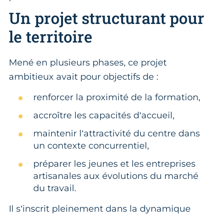
Un projet structurant pour
le territoire
Mené en plusieurs phases, ce projet
ambitieux avait pour objectifs de :
renforcer la proximité de la formation,
accroître les capacités d’accueil,
maintenir l’attractivité du centre dans
un contexte concurrentiel,
préparer les jeunes et les entreprises
artisanales aux évolutions du marché
du travail.
Il s’inscrit pleinement dans la dynamique