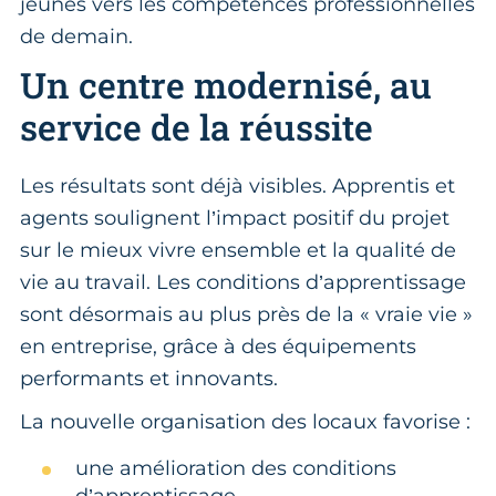
jeunes vers les compétences professionnelles
de demain.
Un centre modernisé, au
service de la réussite
Les résultats sont déjà visibles. Apprentis et
agents soulignent l’impact positif du projet
sur le mieux vivre ensemble et la qualité de
vie au travail. Les conditions d’apprentissage
sont désormais au plus près de la « vraie vie »
en entreprise, grâce à des équipements
performants et innovants.
La nouvelle organisation des locaux favorise :
une amélioration des conditions