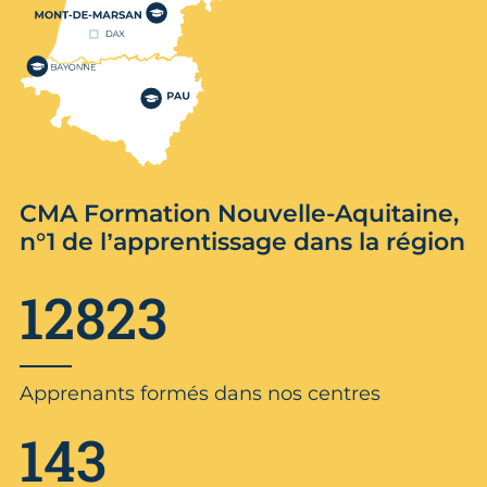
CMA Formation Nouvelle-Aquitaine,
n°1 de l’apprentissage dans la région
12823
Apprenants formés dans nos centres
143