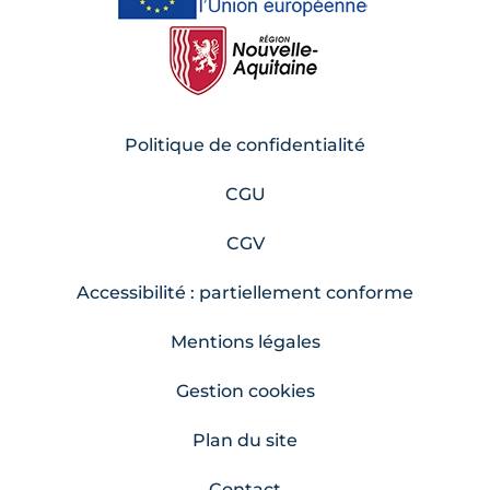
Politique de confidentialité
CGU
CGV
Accessibilité : partiellement conforme
Mentions légales
Gestion cookies
Plan du site
Contact