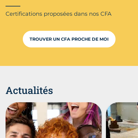
Certifications proposées dans nos CFA
TROUVER UN CFA PROCHE DE MOI
Actualités