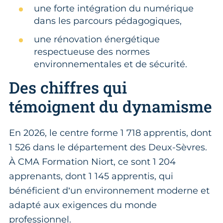
une forte intégration du numérique
dans les parcours pédagogiques,
une rénovation énergétique
respectueuse des normes
environnementales et de sécurité.
Des chiffres qui
témoignent du dynamisme
En 2026, le centre forme 1 718 apprentis, dont
1 526 dans le département des Deux-Sèvres.
À CMA Formation Niort, ce sont 1 204
apprenants, dont 1 145 apprentis, qui
bénéficient d’un environnement moderne et
adapté aux exigences du monde
professionnel.