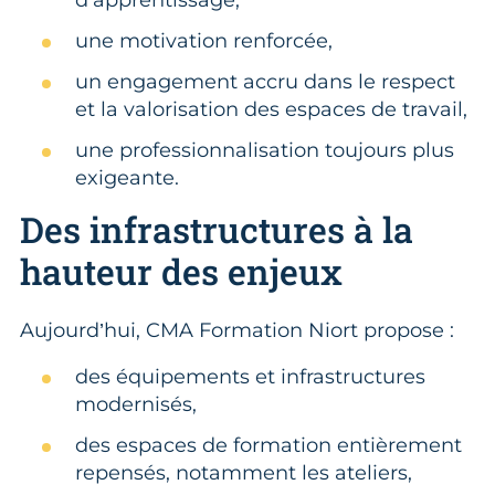
d’apprentissage,
une motivation renforcée,
un engagement accru dans le respect
et la valorisation des espaces de travail,
une professionnalisation toujours plus
exigeante.
Des infrastructures à la
hauteur des enjeux
Aujourd’hui, CMA Formation Niort propose :
des équipements et infrastructures
modernisés,
des espaces de formation entièrement
repensés, notamment les ateliers,