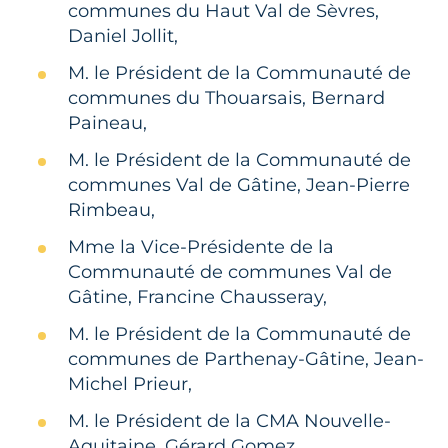
communes du Haut Val de Sèvres,
Daniel Jollit,
M. le Président de la Communauté de
communes du Thouarsais, Bernard
Paineau,
M. le Président de la Communauté de
communes Val de Gâtine, Jean-Pierre
Rimbeau,
Mme la Vice-Présidente de la
Communauté de communes Val de
Gâtine, Francine Chausseray,
M. le Président de la Communauté de
communes de Parthenay-Gâtine, Jean-
Michel Prieur,
M. le Président de la CMA Nouvelle-
Aquitaine, Gérard Gomez,