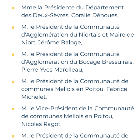
Mme la Présidente du Département
des Deux-Sèvres, Coralie Dénoues,
M. le Président de la Communauté
d'Agglomération du Niortais et Maire de
Niort, Jérôme Baloge,
M. le Président de la Communauté
d'Agglomération du Bocage Bressuirais,
Pierre-Yves Marolleau,
M. le Président de la Communauté de
communes Mellois en Poitou, Fabrice
Michelet,
M. le Vice-Président de la Communauté
de communes Mellois en Poitou,
Nicolas Ragot,
M. le Président de la Communauté de